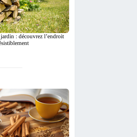
 jardin : découvrez l’endroit
résistiblement