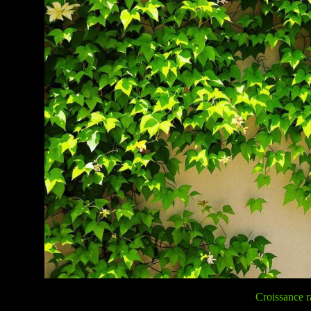
Croissance ra