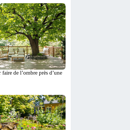
 faire de l’ombre près d’une