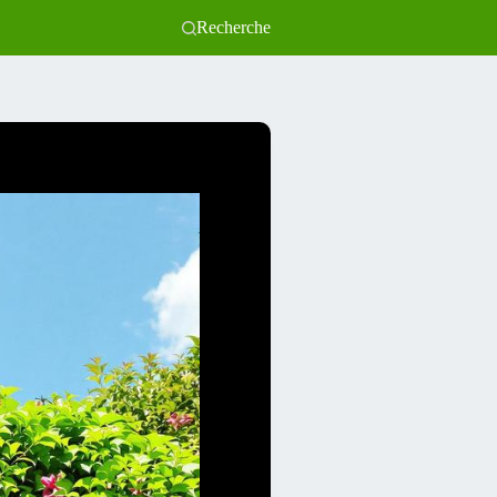
Recherche