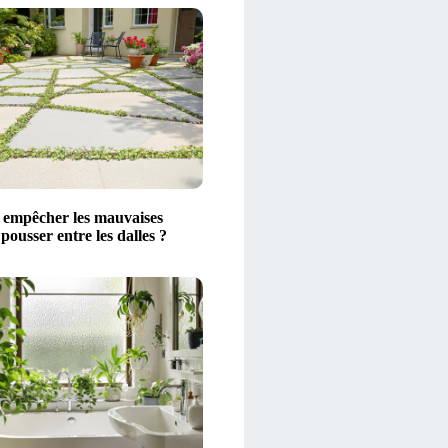
empêcher les mauvaises
pousser entre les dalles ?