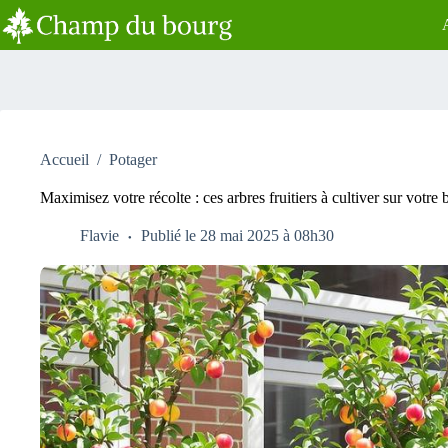
Passer
au
contenu
Accueil
/
Potager
Maximisez votre récolte : ces arbres fruitiers à cultiver sur votre
Flavie
Publié le 28 mai 2025 à 08h30