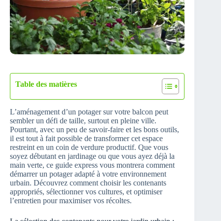
Table des matières
L’aménagement d’un potager sur votre balcon peut
sembler un défi de taille, surtout en pleine ville.
Pourtant, avec un peu de savoir-faire et les bons outils,
il est tout à fait possible de transformer cet espace
restreint en un coin de verdure productif. Que vous
soyez débutant en jardinage ou que vous ayez déjà la
main verte, ce guide express vous montrera comment
démarrer un potager adapté à votre environnement
urbain. Découvrez comment choisir les contenants
appropriés, sélectionner vos cultures, et optimiser
l’entretien pour maximiser vos récoltes.