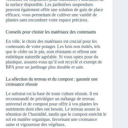
la surface disponible. Les jardinières suspendues
peuvent également offrir une solution de gain de place
efficace, vous permettant de cultiver une variété de
plantes sans encombrer votre espace précieux.
Conseils pour choisir les matériaux des contenants
En ville, le choix des matériaux est crucial pour les
contenants de votre potager. Les bois non traités, tels
que le cèdre ou le pin, sont résistants et offrent une
esthétique naturelle agréable. Si vous optez pour du
plastique, assurez-vous qu’il soit recyclé et exempt de
BPA pour un jardinage plus durable et sain.
La sélection du terreau et du compost : garantir une
croissance réussie
Le substrat est la base de toute culture réussie. Il est
recommandé de privilégier un mélange de terreau
universel et de compost pour offrir à vos plantes les
nutriments dont elles ont besoin. Le terreau assure la
rétention de l’humidité, tandis que le compost enrichit le
sol en matière organique, favorisant une croissance
saine et vigoureuse des végétaux.