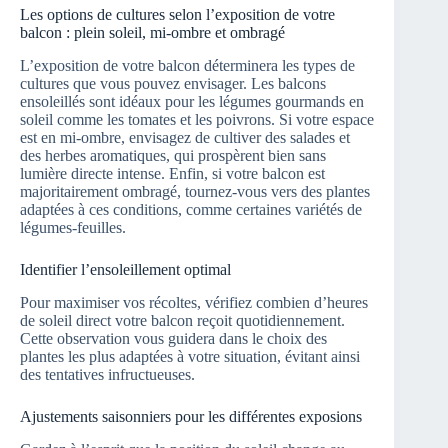
Les options de cultures selon l’exposition de votre
balcon : plein soleil, mi-ombre et ombragé
L’exposition de votre balcon déterminera les types de
cultures que vous pouvez envisager. Les balcons
ensoleillés sont idéaux pour les légumes gourmands en
soleil comme les tomates et les poivrons. Si votre espace
est en mi-ombre, envisagez de cultiver des salades et
des herbes aromatiques, qui prospèrent bien sans
lumière directe intense. Enfin, si votre balcon est
majoritairement ombragé, tournez-vous vers des plantes
adaptées à ces conditions, comme certaines variétés de
légumes-feuilles.
Identifier l’ensoleillement optimal
Pour maximiser vos récoltes, vérifiez combien d’heures
de soleil direct votre balcon reçoit quotidiennement.
Cette observation vous guidera dans le choix des
plantes les plus adaptées à votre situation, évitant ainsi
des tentatives infructueuses.
Ajustements saisonniers pour les différentes exposions