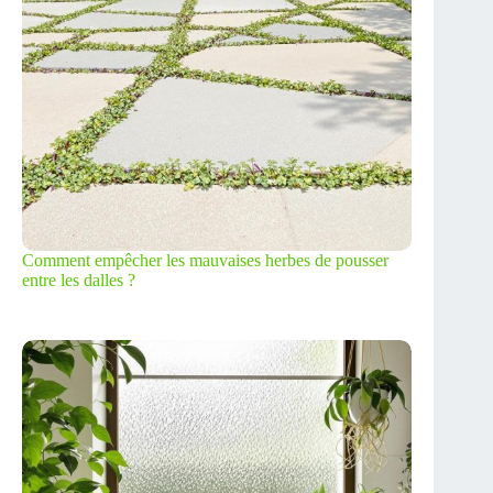
Comment empêcher les mauvaises herbes de pousser
entre les dalles ?