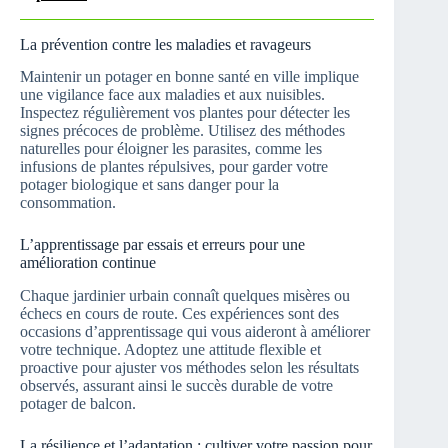
La prévention contre les maladies et ravageurs
Maintenir un potager en bonne santé en ville implique
une vigilance face aux maladies et aux nuisibles.
Inspectez régulièrement vos plantes pour détecter les
signes précoces de problème. Utilisez des méthodes
naturelles pour éloigner les parasites, comme les
infusions de plantes répulsives, pour garder votre
potager biologique et sans danger pour la
consommation.
L’apprentissage par essais et erreurs pour une
amélioration continue
Chaque jardinier urbain connaît quelques misères ou
échecs en cours de route. Ces expériences sont des
occasions d’apprentissage qui vous aideront à améliorer
votre technique. Adoptez une attitude flexible et
proactive pour ajuster vos méthodes selon les résultats
observés, assurant ainsi le succès durable de votre
potager de balcon.
La résilience et l’adaptation : cultiver votre passion pour