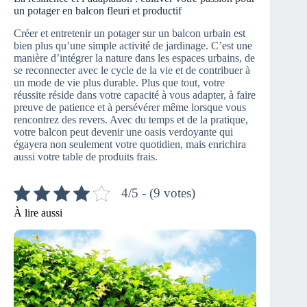
un potager en balcon fleuri et productif
Créer et entretenir un potager sur un balcon urbain est
bien plus qu’une simple activité de jardinage. C’est une
manière d’intégrer la nature dans les espaces urbains, de
se reconnecter avec le cycle de la vie et de contribuer à
un mode de vie plus durable. Plus que tout, votre
réussite réside dans votre capacité à vous adapter, à faire
preuve de patience et à persévérer même lorsque vous
rencontrez des revers. Avec du temps et de la pratique,
votre balcon peut devenir une oasis verdoyante qui
égayera non seulement votre quotidien, mais enrichira
aussi votre table de produits frais.
4/5 - (9 votes)
À lire aussi