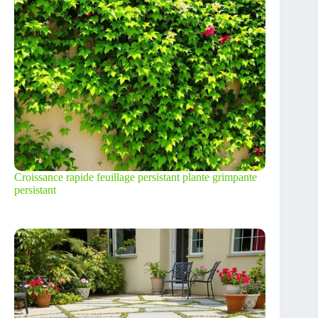
Croissance rapide feuillage persistant plante grimpante
persistant