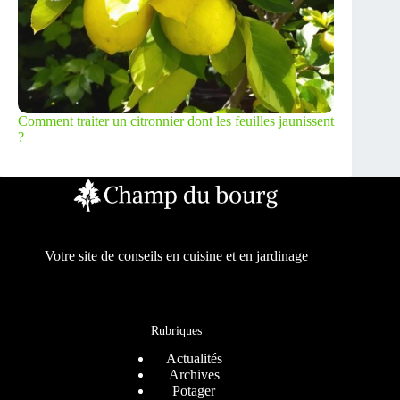
Comment traiter un citronnier dont les feuilles jaunissent
?
Votre site de conseils en cuisine et en jardinage
Rubriques
Actualités
Archives
Potager