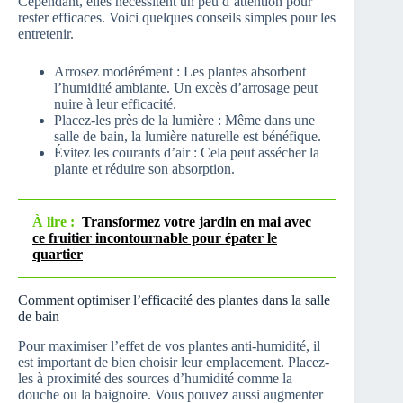
Cependant, elles nécessitent un peu d’attention pour
rester efficaces. Voici quelques conseils simples pour les
entretenir.
Arrosez modérément : Les plantes absorbent
l’humidité ambiante. Un excès d’arrosage peut
nuire à leur efficacité.
Placez-les près de la lumière : Même dans une
salle de bain, la lumière naturelle est bénéfique.
Évitez les courants d’air : Cela peut assécher la
plante et réduire son absorption.
À lire :
Transformez votre jardin en mai avec
ce fruitier incontournable pour épater le
quartier
Comment optimiser l’efficacité des plantes dans la salle
de bain
Pour maximiser l’effet de vos plantes anti-humidité, il
est important de bien choisir leur emplacement. Placez-
les à proximité des sources d’humidité comme la
douche ou la baignoire. Vous pouvez aussi augmenter