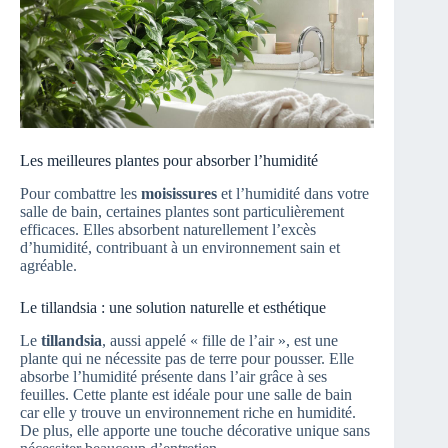
Les meilleures plantes pour absorber l’humidité
Pour combattre les
moisissures
et l’humidité dans votre
salle de bain, certaines plantes sont particulièrement
efficaces. Elles absorbent naturellement l’excès
d’humidité, contribuant à un environnement sain et
agréable.
Le tillandsia : une solution naturelle et esthétique
Le
tillandsia
, aussi appelé « fille de l’air », est une
plante qui ne nécessite pas de terre pour pousser. Elle
absorbe l’humidité présente dans l’air grâce à ses
feuilles. Cette plante est idéale pour une salle de bain
car elle y trouve un environnement riche en humidité.
De plus, elle apporte une touche décorative unique sans