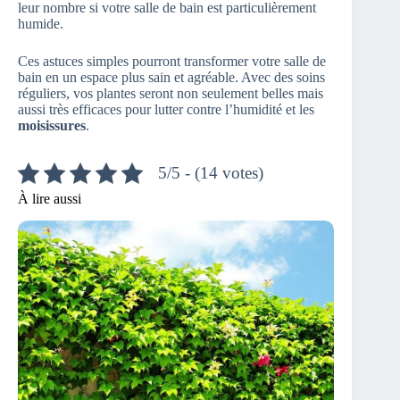
leur nombre si votre salle de bain est particulièrement
humide.
Ces astuces simples pourront transformer votre salle de
bain en un espace plus sain et agréable. Avec des soins
réguliers, vos plantes seront non seulement belles mais
aussi très efficaces pour lutter contre l’humidité et les
moisissures
.
5/5 - (14 votes)
À lire aussi