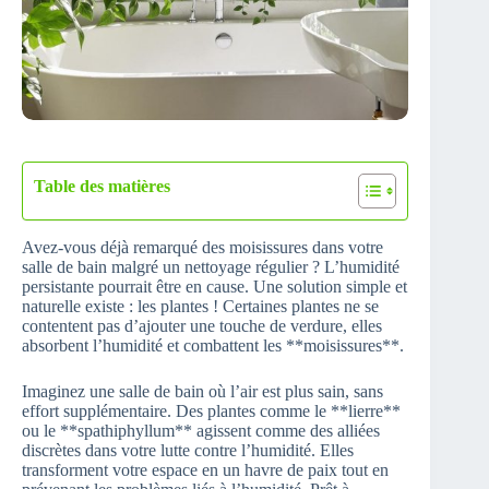
Table des matières
Avez-vous déjà remarqué des moisissures dans votre
salle de bain malgré un nettoyage régulier ? L’humidité
persistante pourrait être en cause. Une solution simple et
naturelle existe : les plantes ! Certaines plantes ne se
contentent pas d’ajouter une touche de verdure, elles
absorbent l’humidité et combattent les **moisissures**.
Imaginez une salle de bain où l’air est plus sain, sans
effort supplémentaire. Des plantes comme le **lierre**
ou le **spathiphyllum** agissent comme des alliées
discrètes dans votre lutte contre l’humidité. Elles
transforment votre espace en un havre de paix tout en