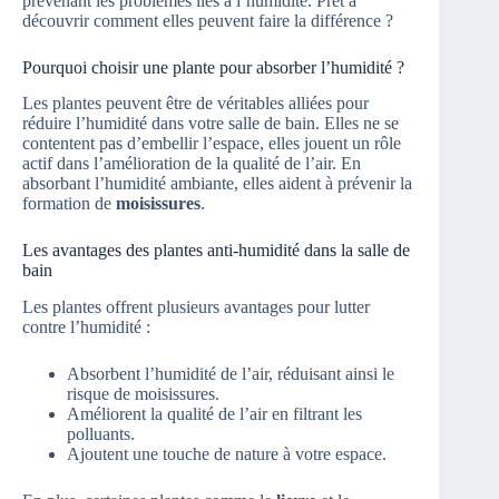
prévenant les problèmes liés à l’humidité. Prêt à
découvrir comment elles peuvent faire la différence ?
Pourquoi choisir une plante pour absorber l’humidité ?
Les plantes peuvent être de véritables alliées pour
réduire l’humidité dans votre salle de bain. Elles ne se
contentent pas d’embellir l’espace, elles jouent un rôle
actif dans l’amélioration de la qualité de l’air. En
absorbant l’humidité ambiante, elles aident à prévenir la
formation de
moisissures
.
Les avantages des plantes anti-humidité dans la salle de
bain
Les plantes offrent plusieurs avantages pour lutter
contre l’humidité :
Absorbent l’humidité de l’air, réduisant ainsi le
risque de moisissures.
Améliorent la qualité de l’air en filtrant les
polluants.
Ajoutent une touche de nature à votre espace.