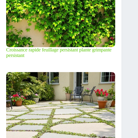
Croissance rapide feuillage persistant plante grimpante
persistant