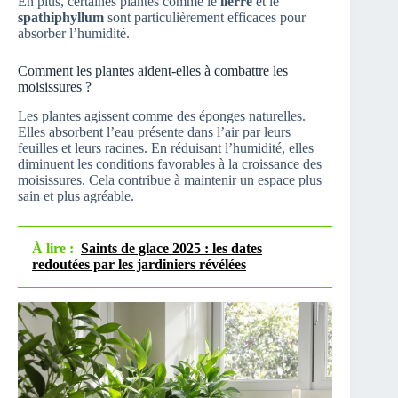
En plus, certaines plantes comme le
lierre
et le
spathiphyllum
sont particulièrement efficaces pour
absorber l’humidité.
Comment les plantes aident-elles à combattre les
moisissures ?
Les plantes agissent comme des éponges naturelles.
Elles absorbent l’eau présente dans l’air par leurs
feuilles et leurs racines. En réduisant l’humidité, elles
diminuent les conditions favorables à la croissance des
moisissures. Cela contribue à maintenir un espace plus
sain et plus agréable.
À lire :
Saints de glace 2025 : les dates
redoutées par les jardiniers révélées