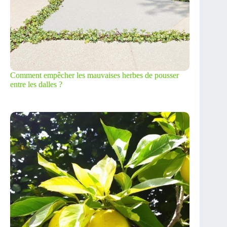
Comment empêcher les mauvaises herbes de pousser
entre les dalles ?