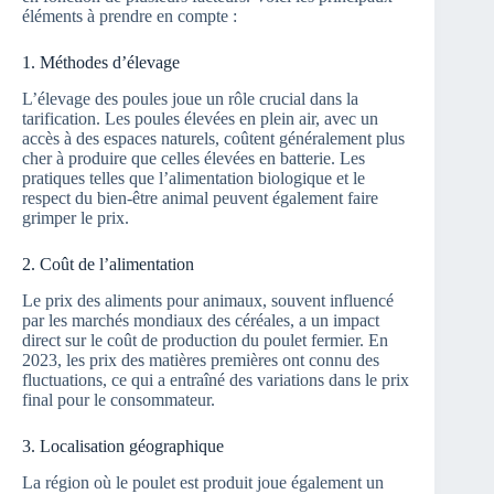
éléments à prendre en compte :
1. Méthodes d’élevage
L’élevage des poules joue un rôle crucial dans la
tarification. Les poules élevées en plein air, avec un
accès à des espaces naturels, coûtent généralement plus
cher à produire que celles élevées en batterie. Les
pratiques telles que l’alimentation biologique et le
respect du bien-être animal peuvent également faire
grimper le prix.
2. Coût de l’alimentation
Le prix des aliments pour animaux, souvent influencé
par les marchés mondiaux des céréales, a un impact
direct sur le coût de production du poulet fermier. En
2023, les prix des matières premières ont connu des
fluctuations, ce qui a entraîné des variations dans le prix
final pour le consommateur.
3. Localisation géographique
La région où le poulet est produit joue également un