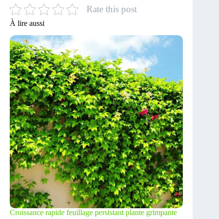
Rate this post
À lire aussi
Croissance rapide feuillage persistant plante grimpante