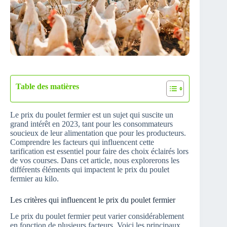
Table des matières
Le prix du poulet fermier est un sujet qui suscite un
grand intérêt en 2023, tant pour les consommateurs
soucieux de leur alimentation que pour les producteurs.
Comprendre les facteurs qui influencent cette
tarification est essentiel pour faire des choix éclairés lors
de vos courses. Dans cet article, nous explorerons les
différents éléments qui impactent le prix du poulet
fermier au kilo.
Les critères qui influencent le prix du poulet fermier
Le prix du poulet fermier peut varier considérablement
en fonction de plusieurs facteurs. Voici les principaux