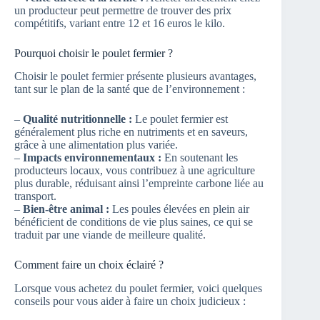
un producteur peut permettre de trouver des prix
compétitifs, variant entre 12 et 16 euros le kilo.
Pourquoi choisir le poulet fermier ?
Choisir le poulet fermier présente plusieurs avantages,
tant sur le plan de la santé que de l’environnement :
–
Qualité nutritionnelle :
Le poulet fermier est
généralement plus riche en nutriments et en saveurs,
grâce à une alimentation plus variée.
–
Impacts environnementaux :
En soutenant les
producteurs locaux, vous contribuez à une agriculture
plus durable, réduisant ainsi l’empreinte carbone liée au
transport.
–
Bien-être animal :
Les poules élevées en plein air
bénéficient de conditions de vie plus saines, ce qui se
traduit par une viande de meilleure qualité.
Comment faire un choix éclairé ?
Lorsque vous achetez du poulet fermier, voici quelques
conseils pour vous aider à faire un choix judicieux :