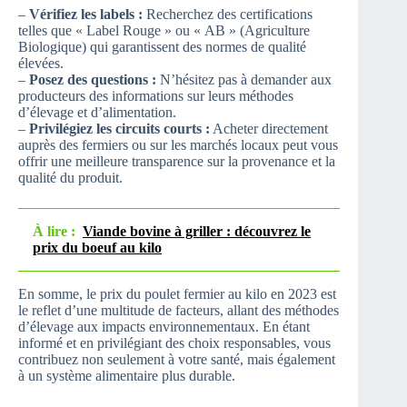
–
Vérifiez les labels :
Recherchez des certifications
telles que « Label Rouge » ou « AB » (Agriculture
Biologique) qui garantissent des normes de qualité
élevées.
–
Posez des questions :
N’hésitez pas à demander aux
producteurs des informations sur leurs méthodes
d’élevage et d’alimentation.
–
Privilégiez les circuits courts :
Acheter directement
auprès des fermiers ou sur les marchés locaux peut vous
offrir une meilleure transparence sur la provenance et la
qualité du produit.
À lire :
Viande bovine à griller : découvrez le
prix du boeuf au kilo
En somme, le prix du poulet fermier au kilo en 2023 est
le reflet d’une multitude de facteurs, allant des méthodes
d’élevage aux impacts environnementaux. En étant
informé et en privilégiant des choix responsables, vous
contribuez non seulement à votre santé, mais également
à un système alimentaire plus durable.