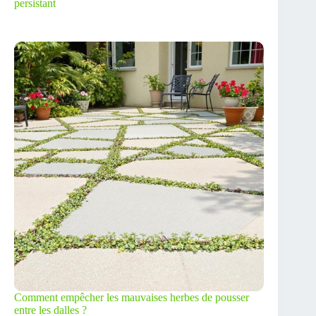
persistant
Comment empêcher les mauvaises herbes de pousser
entre les dalles ?