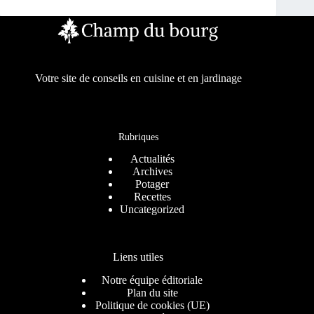
Votre site de conseils en cuisine et en jardinage
Rubriques
Actualités
Archives
Potager
Recettes
Uncategorized
Liens utiles
Notre équipe éditoriale
Plan du site
Politique de cookies (UE)