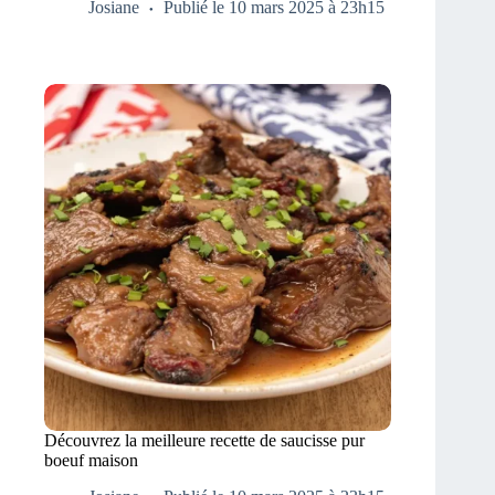
Josiane
Publié le 10 mars 2025 à 23h15
Découvrez la meilleure recette de saucisse pur
boeuf maison