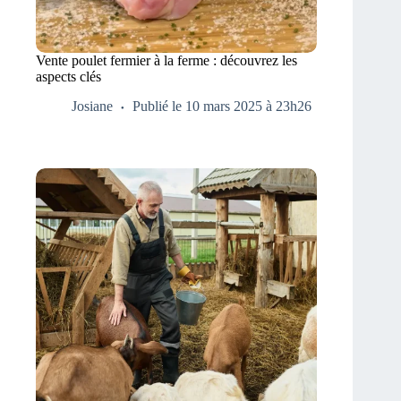
Vente poulet fermier à la ferme : découvrez les
aspects clés
Josiane
Publié le 10 mars 2025 à 23h26