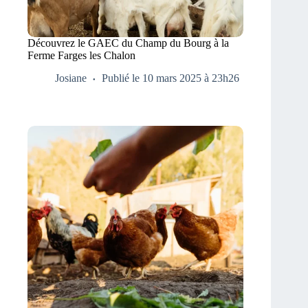
Découvrez le GAEC du Champ du Bourg à la
Ferme Farges les Chalon
Josiane
Publié le 10 mars 2025 à 23h26