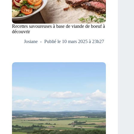
Recettes savoureuses à base de viande de boeuf à
découvrir
Josiane
Publié le 10 mars 2025 à 23h27