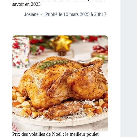
savoir en 2023
Josiane
Publié le 10 mars 2025 à 23h17
Prix des volailles de Noël : le meilleur poulet