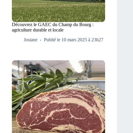
Découvrez le GAEC du Champ du Bourg :
agriculture durable et locale
Josiane
Publié le 10 mars 2025 à 23h27