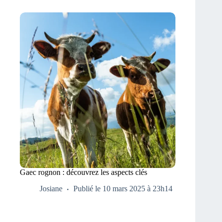
Gaec rognon : découvrez les aspects clés
Josiane
Publié le 10 mars 2025 à 23h14