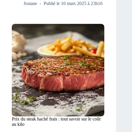
Josiane
Publié le 10 mars 2025 à 23h16
Prix du steak haché frais : tout savoir sur le coût
au kilo