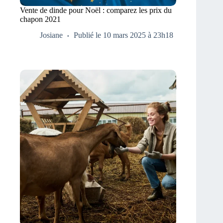
Vente de dinde pour Noël : comparez les prix du
chapon 2021
Josiane
Publié le 10 mars 2025 à 23h18