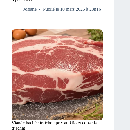
Josiane
Publié le 10 mars 2025 à 23h16
Viande hachée fraîche : prix au kilo et conseils
d’achat