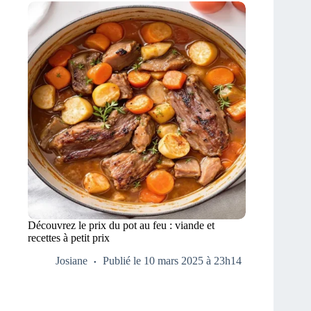
Découvrez le prix du pot au feu : viande et
recettes à petit prix
Josiane
Publié le 10 mars 2025 à 23h14