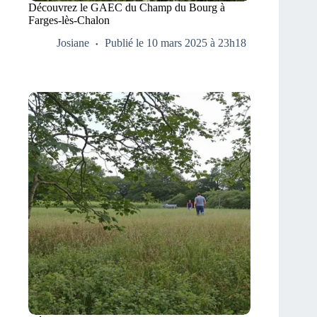
Découvrez le GAEC du Champ du Bourg à
Farges-lès-Chalon
Josiane
Publié le 10 mars 2025 à 23h18