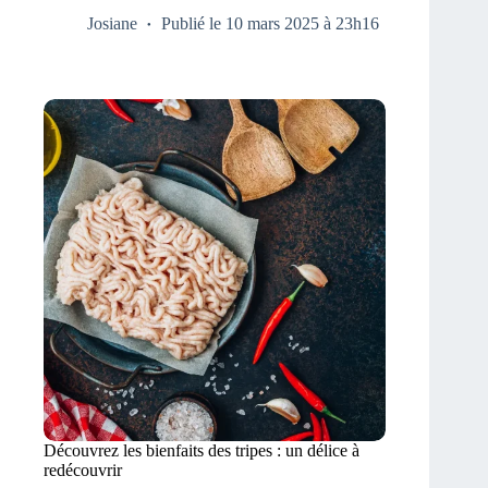
Josiane
Publié le 10 mars 2025 à 23h16
Découvrez les bienfaits des tripes : un délice à
redécouvrir