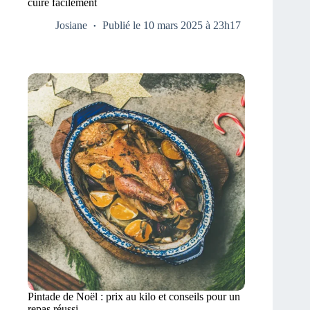
cuire facilement
Josiane
Publié le 10 mars 2025 à 23h17
Pintade de Noël : prix au kilo et conseils pour un
repas réussi