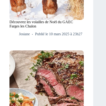
Découvrez les volailles de Noël du GAEC
Farges les Chalon
Josiane
Publié le 10 mars 2025 à 23h27