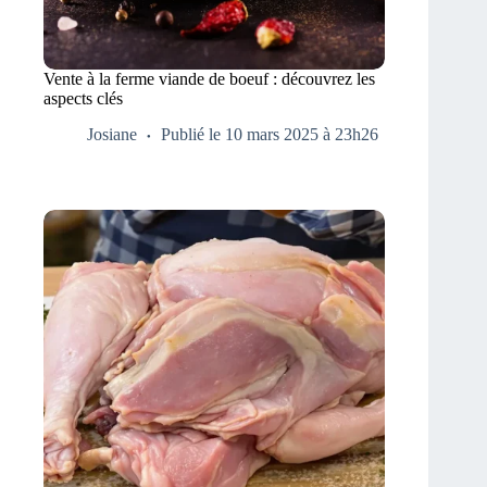
Vente à la ferme viande de boeuf : découvrez les
aspects clés
Josiane
Publié le 10 mars 2025 à 23h26