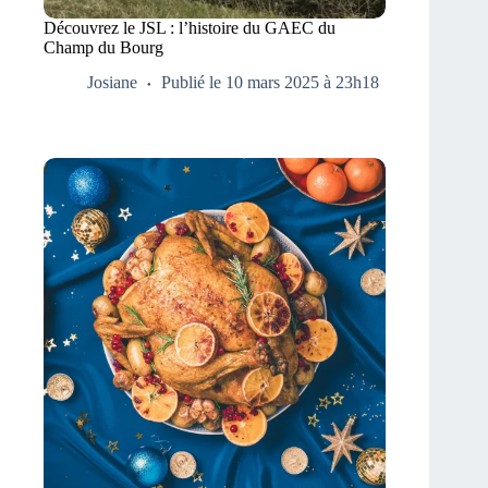
Découvrez le JSL : l’histoire du GAEC du
Champ du Bourg
Josiane
Publié le 10 mars 2025 à 23h18