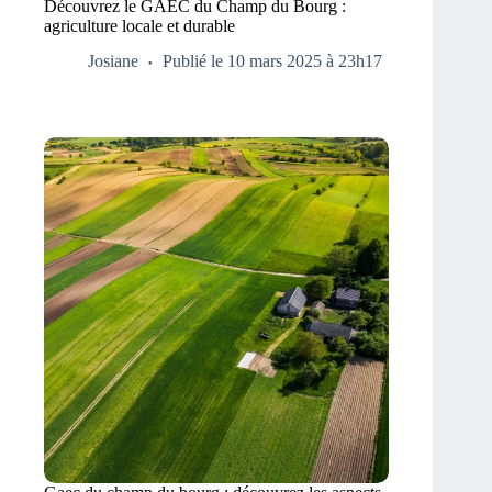
Découvrez le GAEC du Champ du Bourg :
agriculture locale et durable
Josiane
Publié le 10 mars 2025 à 23h17