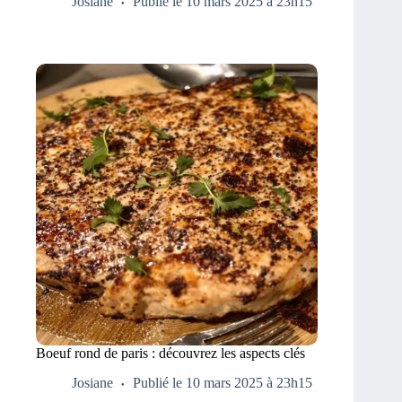
Josiane
Publié le 10 mars 2025 à 23h15
Boeuf rond de paris : découvrez les aspects clés
Josiane
Publié le 10 mars 2025 à 23h15