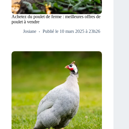
Achetez du poulet de ferme : meilleures offres de
poulet à vendre
Josiane
Publié le 10 mars 2025 à 23h26