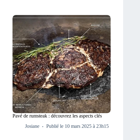
Pavé de rumsteak : découvrez les aspects clés
Josiane
Publié le 10 mars 2025 à 23h15