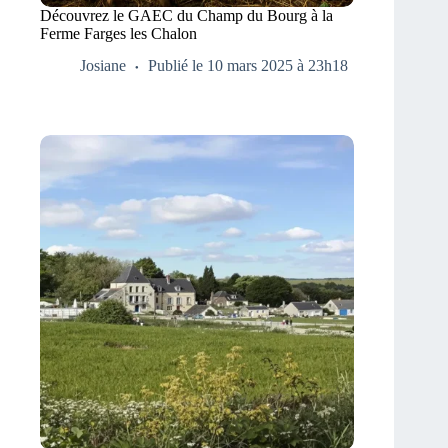
Découvrez le GAEC du Champ du Bourg à la
Ferme Farges les Chalon
Josiane
Publié le 10 mars 2025 à 23h18