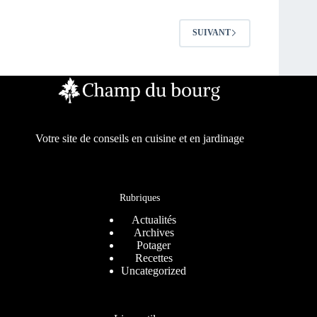
SUIVANT
Votre site de conseils en cuisine et en jardinage
Rubriques
Actualités
Archives
Potager
Recettes
Uncategorized