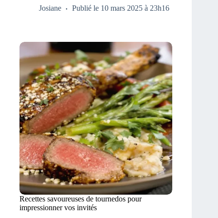
Josiane
Publié le 10 mars 2025 à 23h16
Recettes savoureuses de tournedos pour
impressionner vos invités