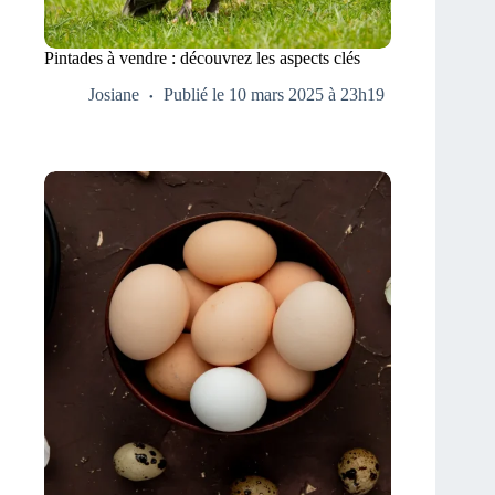
Pintades à vendre : découvrez les aspects clés
Josiane
Publié le 10 mars 2025 à 23h19