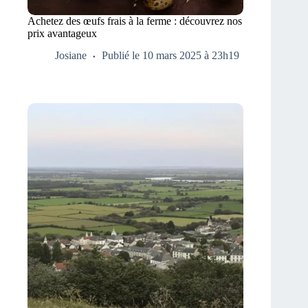
Achetez des œufs frais à la ferme : découvrez nos
prix avantageux
Josiane
Publié le 10 mars 2025 à 23h19