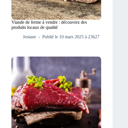
Viande de ferme à vendre : découvrez des
produits locaux de qualité
Josiane
Publié le 10 mars 2025 à 23h27