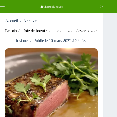
Passer
au
contenu
Accueil
/
Archives
Le prix du foie de boeuf : tout ce que vous devez savoir
Josiane
Publié le 10 mars 2025 à 22h53