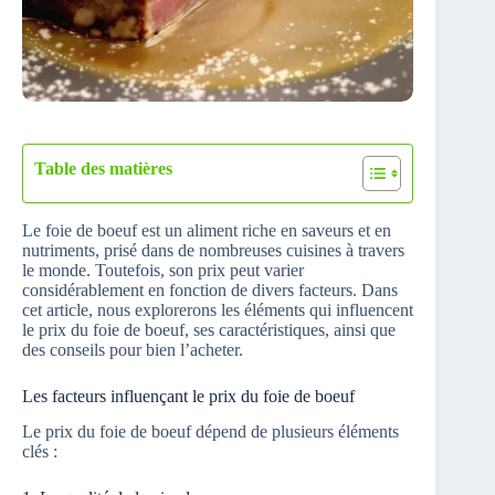
Table des matières
Le foie de boeuf est un aliment riche en saveurs et en
nutriments, prisé dans de nombreuses cuisines à travers
le monde. Toutefois, son prix peut varier
considérablement en fonction de divers facteurs. Dans
cet article, nous explorerons les éléments qui influencent
le prix du foie de boeuf, ses caractéristiques, ainsi que
des conseils pour bien l’acheter.
Les facteurs influençant le prix du foie de boeuf
Le prix du foie de boeuf dépend de plusieurs éléments
clés :