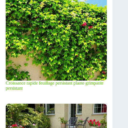
Croissance rapide feuillage persistant plante grimpante
persistant