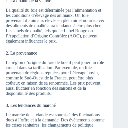
1. La qualité de la viande
La qualité du foie est déterminée par l’alimentation et
les conditions d’élevage des animaux. Un foie
provenant d’animaux élevés en plein air et nourris avec
des aliments de qualité aura tendance à être plus cher.
Les labels de qualité, tels que le Label Rouge ou
l’Appellation d’Origine Contrôlée (AOC), peuvent
également influencer le prix.
2. La provenance
La région d’origine du foie de boeuf peut jouer un rôle
crucial dans sa tarification. Par exemple, un foie
provenant de régions réputées pour l’élevage bovin,
comme le Sud-Ouest de la France, peut être plus
coûteux en raison de sa renommée. Les prix peuvent
aussi fluctuer en fonction des saisons et de la
disponibilité des produits.
3. Les tendances du marché
Le marché de la viande est soumis à des fluctuations
dues à l’offre et à la demande. Des événements comme
les crises sanitaires, les changements de politique