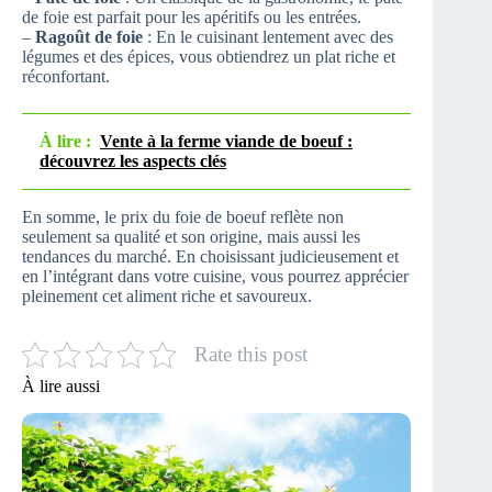
de foie est parfait pour les apéritifs ou les entrées.
–
Ragoût de foie
: En le cuisinant lentement avec des
légumes et des épices, vous obtiendrez un plat riche et
réconfortant.
À lire :
Vente à la ferme viande de boeuf :
découvrez les aspects clés
En somme, le prix du foie de boeuf reflète non
seulement sa qualité et son origine, mais aussi les
tendances du marché. En choisissant judicieusement et
en l’intégrant dans votre cuisine, vous pourrez apprécier
pleinement cet aliment riche et savoureux.
Rate this post
À lire aussi