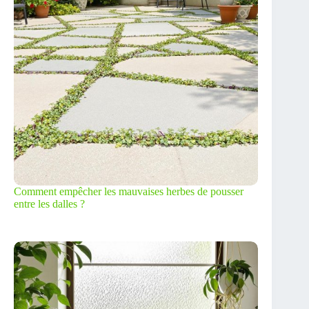
Comment empêcher les mauvaises herbes de pousser
entre les dalles ?