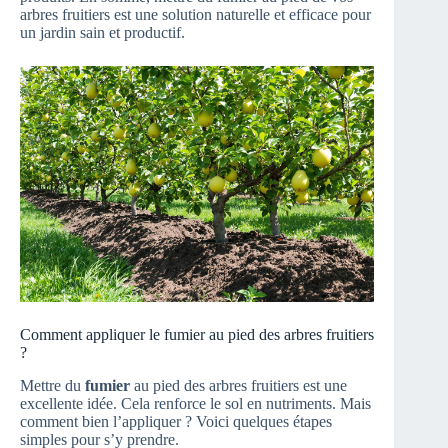
arbres fruitiers est une solution naturelle et efficace pour
un jardin sain et productif.
Comment appliquer le fumier au pied des arbres fruitiers
?
Mettre du
fumier
au pied des arbres fruitiers est une
excellente idée. Cela renforce le sol en nutriments. Mais
comment bien l’appliquer ? Voici quelques étapes
simples pour s’y prendre.