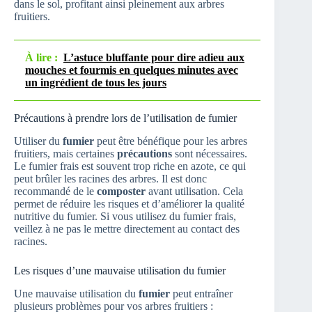
dans le sol, profitant ainsi pleinement aux arbres
fruitiers.
À lire :
L’astuce bluffante pour dire adieu aux
mouches et fourmis en quelques minutes avec
un ingrédient de tous les jours
Précautions à prendre lors de l’utilisation de fumier
Utiliser du
fumier
peut être bénéfique pour les arbres
fruitiers, mais certaines
précautions
sont nécessaires.
Le fumier frais est souvent trop riche en azote, ce qui
peut brûler les racines des arbres. Il est donc
recommandé de le
composter
avant utilisation. Cela
permet de réduire les risques et d’améliorer la qualité
nutritive du fumier. Si vous utilisez du fumier frais,
veillez à ne pas le mettre directement au contact des
racines.
Les risques d’une mauvaise utilisation du fumier
Une mauvaise utilisation du
fumier
peut entraîner
plusieurs problèmes pour vos arbres fruitiers :