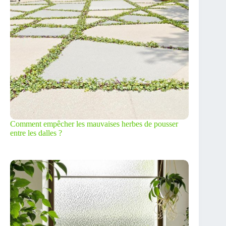
Comment empêcher les mauvaises herbes de pousser
entre les dalles ?