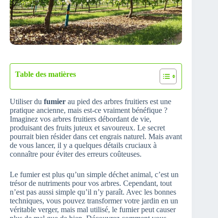
Table des matières
Utiliser du
fumier
au pied des arbres fruitiers est une
pratique ancienne, mais est-ce vraiment bénéfique ?
Imaginez vos arbres fruitiers débordant de vie,
produisant des fruits juteux et savoureux. Le secret
pourrait bien résider dans cet engrais naturel. Mais avant
de vous lancer, il y a quelques détails cruciaux à
connaître pour éviter des erreurs coûteuses.
Le fumier est plus qu’un simple déchet animal, c’est un
trésor de nutriments pour vos arbres. Cependant, tout
n’est pas aussi simple qu’il n’y paraît. Avec les bonnes
techniques, vous pouvez transformer votre jardin en un
véritable verger, mais mal utilisé, le fumier peut causer