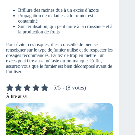
Brûlure des racines due à un excès d’azote
Propagation de maladies si le fumier est
contaminé
Sur-fertilisation, qui peut nuire à la croissance et à
la production de fruits
Pour éviter ces risques, il est conseillé de bien se
renseigner sur le type de fumier utilisé et de respecter les
dosages recommandés. Évitez de trop en mettre : un
excès peut être aussi néfaste qu’un manque. Enfin,
assurez-vous que le fumier est bien décomposé avant de
l’utiliser.
5/5 - (8 votes)
À lire aussi