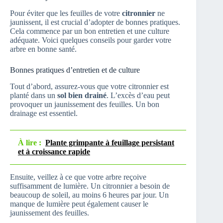
Pour éviter que les feuilles de votre
citronnier
ne
jaunissent, il est crucial d’adopter de bonnes pratiques.
Cela commence par un bon entretien et une culture
adéquate. Voici quelques conseils pour garder votre
arbre en bonne santé.
Bonnes pratiques d’entretien et de culture
Tout d’abord, assurez-vous que votre citronnier est
planté dans un
sol bien drainé
. L’excès d’eau peut
provoquer un jaunissement des feuilles. Un bon
drainage est essentiel.
À lire :
Plante grimpante à feuillage persistant
et à croissance rapide
Ensuite, veillez à ce que votre arbre reçoive
suffisamment de lumière. Un citronnier a besoin de
beaucoup de soleil, au moins 6 heures par jour. Un
manque de lumière peut également causer le
jaunissement des feuilles.