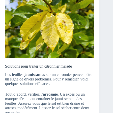
Solutions pour traiter un citronnier malade
Les feuilles
jaunissantes
sur un citronnier peuvent être
un signe de divers problèmes. Pour y remédier, voici
quelques solutions efficaces.
Tout d’abord, vérifiez l’
arrosage
. Un excès ou un
manque d’eau peut entraîner le jaunissement des
feuilles. Assurez-vous que le sol est bien drainé et
arrosez modérément. Laissez le sol sécher entre deux
arrosages.