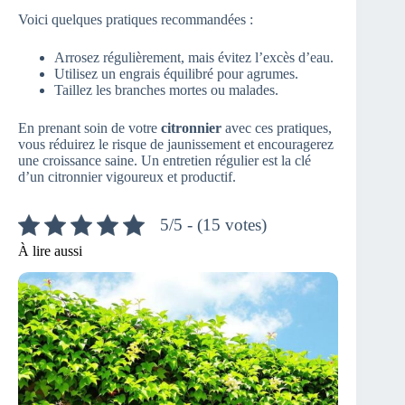
Voici quelques pratiques recommandées :
Arrosez régulièrement, mais évitez l’excès d’eau.
Utilisez un engrais équilibré pour agrumes.
Taillez les branches mortes ou malades.
En prenant soin de votre
citronnier
avec ces pratiques,
vous réduirez le risque de jaunissement et encouragerez
une croissance saine. Un entretien régulier est la clé
d’un citronnier vigoureux et productif.
5/5 - (15 votes)
À lire aussi