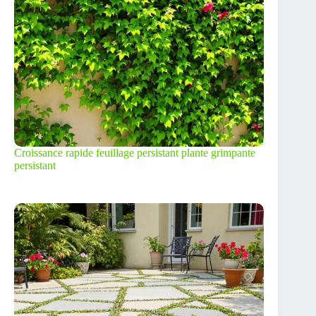
Croissance rapide feuillage persistant plante grimpante
persistant