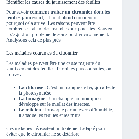
Identifier les causes du jaunissement des feuilles
Pour savoir
comment traiter un citronnier dont les
feuilles jaunissent
, il faut d’abord comprendre
pourquoi cela arrive. Les raisons peuvent être
nombreuses, allant des maladies aux parasites. Souvent,
il s’agit d’un problème de soins ou d’environnement.
Analysons cela de plus près.
Les maladies courantes du citronnier
Les maladies peuvent être une cause majeure du
jaunissement des feuilles. Parmi les plus courantes, on
trouve :
La chlorose
: C’est un manque de fer, qui affecte
la photosynthèse.
La fumagine
: Un champignon noir qui se
développe sur le miellat des insectes.
Le mildiou
: Provoqué par un excès d’humidité,
il attaque les feuilles et les fruits.
Ces maladies nécessitent un traitement adapté pour
éviter que le citronnier ne se détériore.