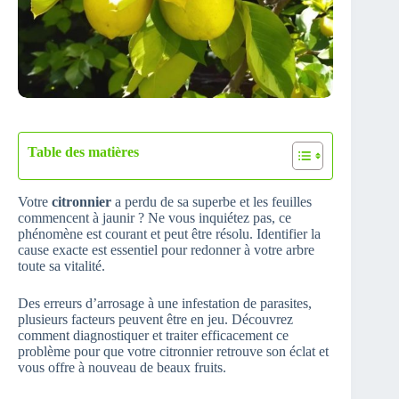
Table des matières
Votre
citronnier
a perdu de sa superbe et les feuilles
commencent à jaunir ? Ne vous inquiétez pas, ce
phénomène est courant et peut être résolu. Identifier la
cause exacte est essentiel pour redonner à votre arbre
toute sa vitalité.
Des erreurs d’arrosage à une infestation de parasites,
plusieurs facteurs peuvent être en jeu. Découvrez
comment diagnostiquer et traiter efficacement ce
problème pour que votre citronnier retrouve son éclat et
vous offre à nouveau de beaux fruits.