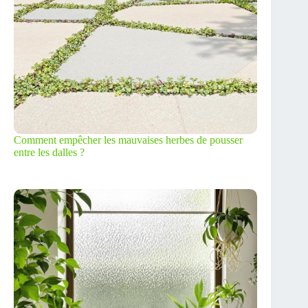
Comment empêcher les mauvaises herbes de pousser
entre les dalles ?