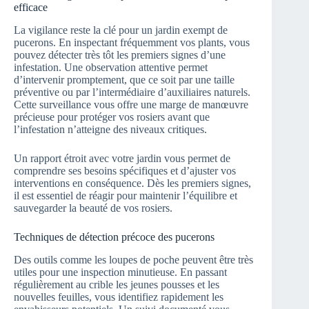
efficace
La vigilance reste la clé pour un jardin exempt de
pucerons. En inspectant fréquemment vos plants, vous
pouvez détecter très tôt les premiers signes d’une
infestation. Une observation attentive permet
d’intervenir promptement, que ce soit par une taille
préventive ou par l’intermédiaire d’auxiliaires naturels.
Cette surveillance vous offre une marge de manœuvre
précieuse pour protéger vos rosiers avant que
l’infestation n’atteigne des niveaux critiques.
Un rapport étroit avec votre jardin vous permet de
comprendre ses besoins spécifiques et d’ajuster vos
interventions en conséquence. Dès les premiers signes,
il est essentiel de réagir pour maintenir l’équilibre et
sauvegarder la beauté de vos rosiers.
Techniques de détection précoce des pucerons
Des outils comme les loupes de poche peuvent être très
utiles pour une inspection minutieuse. En passant
régulièrement au crible les jeunes pousses et les
nouvelles feuilles, vous identifiez rapidement les