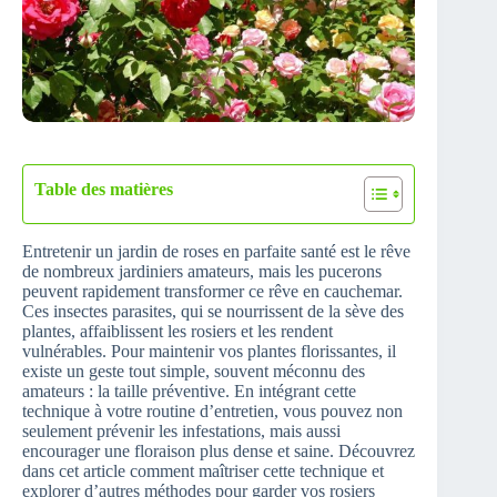
Table des matières
Entretenir un jardin de roses en parfaite santé est le rêve
de nombreux jardiniers amateurs, mais les pucerons
peuvent rapidement transformer ce rêve en cauchemar.
Ces insectes parasites, qui se nourrissent de la sève des
plantes, affaiblissent les rosiers et les rendent
vulnérables. Pour maintenir vos plantes florissantes, il
existe un geste tout simple, souvent méconnu des
amateurs : la taille préventive. En intégrant cette
technique à votre routine d’entretien, vous pouvez non
seulement prévenir les infestations, mais aussi
encourager une floraison plus dense et saine. Découvrez
dans cet article comment maîtriser cette technique et
explorer d’autres méthodes pour garder vos rosiers