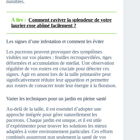
nuisibles.
À lire :
Comment raviver la splendeur de votre
laurier-rose abîmé facilement ?
Les signes d’une infestation et comment les éviter
Les pucerons peuvent provoquer des symptômes
visibles sur vos plantes : feuilles recroquevillées, tiges
déformées et accumulation de miellat. Une observation
régulière de vos rosiers est cruciale pour détecter ces
signes. Agir en amont lors de la taille printanière peut
significativement réduire leur apparition et permettre
aux rosiers de consacrer toute leur énergie à la floraison.
Varier les techniques pour un jardin en pleine santé
Au-delà de la taille, il est essentiel d’adopter une
approche intégrée pour gérer naturellement les
pucerons. Chaque jardin est unique, et il est utile
d’expérimenter pour trouver les solutions les mieux
adaptées à votre environnement particulier. Ces efforts
combinés assureront non seulement la santé de vos