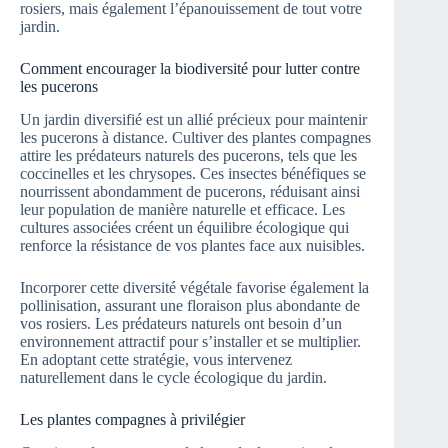
rosiers, mais également l’épanouissement de tout votre
jardin.
Comment encourager la biodiversité pour lutter contre
les pucerons
Un jardin diversifié est un allié précieux pour maintenir
les pucerons à distance. Cultiver des plantes compagnes
attire les prédateurs naturels des pucerons, tels que les
coccinelles et les chrysopes. Ces insectes bénéfiques se
nourrissent abondamment de pucerons, réduisant ainsi
leur population de manière naturelle et efficace. Les
cultures associées créent un équilibre écologique qui
renforce la résistance de vos plantes face aux nuisibles.
Incorporer cette diversité végétale favorise également la
pollinisation, assurant une floraison plus abondante de
vos rosiers. Les prédateurs naturels ont besoin d’un
environnement attractif pour s’installer et se multiplier.
En adoptant cette stratégie, vous intervenez
naturellement dans le cycle écologique du jardin.
Les plantes compagnes à privilégier