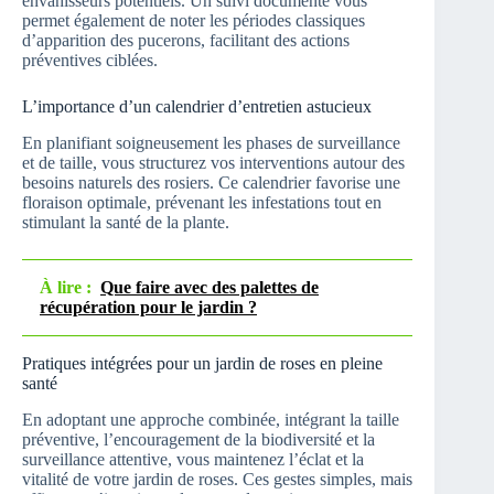
envahisseurs potentiels. Un suivi documenté vous
permet également de noter les périodes classiques
d’apparition des pucerons, facilitant des actions
préventives ciblées.
L’importance d’un calendrier d’entretien astucieux
En planifiant soigneusement les phases de surveillance
et de taille, vous structurez vos interventions autour des
besoins naturels des rosiers. Ce calendrier favorise une
floraison optimale, prévenant les infestations tout en
stimulant la santé de la plante.
À lire :
Que faire avec des palettes de
récupération pour le jardin ?
Pratiques intégrées pour un jardin de roses en pleine
santé
En adoptant une approche combinée, intégrant la taille
préventive, l’encouragement de la biodiversité et la
surveillance attentive, vous maintenez l’éclat et la
vitalité de votre jardin de roses. Ces gestes simples, mais