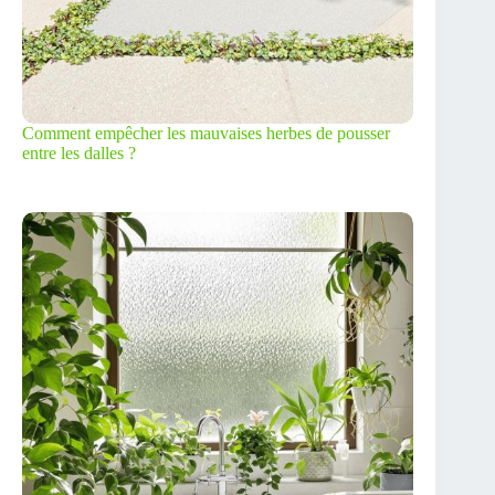
Comment empêcher les mauvaises herbes de pousser
entre les dalles ?