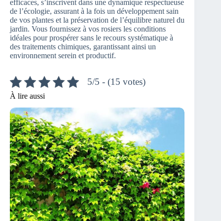
efficaces, s’inscrivent dans une dynamique respectueuse
de l’écologie, assurant à la fois un développement sain
de vos plantes et la préservation de l’équilibre naturel du
jardin. Vous fournissez à vos rosiers les conditions
idéales pour prospérer sans le recours systématique à
des traitements chimiques, garantissant ainsi un
environnement serein et productif.
5/5 - (15 votes)
À lire aussi