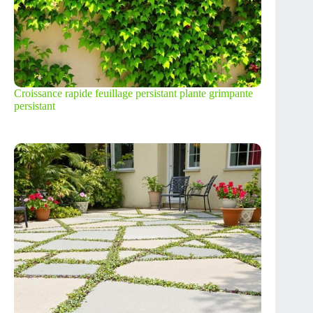
Croissance rapide feuillage persistant plante grimpante
persistant