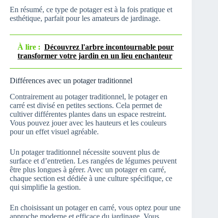
En résumé, ce type de potager est à la fois pratique et
esthétique, parfait pour les amateurs de jardinage.
À lire :
Découvrez l'arbre incontournable pour
transformer votre jardin en un lieu enchanteur
Différences avec un potager traditionnel
Contrairement au potager traditionnel, le potager en
carré est divisé en petites sections. Cela permet de
cultiver différentes plantes dans un espace restreint.
Vous pouvez jouer avec les hauteurs et les couleurs
pour un effet visuel agréable.
Un potager traditionnel nécessite souvent plus de
surface et d’entretien. Les rangées de légumes peuvent
être plus longues à gérer. Avec un potager en carré,
chaque section est dédiée à une culture spécifique, ce
qui simplifie la gestion.
En choisissant un potager en carré, vous optez pour une
approche moderne et efficace du jardinage. Vous