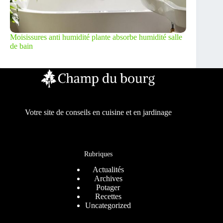
Moisissures anti humidité plante absorbe humidité salle
de bain
Votre site de conseils en cuisine et en jardinage
Rubriques
Actualités
Archives
Potager
Recettes
Uncategorized