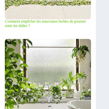
Comment empêcher les mauvaises herbes de pousser
entre les dalles ?