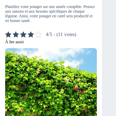
Planifiez votre potager sur une année complète. Pensez
aux saisons et aux besoins spécifiques de chaque
légume. Ainsi, votre potager en carré sera productif et
en bonne santé.
4/5 - (11 votes)
À lire aussi