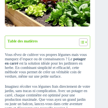
Table des matières
Vous rêvez de cultiver vos propres légumes mais vous
manquez d’espace ou de connaissances ? Le
potager
en carré
est la solution idéale pour les jardiniers en
herbe. En combinant simplicité et efficacité, cette
méthode vous permet de créer un véritable coin de
verdure, même sur une petite surface.
Imaginez récolter vos légumes frais directement de votre
jardin, sans tracas ni complication. Avec un potager en
carré, chaque centimètre est optimisé pour une
production maximale. Que vous ayez un grand jardin
ou juste un balcon, lancez-vous dans cette aventure