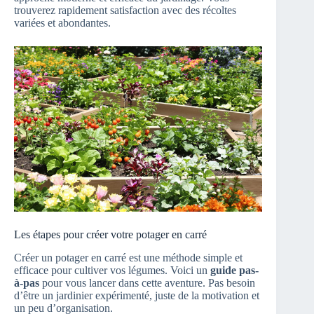
trouverez rapidement satisfaction avec des récoltes
variées et abondantes.
Les étapes pour créer votre potager en carré
Créer un potager en carré est une méthode simple et
efficace pour cultiver vos légumes. Voici un
guide pas-
à-pas
pour vous lancer dans cette aventure. Pas besoin
d’être un jardinier expérimenté, juste de la motivation et
un peu d’organisation.