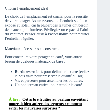
Choisir l’emplacement idéal
Le choix de l’emplacement est crucial pour la réussite
de votre potager. Assurez-vous que l’endroit soit bien
exposé au soleil, car la plupart des légumes ont besoin
de beaucoup de lumière. Privilégiez un espace à l’abri
du vent fort. Pensez aussi à l’accessibilité pour faciliter
l’entretien régulier.
Matériaux nécessaires et construction
Pour construire votre potager en carré, vous aurez
besoin de quelques matériaux de base :
Bordures en bois
pour délimiter le carré (évitez
le bois traité pour préserver la qualité du sol).
Vis et perceuse pour assembler les bordures.
Un bon terreau enrichi pour remplir le carré.
À lire :
Cet arbre fruitier au parfum envoûtant
pourrait bien attirer des serpents : comment
éviter les mauvaises surprises ?