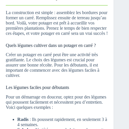
La construction est simple : assemblez les bordures pour
former un carré. Remplissez ensuite de terreau jusqu’au
bord. Voilà, votre potager est prêt à accueillir vos
premières plantations. Prenez le temps de bien respecter
ces étapes, et votre potager en carré sera un vrai succès !
Quels légumes cultiver dans un potager en carré ?
Créer un potager en carré peut être une activité très
gratifiante. Le choix des légumes est crucial pour
assurer une bonne récolte. Pour les débutants, il est
important de commencer avec des légumes faciles à
cultiver.
Les légumes faciles pour débutants
Pour un démarrage en douceur, optez pour des légumes
qui poussent facilement et nécessitent peu d’entretien.
Voici quelques exemples :
Radis
: Ils poussent rapidement, en seulement 3 à
4 semaines.