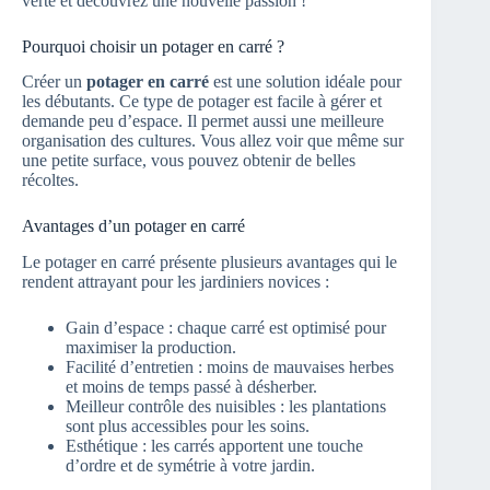
verte et découvrez une nouvelle passion !
Pourquoi choisir un potager en carré ?
Créer un
potager en carré
est une solution idéale pour
les débutants. Ce type de potager est facile à gérer et
demande peu d’espace. Il permet aussi une meilleure
organisation des cultures. Vous allez voir que même sur
une petite surface, vous pouvez obtenir de belles
récoltes.
Avantages d’un potager en carré
Le potager en carré présente plusieurs avantages qui le
rendent attrayant pour les jardiniers novices :
Gain d’espace : chaque carré est optimisé pour
maximiser la production.
Facilité d’entretien : moins de mauvaises herbes
et moins de temps passé à désherber.
Meilleur contrôle des nuisibles : les plantations
sont plus accessibles pour les soins.
Esthétique : les carrés apportent une touche
d’ordre et de symétrie à votre jardin.