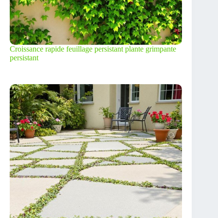
Croissance rapide feuillage persistant plante grimpante
persistant