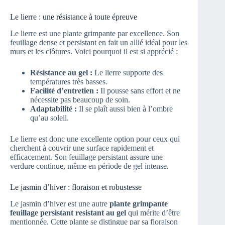
Le lierre : une résistance à toute épreuve
Le lierre est une plante grimpante par excellence. Son
feuillage dense et persistant en fait un allié idéal pour les
murs et les clôtures. Voici pourquoi il est si apprécié :
Résistance au gel :
Le lierre supporte des
températures très basses.
Facilité d’entretien :
Il pousse sans effort et ne
nécessite pas beaucoup de soin.
Adaptabilité :
Il se plaît aussi bien à l’ombre
qu’au soleil.
Le lierre est donc une excellente option pour ceux qui
cherchent à couvrir une surface rapidement et
efficacement. Son feuillage persistant assure une
verdure continue, même en période de gel intense.
Le jasmin d’hiver : floraison et robustesse
Le jasmin d’hiver est une autre
plante grimpante
feuillage persistant resistant au gel
qui mérite d’être
mentionnée. Cette plante se distingue par sa floraison