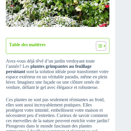
Table des matières
Avez-vous déjà rêvé d’un jardin verdoyant toute
l’année? Les
plantes grimpantes au feuillage
persistant
sont la solution idéale pour transformer votre
espace extérieur en un véritable paradis, même en plein
hiver. Imaginez une façade ou une clôture ornée de
verdure, défiant le gel avec élégance et robustesse.
Ces plantes ne sont pas seulement résistantes au froid,
elles sont aussi incroyablement pratiques. Elles
protègent votre intimité, embellissent votre maison et
nécessitent peu d’entretien. Curieux de savoir comment
ces merveilles de la nature peuvent enrichir votre jardin?
Plongeons dans le monde fascinant des plantes