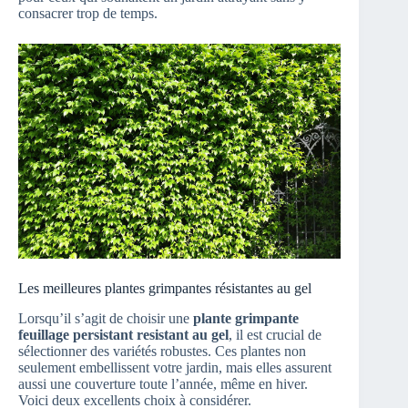
consacrer trop de temps.
Les meilleures plantes grimpantes résistantes au gel
Lorsqu’il s’agit de choisir une
plante grimpante
feuillage persistant resistant au gel
, il est crucial de
sélectionner des variétés robustes. Ces plantes non
seulement embellissent votre jardin, mais elles assurent
aussi une couverture toute l’année, même en hiver.
Voici deux excellents choix à considérer.