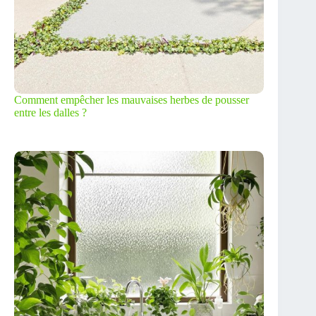
Comment empêcher les mauvaises herbes de pousser
entre les dalles ?