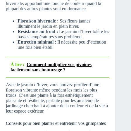
hivernale, apportant une touche de couleur quand la
plupart des autres plantes sont en dormance.
Floraison hivernale :
Ses fleurs jaunes
illuminent le jardin en plein hiver.
Résistance au froid :
Le jasmin d’hiver tolère les
basses températures sans problème.
Entretien minimal :
Il nécessite peu d’attention
une fois bien établi.
À lire :
Comment multiplier vos pivoines
facilement sans bouturage ?
Avec le jasmin d’hiver, vous pouvez profiter d’une
floraison vibrante même pendant les mois les plus
froids. C’est une plante à la fois esthétiquement
plaisante et résiliente, parfaite pour les amateurs de
jardinage cherchant à ajouter de la couleur et de la vie à
leur espace extérieur.
Conseils pour bien planter et entretenir vos grimpantes