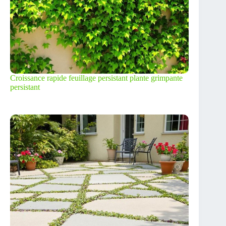
Croissance rapide feuillage persistant plante grimpante
persistant