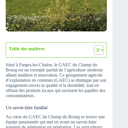
Table des matières
Situé à Farges-les-Chalon, le GAEC du Champ du
Bourg est un exemple parfait de l’agriculture moderne
alliant tradition et innovation. Ce groupement agricole
d’exploitation en commun (GAEC) se distingue par son
engagement envers la qualité et la durabilité, tout en
offrant des produits locaux qui ravissent les papilles des
consommateurs.
Un savoir-faire familial
Au cœur du GAEC du Champ du Bourg se trouve une
équipe passionnée qui met en avant un savoir-faire
transmis de génération en génération. Les agriculteurs,