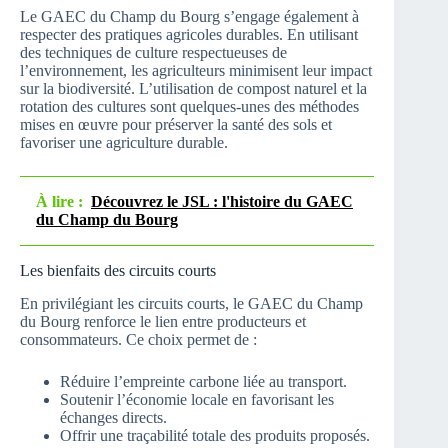
Le GAEC du Champ du Bourg s’engage également à
respecter des pratiques agricoles durables. En utilisant
des techniques de culture respectueuses de
l’environnement, les agriculteurs minimisent leur impact
sur la biodiversité. L’utilisation de compost naturel et la
rotation des cultures sont quelques-unes des méthodes
mises en œuvre pour préserver la santé des sols et
favoriser une agriculture durable.
À lire :
Découvrez le JSL : l'histoire du GAEC
du Champ du Bourg
Les bienfaits des circuits courts
En privilégiant les circuits courts, le GAEC du Champ
du Bourg renforce le lien entre producteurs et
consommateurs. Ce choix permet de :
Réduire l’empreinte carbone liée au transport.
Soutenir l’économie locale en favorisant les
échanges directs.
Offrir une traçabilité totale des produits proposés.