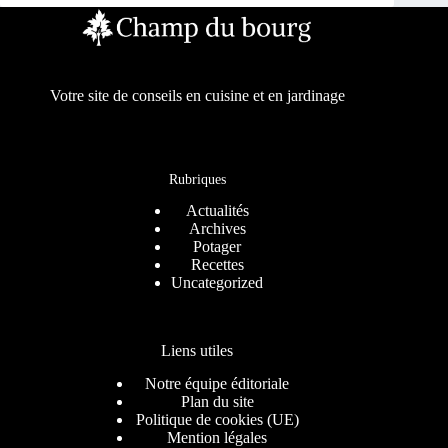
Votre site de conseils en cuisine et en jardinage
Rubriques
Actualités
Archives
Potager
Recettes
Uncategorized
Liens utiles
Notre équipe éditoriale
Plan du site
Politique de cookies (UE)
Mention légales