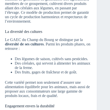
membres de ce groupement, cultivent divers produits
allant des céréales aux légumes, en passant par
l’élevage. Ce modèle de production permet de garantir
un cycle de production harmonieux et respectueux de
l’environnement.
La diversité des cultures
Le GAEC du Champ du Bourg se distingue par la
diversité de ses cultures
. Parmi les produits phares, on
retrouve :
Des légumes de saison, cultivés sans pesticides.
Des céréales, qui servent à alimenter les animaux
de la ferme.
Des fruits, gages de fraîcheur et de goût.
Cette variété permet non seulement d’assurer une
alimentation équilibrée pour les animaux, mais aussi de
proposer aux consommateurs une large gamme de
produits locaux, frais et de qualité.
Engagement envers la durabilité