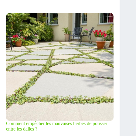
Comment empêcher les mauvaises herbes de pousser
entre les dalles ?