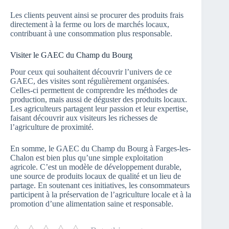
Les clients peuvent ainsi se procurer des produits frais
directement à la ferme ou lors de marchés locaux,
contribuant à une consommation plus responsable.
Visiter le GAEC du Champ du Bourg
Pour ceux qui souhaitent découvrir l’univers de ce
GAEC, des visites sont régulièrement organisées.
Celles-ci permettent de comprendre les méthodes de
production, mais aussi de déguster des produits locaux.
Les agriculteurs partagent leur passion et leur expertise,
faisant découvrir aux visiteurs les richesses de
l’agriculture de proximité.
En somme, le GAEC du Champ du Bourg à Farges-les-
Chalon est bien plus qu’une simple exploitation
agricole. C’est un modèle de développement durable,
une source de produits locaux de qualité et un lieu de
partage. En soutenant ces initiatives, les consommateurs
participent à la préservation de l’agriculture locale et à la
promotion d’une alimentation saine et responsable.