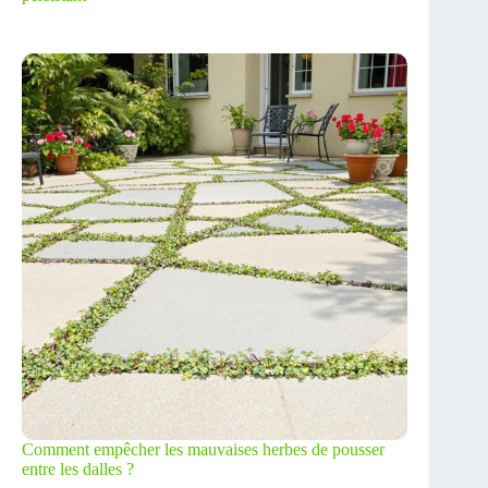
Comment empêcher les mauvaises herbes de pousser
entre les dalles ?