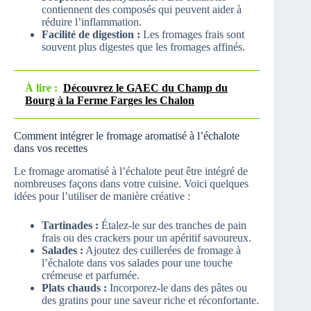
contiennent des composés qui peuvent aider à
réduire l’inflammation.
Facilité de digestion :
Les fromages frais sont
souvent plus digestes que les fromages affinés.
À lire :
Découvrez le GAEC du Champ du
Bourg à la Ferme Farges les Chalon
Comment intégrer le fromage aromatisé à l’échalote
dans vos recettes
Le fromage aromatisé à l’échalote peut être intégré de
nombreuses façons dans votre cuisine. Voici quelques
idées pour l’utiliser de manière créative :
Tartinades :
Étalez-le sur des tranches de pain
frais ou des crackers pour un apéritif savoureux.
Salades :
Ajoutez des cuillerées de fromage à
l’échalote dans vos salades pour une touche
crémeuse et parfumée.
Plats chauds :
Incorporez-le dans des pâtes ou
des gratins pour une saveur riche et réconfortante.