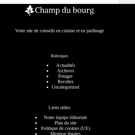
Votre site de conseils en cuisine et en jardinage
Rubriques
Actualités
Archives
Potager
Recettes
Uncategorized
Liens utiles
Notre équipe éditoriale
Plan du site
Politique de cookies (UE)
Mention légales