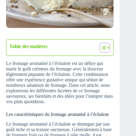
Table des matières
Le fromage aromatisé à l’échalote est un délice qui
marie le goût crémeux du fromage avec la douceur
légèrement piquante de l’échalote. Cette combinaison
offre une expérience gustative unique qui séduit de
nombreux amateurs de fromage. Dans cet article, nous
explorerons les différentes facettes de ce fromage
savoureux, ses bienfaits et des idées pour l’intégrer dans
vos plats quotidiens.
Les caractéristiques du fromage aromatisé à l’échalote
Le fromage aromatisé à l’échalote se distingue par son
goût riche et sa texture onctueuse. Généralement à base
de fromage frais ou de fromage à pâte molle, il est