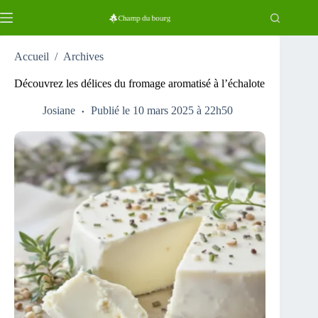
Passer
au
contenu
Accueil
/
Archives
Découvrez les délices du fromage aromatisé à l’échalote
Josiane
Publié le 10 mars 2025 à 22h50