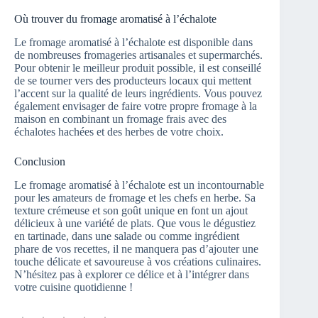
Où trouver du fromage aromatisé à l’échalote
Le fromage aromatisé à l’échalote est disponible dans
de nombreuses fromageries artisanales et supermarchés.
Pour obtenir le meilleur produit possible, il est conseillé
de se tourner vers des producteurs locaux qui mettent
l’accent sur la qualité de leurs ingrédients. Vous pouvez
également envisager de faire votre propre fromage à la
maison en combinant un fromage frais avec des
échalotes hachées et des herbes de votre choix.
Conclusion
Le fromage aromatisé à l’échalote est un incontournable
pour les amateurs de fromage et les chefs en herbe. Sa
texture crémeuse et son goût unique en font un ajout
délicieux à une variété de plats. Que vous le dégustiez
en tartinade, dans une salade ou comme ingrédient
phare de vos recettes, il ne manquera pas d’ajouter une
touche délicate et savoureuse à vos créations culinaires.
N’hésitez pas à explorer ce délice et à l’intégrer dans
votre cuisine quotidienne !