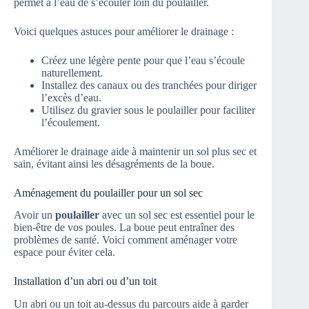
permet à l’eau de s’écouler loin du poulailler.
Voici quelques astuces pour améliorer le drainage :
Créez une légère pente pour que l’eau s’écoule
naturellement.
Installez des canaux ou des tranchées pour diriger
l’excès d’eau.
Utilisez du gravier sous le poulailler pour faciliter
l’écoulement.
Améliorer le drainage aide à maintenir un sol plus sec et
sain, évitant ainsi les désagréments de la boue.
Aménagement du poulailler pour un sol sec
Avoir un
poulailler
avec un sol sec est essentiel pour le
bien-être de vos poules. La boue peut entraîner des
problèmes de santé. Voici comment aménager votre
espace pour éviter cela.
Installation d’un abri ou d’un toit
Un abri ou un toit au-dessus du parcours aide à garder