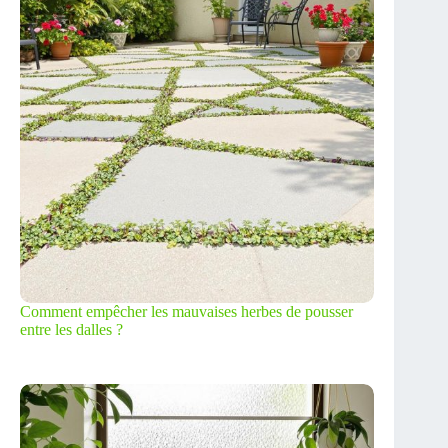
Comment empêcher les mauvaises herbes de pousser
entre les dalles ?