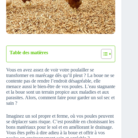
Table des matières
Vous en avez assez de voir votre poulailler se
transformer en marécage dès qu’il pleut ? La boue ne se
contente pas de rendre l’endroit désagréable, elle
menace aussi le bien-être de vos poules. L’eau stagnante
et la boue sont un terrain propice aux maladies et aux
parasites. Alors, comment faire pour garder un sol sec et
sain ?
Imaginez un sol propre et ferme, où vos poules peuvent
se déplacer sans risque. C’est possible en choisissant les
bons matériaux pour le sol et en améliorant le drainage.
Vous êtes prêts à dire adieu à la boue et offrir à vos