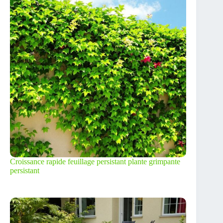
Croissance rapide feuillage persistant plante grimpante
persistant