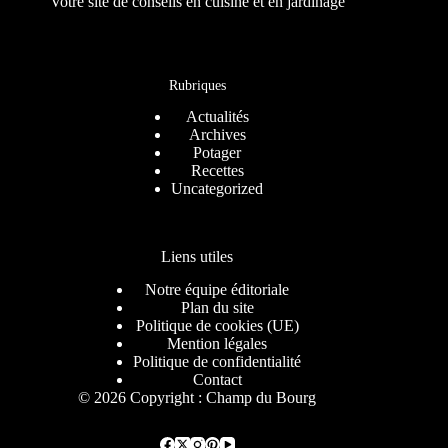
Votre site de conseils en cuisine et en jardinage
Rubriques
Actualités
Archives
Potager
Recettes
Uncategorized
Liens utiles
Notre équipe éditoriale
Plan du site
Politique de cookies (UE)
Mention légales
Politique de confidentialité
Contact
© 2026 Copyright : Champ du Bourg