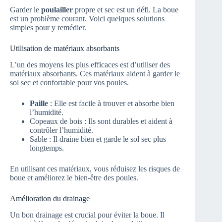
Garder le
poulailler
propre et sec est un défi. La boue
est un problème courant. Voici quelques solutions
simples pour y remédier.
Utilisation de matériaux absorbants
L’un des moyens les plus efficaces est d’utiliser des
matériaux absorbants. Ces matériaux aident à garder le
sol sec et confortable pour vos poules.
Paille
: Elle est facile à trouver et absorbe bien
l’humidité.
Copeaux de bois : Ils sont durables et aident à
contrôler l’humidité.
Sable : Il draine bien et garde le sol sec plus
longtemps.
En utilisant ces matériaux, vous réduisez les risques de
boue et améliorez le bien-être des poules.
Amélioration du drainage
Un bon drainage est crucial pour éviter la boue. Il