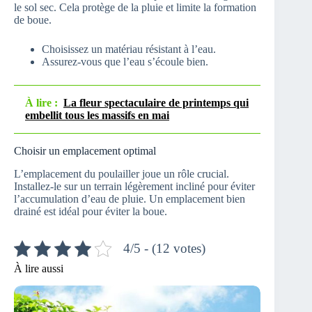
le sol sec. Cela protège de la pluie et limite la formation
de boue.
Choisissez un matériau résistant à l’eau.
Assurez-vous que l’eau s’écoule bien.
À lire :
La fleur spectaculaire de printemps qui
embellit tous les massifs en mai
Choisir un emplacement optimal
L’emplacement du poulailler joue un rôle crucial.
Installez-le sur un terrain légèrement incliné pour éviter
l’accumulation d’eau de pluie. Un emplacement bien
drainé est idéal pour éviter la boue.
4/5 - (12 votes)
À lire aussi