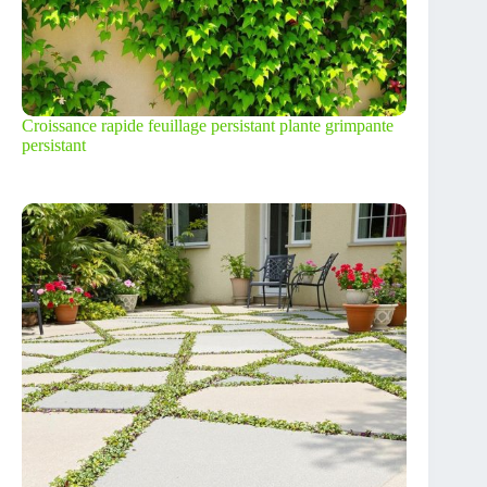
Croissance rapide feuillage persistant plante grimpante
persistant