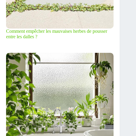
Comment empêcher les mauvaises herbes de pousser
entre les dalles ?