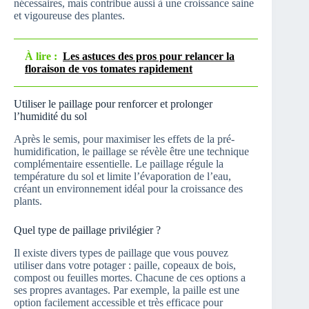
nécessaires, mais contribue aussi à une croissance saine
et vigoureuse des plantes.
À lire :
Les astuces des pros pour relancer la
floraison de vos tomates rapidement
Utiliser le paillage pour renforcer et prolonger
l’humidité du sol
Après le semis, pour maximiser les effets de la pré-
humidification, le paillage se révèle être une technique
complémentaire essentielle. Le paillage régule la
température du sol et limite l’évaporation de l’eau,
créant un environnement idéal pour la croissance des
plants.
Quel type de paillage privilégier ?
Il existe divers types de paillage que vous pouvez
utiliser dans votre potager : paille, copeaux de bois,
compost ou feuilles mortes. Chacune de ces options a
ses propres avantages. Par exemple, la paille est une
option facilement accessible et très efficace pour