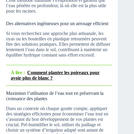
Cette méthode minimise l’évaporation et garantit que
l’eau pénètre en profondeur, là où elle est la plus utile
pour les racines.
Des alternatives ingénieuses pour un arrosage efficient
Si vous recherchez une approche plus artisanale, les
oyas ou les bouteilles en plastique retournées peuvent
être des solutions pratiques. Elles permettent de diffuser
lentement l’eau dans le sol, contribuant à maintenir un
équilibre hydrique constant sans effort excessif.
À lire :
Comment planter les poireaux pour
avoir plus de blanc ?
Maximiser l’utilisation de l’eau tout en préservant la
croissance des plantes
Dans un contexte où chaque goutte compte, appliquer
des stratégies efficientes pour économiser l’eau tout en
s’assurant du bon développement de vos plantes est
crucial. Pré-humidifier le sol, utiliser du paillage et
choisir un système d’irrigation adapté sont autant de