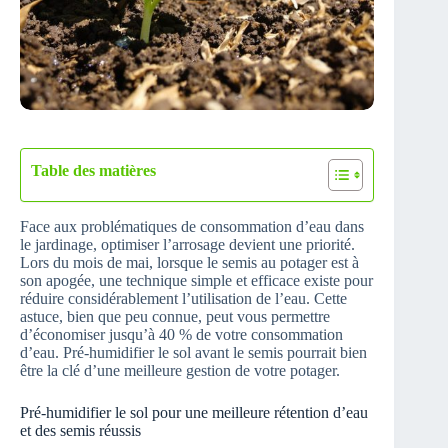
Table des matières
Face aux problématiques de consommation d’eau dans
le jardinage, optimiser l’arrosage devient une priorité.
Lors du mois de mai, lorsque le semis au potager est à
son apogée, une technique simple et efficace existe pour
réduire considérablement l’utilisation de l’eau. Cette
astuce, bien que peu connue, peut vous permettre
d’économiser jusqu’à 40 % de votre consommation
d’eau. Pré-humidifier le sol avant le semis pourrait bien
être la clé d’une meilleure gestion de votre potager.
Pré-humidifier le sol pour une meilleure rétention d’eau
et des semis réussis