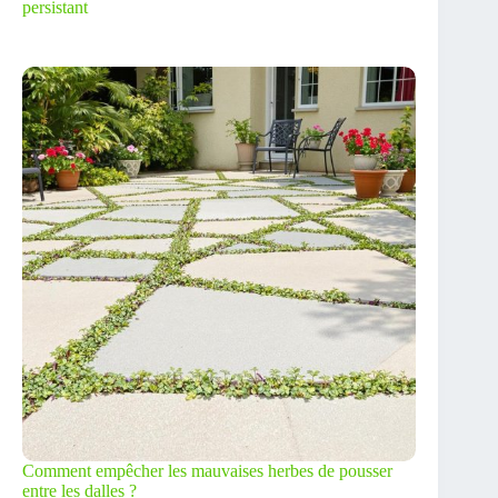
persistant
Comment empêcher les mauvaises herbes de pousser
entre les dalles ?