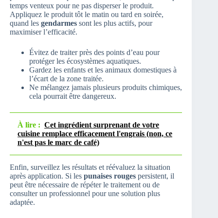
temps venteux pour ne pas disperser le produit.
Appliquez le produit tôt le matin ou tard en soirée,
quand les
gendarmes
sont les plus actifs, pour
maximiser l’efficacité.
Évitez de traiter près des points d’eau pour
protéger les écosystèmes aquatiques.
Gardez les enfants et les animaux domestiques à
l’écart de la zone traitée.
Ne mélangez jamais plusieurs produits chimiques,
cela pourrait être dangereux.
À lire :
Cet ingrédient surprenant de votre
cuisine remplace efficacement l'engrais (non, ce
n'est pas le marc de café)
Enfin, surveillez les résultats et réévaluez la situation
après application. Si les
punaises rouges
persistent, il
peut être nécessaire de répéter le traitement ou de
consulter un professionnel pour une solution plus
adaptée.