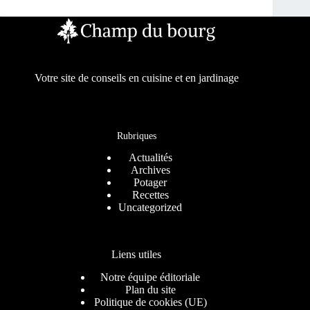
Votre site de conseils en cuisine et en jardinage
Rubriques
Actualités
Archives
Potager
Recettes
Uncategorized
Liens utiles
Notre équipe éditoriale
Plan du site
Politique de cookies (UE)