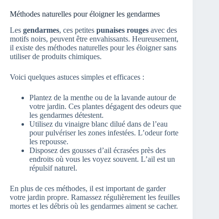
Méthodes naturelles pour éloigner les gendarmes
Les
gendarmes
, ces petites
punaises rouges
avec des
motifs noirs, peuvent être envahissants. Heureusement,
il existe des méthodes naturelles pour les éloigner sans
utiliser de produits chimiques.
Voici quelques astuces simples et efficaces :
Plantez de la menthe ou de la lavande autour de
votre jardin. Ces plantes dégagent des odeurs que
les gendarmes détestent.
Utilisez du vinaigre blanc dilué dans de l’eau
pour pulvériser les zones infestées. L’odeur forte
les repousse.
Disposez des gousses d’ail écrasées près des
endroits où vous les voyez souvent. L’ail est un
répulsif naturel.
En plus de ces méthodes, il est important de garder
votre jardin propre. Ramassez régulièrement les feuilles
mortes et les débris où les gendarmes aiment se cacher.