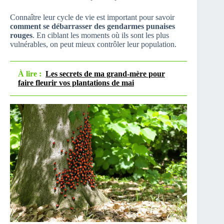
Connaître leur cycle de vie est important pour savoir
comment se débarrasser des gendarmes punaises
rouges
. En ciblant les moments où ils sont les plus
vulnérables, on peut mieux contrôler leur population.
À lire :
Les secrets de ma grand-mère pour
faire fleurir vos plantations de mai