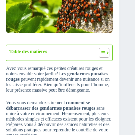
Table des matières
Avez-vous remarqué ces petites créatures rouges et
noires envahir votre jardin? Les
gendarmes punaises
rouges
peuvent rapidement devenir une nuisance si on
les laisse proliférer. Bien qu’inoffensifs pour l’homme,
leur présence massive peut être dérangeante.
Vous vous demandez sûrement
comment se
débarrasser des gendarmes punaises rouges
sans
nuire à votre environnement. Heureusement, plusieurs
méthodes simples et efficaces existent pour les éloigner.
Préparez-vous à découvrir des astuces naturelles et des
solutions pratiques pour reprendre le contrôle de votre