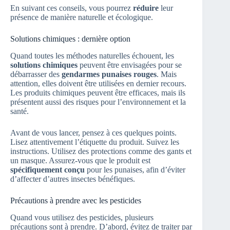
En suivant ces conseils, vous pourrez
réduire
leur
présence de manière naturelle et écologique.
Solutions chimiques : dernière option
Quand toutes les méthodes naturelles échouent, les
solutions chimiques
peuvent être envisagées pour se
débarrasser des
gendarmes punaises rouges
. Mais
attention, elles doivent être utilisées en dernier recours.
Les produits chimiques peuvent être efficaces, mais ils
présentent aussi des risques pour l’environnement et la
santé.
Avant de vous lancer, pensez à ces quelques points.
Lisez attentivement l’étiquette du produit. Suivez les
instructions. Utilisez des protections comme des gants et
un masque. Assurez-vous que le produit est
spécifiquement conçu
pour les punaises, afin d’éviter
d’affecter d’autres insectes bénéfiques.
Précautions à prendre avec les pesticides
Quand vous utilisez des pesticides, plusieurs
précautions sont à prendre. D’abord, évitez de traiter par