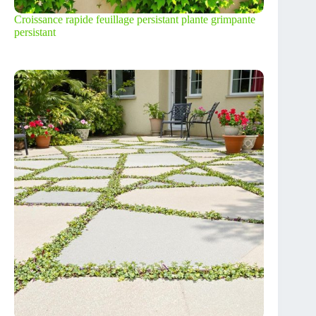
Croissance rapide feuillage persistant plante grimpante
persistant