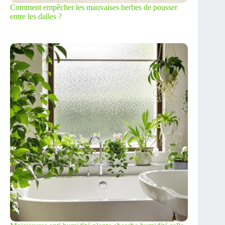
Comment empêcher les mauvaises herbes de pousser
entre les dalles ?