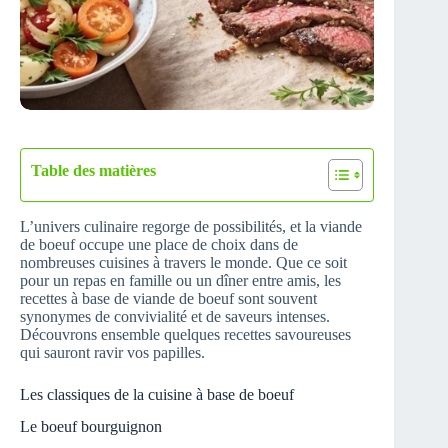
Table des matières
L’univers culinaire regorge de possibilités, et la viande
de boeuf occupe une place de choix dans de
nombreuses cuisines à travers le monde. Que ce soit
pour un repas en famille ou un dîner entre amis, les
recettes à base de viande de boeuf sont souvent
synonymes de convivialité et de saveurs intenses.
Découvrons ensemble quelques recettes savoureuses
qui sauront ravir vos papilles.
Les classiques de la cuisine à base de boeuf
Le boeuf bourguignon