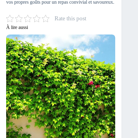
vos propres goûts pour un repas convivial et savoureux.
Rate this post
À lire aussi