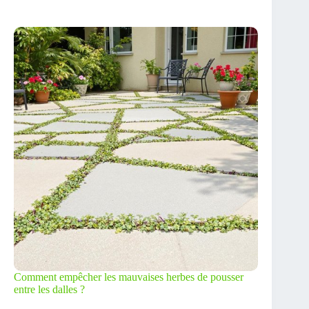
Comment empêcher les mauvaises herbes de pousser
entre les dalles ?