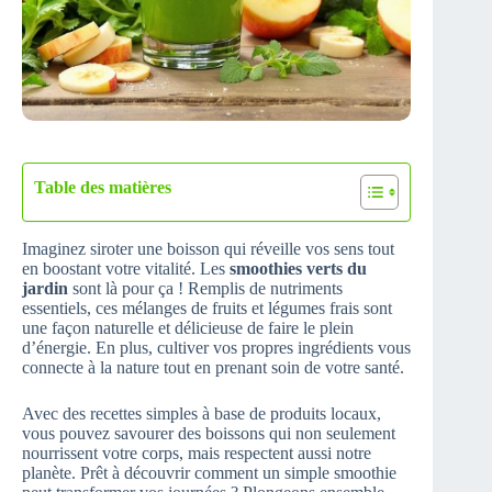
Table des matières
Imaginez siroter une boisson qui réveille vos sens tout
en boostant votre vitalité. Les
smoothies verts du
jardin
sont là pour ça ! Remplis de nutriments
essentiels, ces mélanges de fruits et légumes frais sont
une façon naturelle et délicieuse de faire le plein
d’énergie. En plus, cultiver vos propres ingrédients vous
connecte à la nature tout en prenant soin de votre santé.
Avec des recettes simples à base de produits locaux,
vous pouvez savourer des boissons qui non seulement
nourrissent votre corps, mais respectent aussi notre
planète. Prêt à découvrir comment un simple smoothie