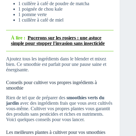
1 cuillère à café de poudre de matcha
1 poignée de chou kale
1 pomme verte
1 cuillère à café de miel
À lire :
Pucerons sur les rosiers : une astuce
simple pour stopper l'invasion sans insecticide
Ajoutez tous les ingrédients dans le blender et mixez
bien. Ce smoothie est parfait pour une pause saine et
énergisante.
Conseils pour cultiver vos propres ingrédients à
smoothie
Rien de tel que de préparer des
smoothies verts du
jardin
avec des ingrédients frais que vous avez cultivés
vous-même. Cultiver vos propres plantes vous garantit
des produits sans pesticides et riches en nutriments.
Voici quelques conseils pour vous lancer.
Les meilleures plantes à cultiver pour vos smoothies