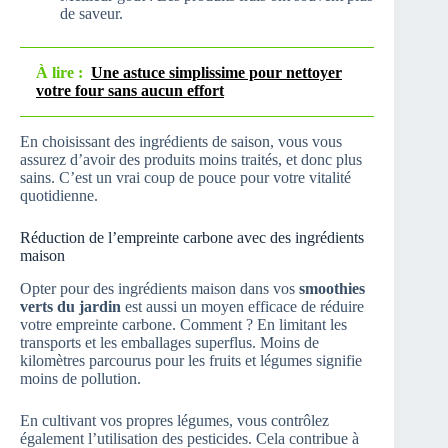
de saveur.
À lire :
Une astuce simplissime pour nettoyer
votre four sans aucun effort
En choisissant des ingrédients de saison, vous vous
assurez d’avoir des produits moins traités, et donc plus
sains. C’est un vrai coup de pouce pour votre vitalité
quotidienne.
Réduction de l’empreinte carbone avec des ingrédients
maison
Opter pour des ingrédients maison dans vos
smoothies
verts du jardin
est aussi un moyen efficace de réduire
votre empreinte carbone. Comment ? En limitant les
transports et les emballages superflus. Moins de
kilomètres parcourus pour les fruits et légumes signifie
moins de pollution.
En cultivant vos propres légumes, vous contrôlez
également l’utilisation des pesticides. Cela contribue à