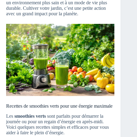
un environnement plus sain et à un mode de vie plus
durable. Cultiver votre jardin, c’est une petite action
avec un grand impact pour la planète.
Recettes de smoothies verts pour une énergie maximale
Les
smoothies verts
sont parfaits pour démarrer la
journée ou pour un regain d’énergie en après-midi.
Voici quelques recettes simples et efficaces pour vous
aider à faire le plein d’énergie.