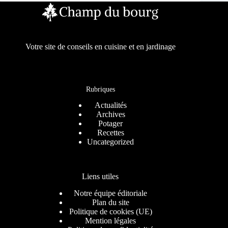
Votre site de conseils en cuisine et en jardinage
Rubriques
Actualités
Archives
Potager
Recettes
Uncategorized
Liens utiles
Notre équipe éditoriale
Plan du site
Politique de cookies (UE)
Mention légales