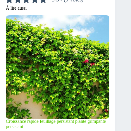
À lire aussi
Croissance rapide feuillage persistant plante grimpante
persistant