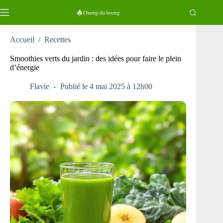
Passer
au
contenu
Accueil
/
Recettes
Smoothies verts du jardin : des idées pour faire le plein
d’énergie
Flavie
Publié le 4 mai 2025 à 12h00