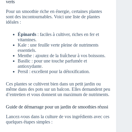
verts
Pour un smoothie riche en énergie, certaines plantes
sont des incontournables. Voici une liste de plantes
idéales :
Épinards
: faciles à cultiver, riches en fer et
vitamines.
Kale : une feuille verte pleine de nutriments
essentiels.
Menthe : ajoutez de la fraîcheur à vos boissons.
Basilic : pour une touche parfumée et
antioxydante.
Persil : excellent pour la détoxification.
Ces plantes se cultivent bien dans un petit jardin ou
même dans des pots sur un balcon. Elles demandent peu
d’entretien et vous donnent un maximum de nutriments.
Guide de démarrage pour un jardin de smoothies réussi
Lancez-vous dans la culture de vos ingrédients avec ces
quelques étapes simples :