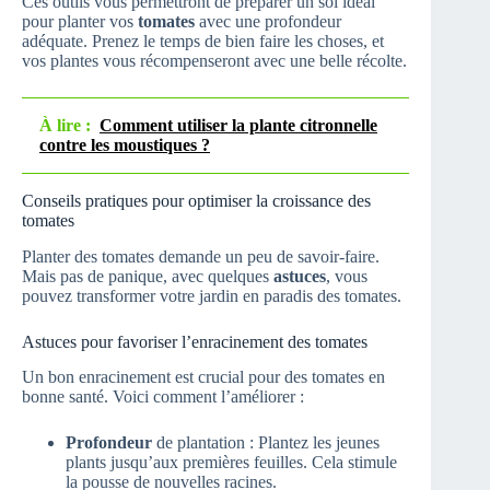
Ces outils vous permettront de préparer un sol idéal
pour planter vos
tomates
avec une profondeur
adéquate. Prenez le temps de bien faire les choses, et
vos plantes vous récompenseront avec une belle récolte.
À lire :
Comment utiliser la plante citronnelle
contre les moustiques ?
Conseils pratiques pour optimiser la croissance des
tomates
Planter des tomates demande un peu de savoir-faire.
Mais pas de panique, avec quelques
astuces
, vous
pouvez transformer votre jardin en paradis des tomates.
Astuces pour favoriser l’enracinement des tomates
Un bon enracinement est crucial pour des tomates en
bonne santé. Voici comment l’améliorer :
Profondeur
de plantation : Plantez les jeunes
plants jusqu’aux premières feuilles. Cela stimule
la pousse de nouvelles racines.