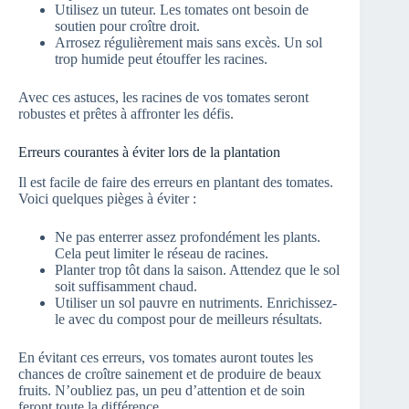
Utilisez un tuteur. Les tomates ont besoin de
soutien pour croître droit.
Arrosez régulièrement mais sans excès. Un sol
trop humide peut étouffer les racines.
Avec ces astuces, les racines de vos tomates seront
robustes et prêtes à affronter les défis.
Erreurs courantes à éviter lors de la plantation
Il est facile de faire des erreurs en plantant des tomates.
Voici quelques pièges à éviter :
Ne pas enterrer assez profondément les plants.
Cela peut limiter le réseau de racines.
Planter trop tôt dans la saison. Attendez que le sol
soit suffisamment chaud.
Utiliser un sol pauvre en nutriments. Enrichissez-
le avec du compost pour de meilleurs résultats.
En évitant ces erreurs, vos tomates auront toutes les
chances de croître sainement et de produire de beaux
fruits. N’oubliez pas, un peu d’attention et de soin
feront toute la différence.