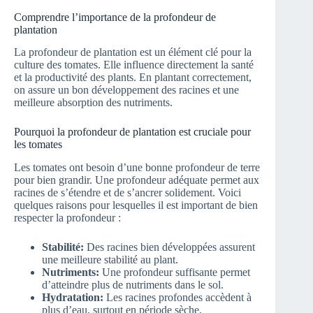
Comprendre l’importance de la profondeur de
plantation
La profondeur de plantation est un élément clé pour la
culture des tomates. Elle influence directement la santé
et la productivité des plants. En plantant correctement,
on assure un bon développement des racines et une
meilleure absorption des nutriments.
Pourquoi la profondeur de plantation est cruciale pour
les tomates
Les tomates ont besoin d’une bonne profondeur de terre
pour bien grandir. Une profondeur adéquate permet aux
racines de s’étendre et de s’ancrer solidement. Voici
quelques raisons pour lesquelles il est important de bien
respecter la profondeur :
Stabilité:
Des racines bien développées assurent
une meilleure stabilité au plant.
Nutriments:
Une profondeur suffisante permet
d’atteindre plus de nutriments dans le sol.
Hydratation:
Les racines profondes accèdent à
plus d’eau, surtout en période sèche.