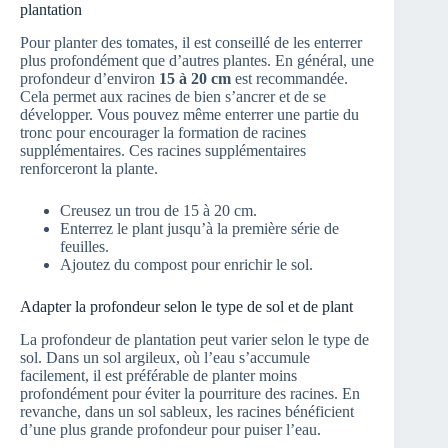
plantation
Pour planter des tomates, il est conseillé de les enterrer
plus profondément que d’autres plantes. En général, une
profondeur d’environ
15 à 20 cm
est recommandée.
Cela permet aux racines de bien s’ancrer et de se
développer. Vous pouvez même enterrer une partie du
tronc pour encourager la formation de racines
supplémentaires. Ces racines supplémentaires
renforceront la plante.
Creusez un trou de 15 à 20 cm.
Enterrez le plant jusqu’à la première série de
feuilles.
Ajoutez du compost pour enrichir le sol.
Adapter la profondeur selon le type de sol et de plant
La profondeur de plantation peut varier selon le type de
sol. Dans un sol argileux, où l’eau s’accumule
facilement, il est préférable de planter moins
profondément pour éviter la pourriture des racines. En
revanche, dans un sol sableux, les racines bénéficient
d’une plus grande profondeur pour puiser l’eau.