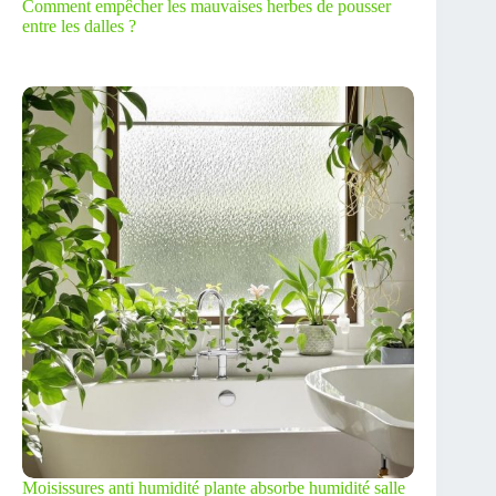
Comment empêcher les mauvaises herbes de pousser
entre les dalles ?
Moisissures anti humidité plante absorbe humidité salle