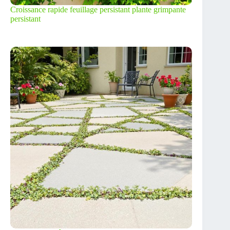
Croissance rapide feuillage persistant plante grimpante
persistant