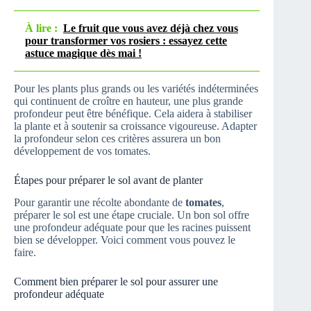
À lire :
Le fruit que vous avez déjà chez vous
pour transformer vos rosiers : essayez cette
astuce magique dès mai !
Pour les plants plus grands ou les variétés indéterminées
qui continuent de croître en hauteur, une plus grande
profondeur peut être bénéfique. Cela aidera à stabiliser
la plante et à soutenir sa croissance vigoureuse. Adapter
la profondeur selon ces critères assurera un bon
développement de vos tomates.
Étapes pour préparer le sol avant de planter
Pour garantir une récolte abondante de
tomates
,
préparer le sol est une étape cruciale. Un bon sol offre
une profondeur adéquate pour que les racines puissent
bien se développer. Voici comment vous pouvez le
faire.
Comment bien préparer le sol pour assurer une
profondeur adéquate