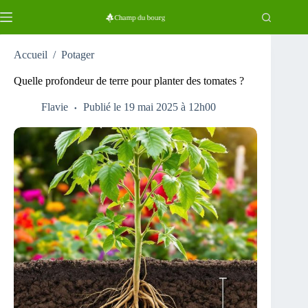
Passer
au
contenu
Accueil
/
Potager
Quelle profondeur de terre pour planter des tomates ?
Flavie
Publié le 19 mai 2025 à 12h00