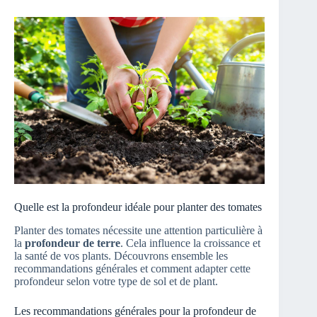
Quelle est la profondeur idéale pour planter des tomates
Planter des tomates nécessite une attention particulière à
la
profondeur de terre
. Cela influence la croissance et
la santé de vos plants. Découvrons ensemble les
recommandations générales et comment adapter cette
profondeur selon votre type de sol et de plant.
Les recommandations générales pour la profondeur de