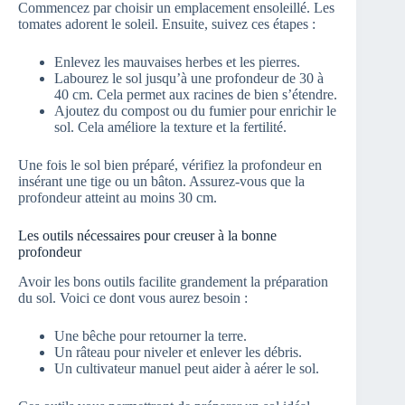
Commencez par choisir un emplacement ensoleillé. Les
tomates adorent le soleil. Ensuite, suivez ces étapes :
Enlevez les mauvaises herbes et les pierres.
Labourez le sol jusqu’à une profondeur de 30 à
40 cm. Cela permet aux racines de bien s’étendre.
Ajoutez du compost ou du fumier pour enrichir le
sol. Cela améliore la texture et la fertilité.
Une fois le sol bien préparé, vérifiez la profondeur en
insérant une tige ou un bâton. Assurez-vous que la
profondeur atteint au moins 30 cm.
Les outils nécessaires pour creuser à la bonne
profondeur
Avoir les bons outils facilite grandement la préparation
du sol. Voici ce dont vous aurez besoin :
Une bêche pour retourner la terre.
Un râteau pour niveler et enlever les débris.
Un cultivateur manuel peut aider à aérer le sol.