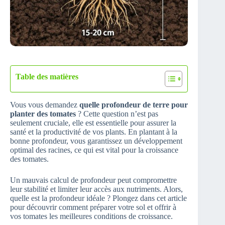
Table des matières
Vous vous demandez
quelle profondeur de terre pour
planter des tomates
? Cette question n’est pas
seulement cruciale, elle est essentielle pour assurer la
santé et la productivité de vos plants. En plantant à la
bonne profondeur, vous garantissez un développement
optimal des racines, ce qui est vital pour la croissance
des tomates.
Un mauvais calcul de profondeur peut compromettre
leur stabilité et limiter leur accès aux nutriments. Alors,
quelle est la profondeur idéale ? Plongez dans cet article
pour découvrir comment préparer votre sol et offrir à
vos tomates les meilleures conditions de croissance.