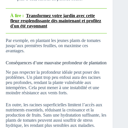
À lire :
Transformez votre jardin avec cette
fleur resplendissante dès maintenant et profitez
d'un été rayonnant
Par exemple, en plantant les jeunes plants de tomates
jusqu’aux premières feuilles, on maximise ces
avantages.
Conséquences d’une mauvaise profondeur de plantation
Ne pas respecter la profondeur idéale peut poser des
problèmes. Un plant trop peu enfoui aura des racines
peu profondes, rendant la plante vulnérable aux
intempéries. Cela peut mener à une instabilité et une
moindre résistance aux vents forts.
En outre, les racines superficielles limitent l’accès aux
nutriments essentiels, réduisant la croissance et la
production de fruits. Sans une hydratation suffisante, les
plants de tomates peuvent aussi souffrir de stress
hydrique, les rendant plus sensibles aux maladies.