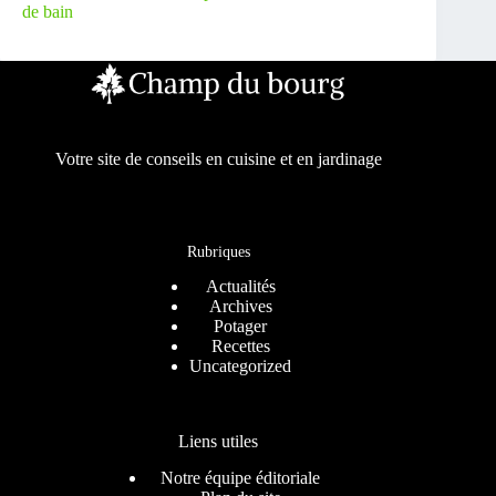
de bain
Votre site de conseils en cuisine et en jardinage
Rubriques
Actualités
Archives
Potager
Recettes
Uncategorized
Liens utiles
Notre équipe éditoriale