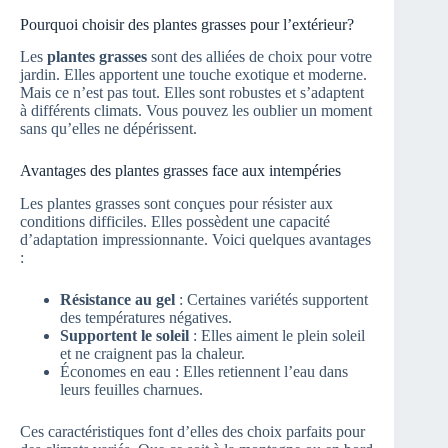
Pourquoi choisir des plantes grasses pour l’extérieur?
Les
plantes grasses
sont des alliées de choix pour votre
jardin. Elles apportent une touche exotique et moderne.
Mais ce n’est pas tout. Elles sont robustes et s’adaptent
à différents climats. Vous pouvez les oublier un moment
sans qu’elles ne dépérissent.
Avantages des plantes grasses face aux intempéries
Les plantes grasses sont conçues pour résister aux
conditions difficiles. Elles possèdent une capacité
d’adaptation impressionnante. Voici quelques avantages
:
Résistance au gel
: Certaines variétés supportent
des températures négatives.
Supportent le soleil
: Elles aiment le plein soleil
et ne craignent pas la chaleur.
Économes en eau : Elles retiennent l’eau dans
leurs feuilles charnues.
Ces caractéristiques font d’elles des choix parfaits pour