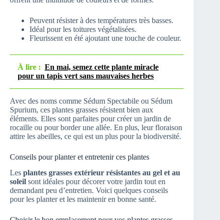
Peuvent résister à des températures très basses.
Idéal pour les toitures végétalisées.
Fleurissent en été ajoutant une touche de couleur.
À lire :
En mai, semez cette plante miracle
pour un tapis vert sans mauvaises herbes
Avec des noms comme Sédum Spectabile ou Sédum
Spurium, ces plantes grasses résistent bien aux
éléments. Elles sont parfaites pour créer un jardin de
rocaille ou pour border une allée. En plus, leur floraison
attire les abeilles, ce qui est un plus pour la biodiversité.
Conseils pour planter et entretenir ces plantes
Les
plantes grasses extérieur résistantes au gel et au
soleil
sont idéales pour décorer votre jardin tout en
demandant peu d’entretien. Voici quelques conseils
pour les planter et les maintenir en bonne santé.
Choisir le bon emplacement pour vos plantes grasses