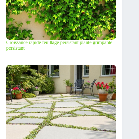
Croissance rapide feuillage persistant plante grimpante
persistant