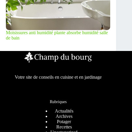
Moisissures anti humidité plante absorbe humidité salle
de bain
Votre site de conseils en cuisine et en jardinage
Rubriques
Actualités
Archives
Potager
Recettes