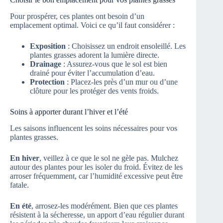
Pour prospérer, ces plantes ont besoin d’un
emplacement optimal. Voici ce qu’il faut considérer :
Exposition
: Choisissez un endroit ensoleillé. Les
plantes grasses adorent la lumière directe.
Drainage
: Assurez-vous que le sol est bien
drainé pour éviter l’accumulation d’eau.
Protection
: Placez-les près d’un mur ou d’une
clôture pour les protéger des vents froids.
Soins à apporter durant l’hiver et l’été
Les saisons influencent les soins nécessaires pour vos
plantes grasses.
En hiver
, veillez à ce que le sol ne gèle pas. Mulchez
autour des plantes pour les isoler du froid. Évitez de les
arroser fréquemment, car l’humidité excessive peut être
fatale.
En été
, arrosez-les modérément. Bien que ces plantes
résistent à la sécheresse, un apport d’eau régulier durant