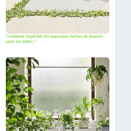
Comment empêcher les mauvaises herbes de pousser
entre les dalles ?