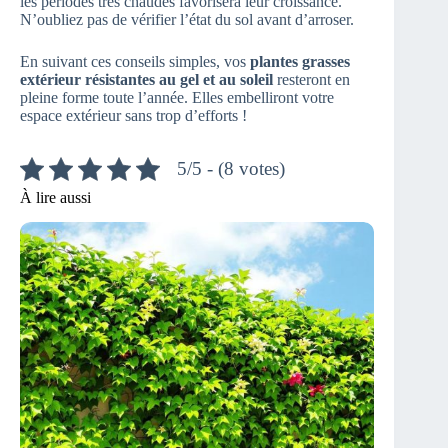
les périodes très chaudes favorisera leur croissance.
N’oubliez pas de vérifier l’état du sol avant d’arroser.
En suivant ces conseils simples, vos
plantes grasses
extérieur résistantes au gel et au soleil
resteront en
pleine forme toute l’année. Elles embelliront votre
espace extérieur sans trop d’efforts !
5/5 - (8 votes)
À lire aussi