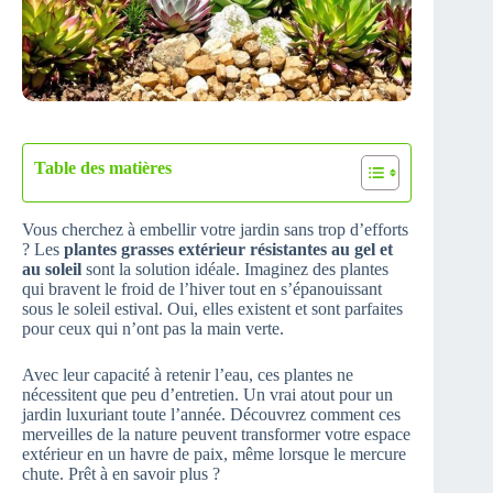
Table des matières
Vous cherchez à embellir votre jardin sans trop d’efforts
? Les
plantes grasses extérieur résistantes au gel et
au soleil
sont la solution idéale. Imaginez des plantes
qui bravent le froid de l’hiver tout en s’épanouissant
sous le soleil estival. Oui, elles existent et sont parfaites
pour ceux qui n’ont pas la main verte.
Avec leur capacité à retenir l’eau, ces plantes ne
nécessitent que peu d’entretien. Un vrai atout pour un
jardin luxuriant toute l’année. Découvrez comment ces
merveilles de la nature peuvent transformer votre espace
extérieur en un havre de paix, même lorsque le mercure
chute. Prêt à en savoir plus ?