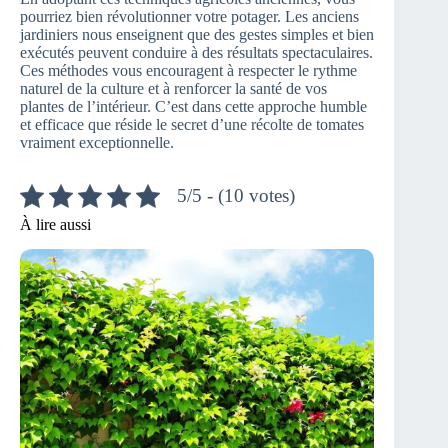
pourriez bien révolutionner votre potager. Les anciens
jardiniers nous enseignent que des gestes simples et bien
exécutés peuvent conduire à des résultats spectaculaires.
Ces méthodes vous encouragent à respecter le rythme
naturel de la culture et à renforcer la santé de vos
plantes de l’intérieur. C’est dans cette approche humble
et efficace que réside le secret d’une récolte de tomates
vraiment exceptionnelle.
5/5 - (10 votes)
À lire aussi