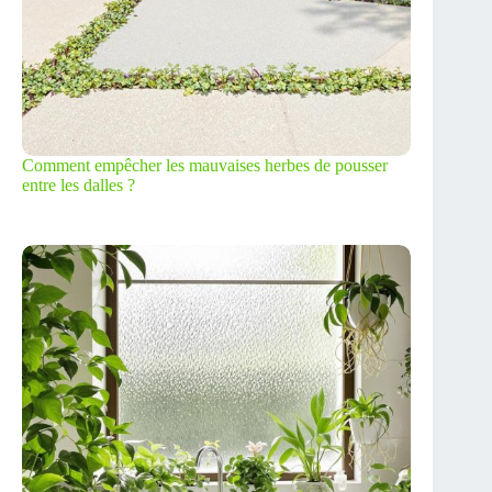
Comment empêcher les mauvaises herbes de pousser
entre les dalles ?