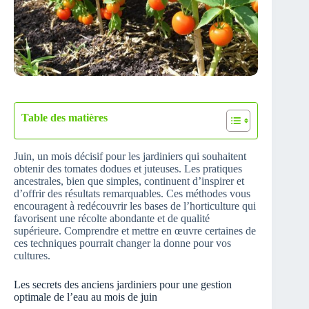
Table des matières
Juin, un mois décisif pour les jardiniers qui souhaitent
obtenir des tomates dodues et juteuses. Les pratiques
ancestrales, bien que simples, continuent d’inspirer et
d’offrir des résultats remarquables. Ces méthodes vous
encouragent à redécouvrir les bases de l’horticulture qui
favorisent une récolte abondante et de qualité
supérieure. Comprendre et mettre en œuvre certaines de
ces techniques pourrait changer la donne pour vos
cultures.
Les secrets des anciens jardiniers pour une gestion
optimale de l’eau au mois de juin