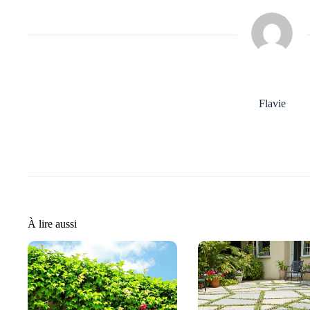
Flavie
À lire aussi