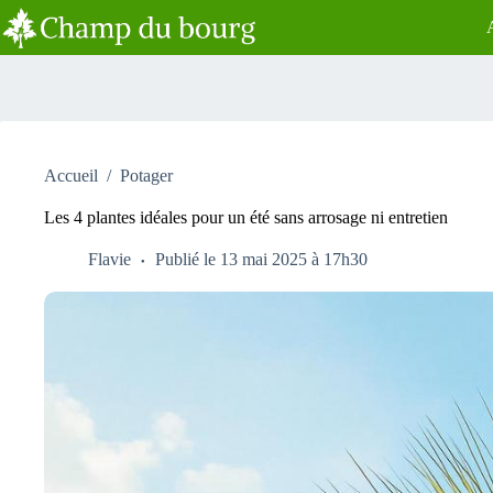
Passer
au
contenu
Accueil
/
Potager
Les 4 plantes idéales pour un été sans arrosage ni entretien
Flavie
Publié le 13 mai 2025 à 17h30