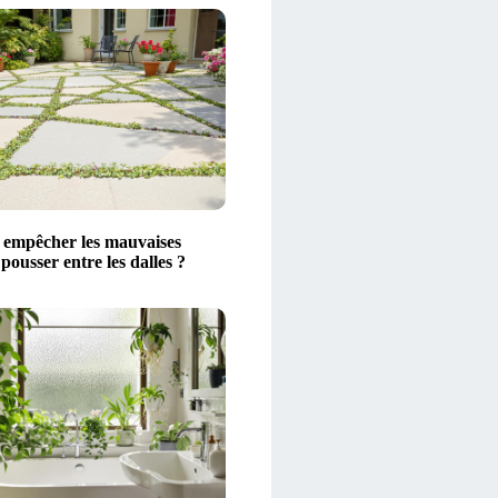
empêcher les mauvaises
pousser entre les dalles ?