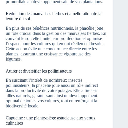
primordiale au développement sain de vos plantations.
Réduction des mauvaises herbes et amélioration de la
texture du sol
En plus de ses bénéfices nutritionnels, la phacélie joue
un rôle crucial dans la gestion des mauvaises herbes. En
couvant le sol, elle limite leur prolifération et optimise
l’espace pour les cultures qui en ont réellement besoin.
Cette action évite une concurrence directe entre les
plantes, assurant une croissance vigoureuse des
légumes.
Attirer et diversifier les pollinisateurs
En suscitant l’intérêt de nombreux insectes
pollinisateurs, la phacélie joue aussi un rôle indirect
dans la productivité de votre potager. Elle attire ces
alliés naturels, garantissant ainsi un développement
optimal de toutes vos cultures, tout en renforçant la
biodiversité locale.
Capucine : une plante-piège astucieuse aux vertus
culinaires