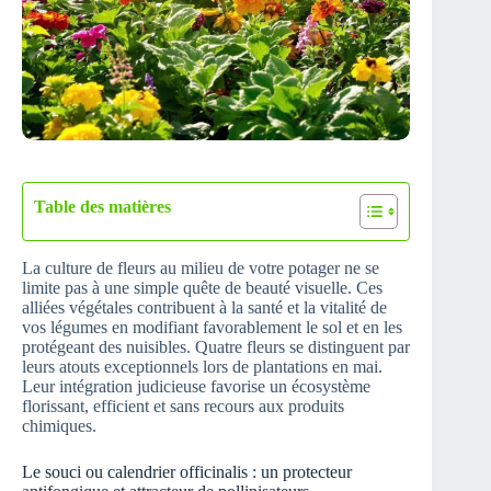
Table des matières
La culture de fleurs au milieu de votre potager ne se
limite pas à une simple quête de beauté visuelle. Ces
alliées végétales contribuent à la santé et la vitalité de
vos légumes en modifiant favorablement le sol et en les
protégeant des nuisibles. Quatre fleurs se distinguent par
leurs atouts exceptionnels lors de plantations en mai.
Leur intégration judicieuse favorise un écosystème
florissant, efficient et sans recours aux produits
chimiques.
Le souci ou calendrier officinalis : un protecteur