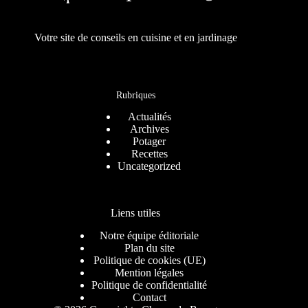
Votre site de conseils en cuisine et en jardinage
Rubriques
Actualités
Archives
Potager
Recettes
Uncategorized
Liens utiles
Notre équipe éditoriale
Plan du site
Politique de cookies (UE)
Mention légales
Politique de confidentialité
Contact