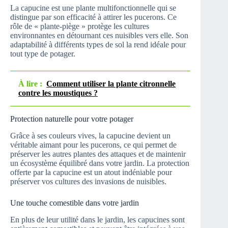
La capucine est une plante multifonctionnelle qui se
distingue par son efficacité à attirer les pucerons. Ce
rôle de « plante-piège » protège les cultures
environnantes en détournant ces nuisibles vers elle. Son
adaptabilité à différents types de sol la rend idéale pour
tout type de potager.
À lire :
Comment utiliser la plante citronnelle
contre les moustiques ?
Protection naturelle pour votre potager
Grâce à ses couleurs vives, la capucine devient un
véritable aimant pour les pucerons, ce qui permet de
préserver les autres plantes des attaques et de maintenir
un écosystème équilibré dans votre jardin. La protection
offerte par la capucine est un atout indéniable pour
préserver vos cultures des invasions de nuisibles.
Une touche comestible dans votre jardin
En plus de leur utilité dans le jardin, les capucines sont