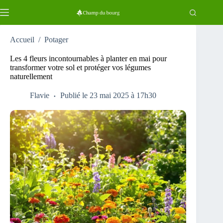
Passer
au
contenu
Accueil
/
Potager
Les 4 fleurs incontournables à planter en mai pour
transformer votre sol et protéger vos légumes
naturellement
Flavie
Publié le 23 mai 2025 à 17h30