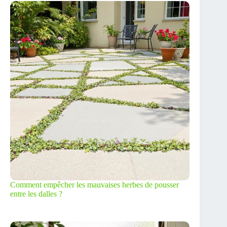
Comment empêcher les mauvaises herbes de pousser
entre les dalles ?