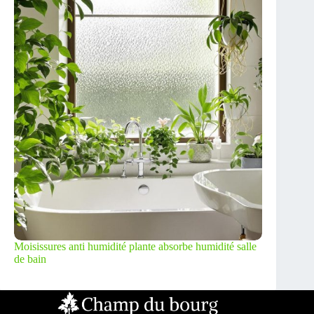
Moisissures anti humidité plante absorbe humidité salle
de bain