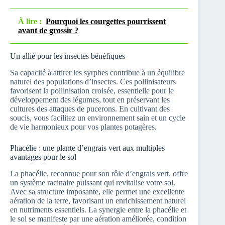
À lire :
Pourquoi les courgettes pourrissent
avant de grossir ?
Un allié pour les insectes bénéfiques
Sa capacité à attirer les syrphes contribue à un équilibre
naturel des populations d’insectes. Ces pollinisateurs
favorisent la pollinisation croisée, essentielle pour le
développement des légumes, tout en préservant les
cultures des attaques de pucerons. En cultivant des
soucis, vous facilitez un environnement sain et un cycle
de vie harmonieux pour vos plantes potagères.
Phacélie : une plante d’engrais vert aux multiples
avantages pour le sol
La phacélie, reconnue pour son rôle d’engrais vert, offre
un système racinaire puissant qui revitalise votre sol.
Avec sa structure imposante, elle permet une excellente
aération de la terre, favorisant un enrichissement naturel
en nutriments essentiels. La synergie entre la phacélie et
le sol se manifeste par une aération améliorée, condition