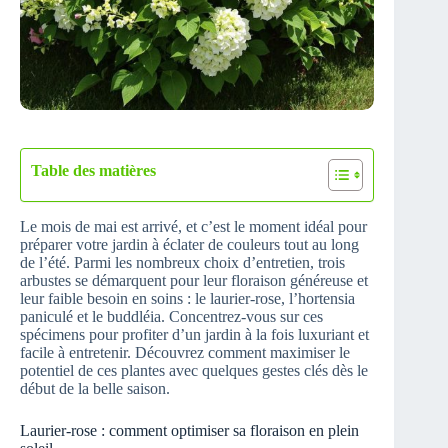
Table des matières
Le mois de mai est arrivé, et c’est le moment idéal pour
préparer votre jardin à éclater de couleurs tout au long
de l’été. Parmi les nombreux choix d’entretien, trois
arbustes se démarquent pour leur floraison généreuse et
leur faible besoin en soins : le laurier-rose, l’hortensia
paniculé et le buddléia. Concentrez-vous sur ces
spécimens pour profiter d’un jardin à la fois luxuriant et
facile à entretenir. Découvrez comment maximiser le
potentiel de ces plantes avec quelques gestes clés dès le
début de la belle saison.
Laurier-rose : comment optimiser sa floraison en plein