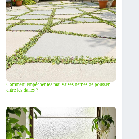
Comment empêcher les mauvaises herbes de pousser
entre les dalles ?