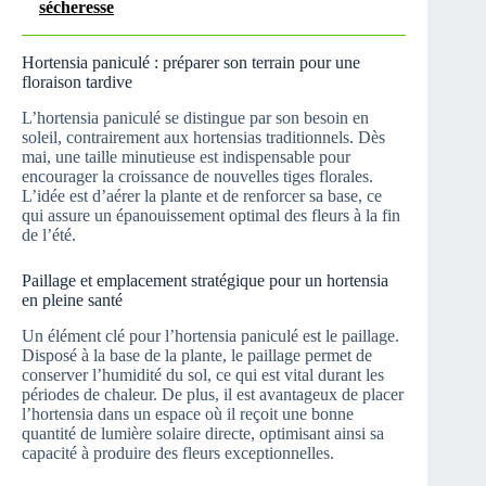
sécheresse
Hortensia paniculé : préparer son terrain pour une
floraison tardive
L’hortensia paniculé se distingue par son besoin en
soleil, contrairement aux hortensias traditionnels. Dès
mai, une taille minutieuse est indispensable pour
encourager la croissance de nouvelles tiges florales.
L’idée est d’aérer la plante et de renforcer sa base, ce
qui assure un épanouissement optimal des fleurs à la fin
de l’été.
Paillage et emplacement stratégique pour un hortensia
en pleine santé
Un élément clé pour l’hortensia paniculé est le paillage.
Disposé à la base de la plante, le paillage permet de
conserver l’humidité du sol, ce qui est vital durant les
périodes de chaleur. De plus, il est avantageux de placer
l’hortensia dans un espace où il reçoit une bonne
quantité de lumière solaire directe, optimisant ainsi sa
capacité à produire des fleurs exceptionnelles.