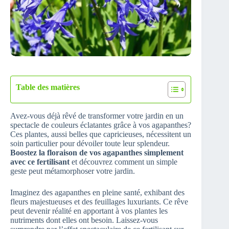
Table des matières
Avez-vous déjà rêvé de transformer votre jardin en un
spectacle de couleurs éclatantes grâce à vos agapanthes?
Ces plantes, aussi belles que capricieuses, nécessitent un
soin particulier pour dévoiler toute leur splendeur.
Boostez la floraison de vos agapanthes simplement
avec ce fertilisant
et découvrez comment un simple
geste peut métamorphoser votre jardin.
Imaginez des agapanthes en pleine santé, exhibant des
fleurs majestueuses et des feuillages luxuriants. Ce rêve
peut devenir réalité en apportant à vos plantes les
nutriments dont elles ont besoin. Laissez-vous