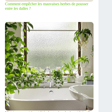
Comment empêcher les mauvaises herbes de pousser
entre les dalles ?