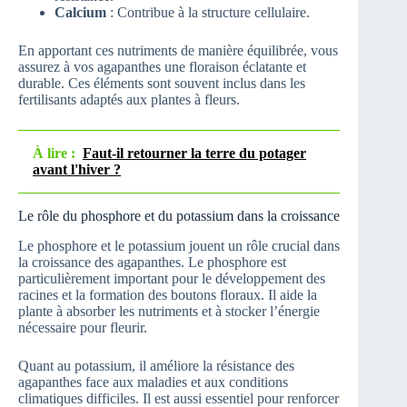
Calcium
: Contribue à la structure cellulaire.
En apportant ces nutriments de manière équilibrée, vous
assurez à vos agapanthes une floraison éclatante et
durable. Ces éléments sont souvent inclus dans les
fertilisants adaptés aux plantes à fleurs.
À lire :
Faut-il retourner la terre du potager
avant l'hiver ?
Le rôle du phosphore et du potassium dans la croissance
Le phosphore et le potassium jouent un rôle crucial dans
la croissance des agapanthes. Le phosphore est
particulièrement important pour le développement des
racines et la formation des boutons floraux. Il aide la
plante à absorber les nutriments et à stocker l’énergie
nécessaire pour fleurir.
Quant au potassium, il améliore la résistance des
agapanthes face aux maladies et aux conditions
climatiques difficiles. Il est aussi essentiel pour renforcer