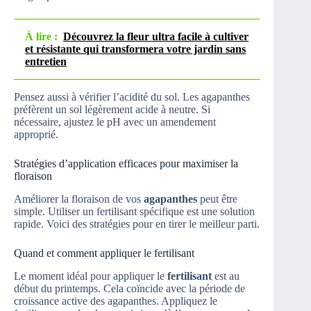
À lire :
Découvrez la fleur ultra facile à cultiver
et résistante qui transformera votre jardin sans
entretien
Pensez aussi à vérifier l’acidité du sol. Les agapanthes
préfèrent un sol légèrement acide à neutre. Si
nécessaire, ajustez le pH avec un amendement
approprié.
Stratégies d’application efficaces pour maximiser la
floraison
Améliorer la floraison de vos
agapanthes
peut être
simple. Utiliser un fertilisant spécifique est une solution
rapide. Voici des stratégies pour en tirer le meilleur parti.
Quand et comment appliquer le fertilisant
Le moment idéal pour appliquer le
fertilisant
est au
début du printemps. Cela coïncide avec la période de
croissance active des agapanthes. Appliquez le