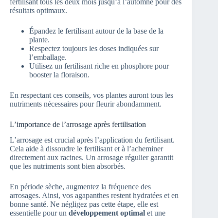
fertilisant tous les deux mois jusqu’à l’automne pour des
résultats optimaux.
Épandez le fertilisant autour de la base de la
plante.
Respectez toujours les doses indiquées sur
l’emballage.
Utilisez un fertilisant riche en phosphore pour
booster la floraison.
En respectant ces conseils, vos plantes auront tous les
nutriments nécessaires pour fleurir abondamment.
L’importance de l’arrosage après fertilisation
L’arrosage est crucial après l’application du fertilisant.
Cela aide à dissoudre le fertilisant et à l’acheminer
directement aux racines. Un arrosage régulier garantit
que les nutriments sont bien absorbés.
En période sèche, augmentez la fréquence des
arrosages. Ainsi, vos agapanthes restent hydratées et en
bonne santé. Ne négligez pas cette étape, elle est
essentielle pour un
développement optimal
et une