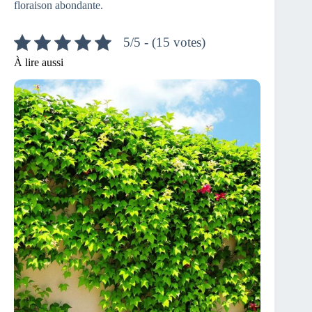
floraison abondante.
5/5 - (15 votes)
À lire aussi