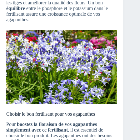
les tiges et améliorer la qualité des fleurs. Un bon
équilibre
entre le phosphore et le potassium dans le
fertilisant assure une croissance optimale de vos
agapanthes.
Choisir le bon fertilisant pour vos agapanthes
Pour
boostez la floraison de vos agapanthes
simplement avec ce fertilisant
, il est essentiel de
choisir le bon produit. Les agapanthes ont des besoins