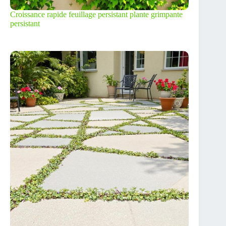
Croissance rapide feuillage persistant plante grimpante
persistant