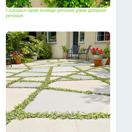
Croissance rapide feuillage persistant plante grimpante
persistant