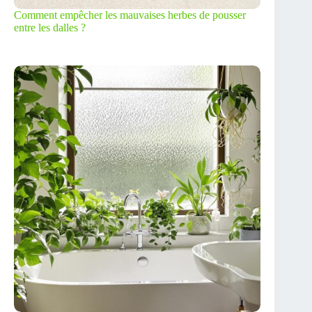
Comment empêcher les mauvaises herbes de pousser
entre les dalles ?