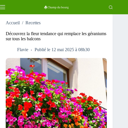
Passer
au
contenu
Accueil
/
Recettes
Découvrez la fleur tendance qui remplace les géraniums
sur tous les balcons
Flavie
Publié le 12 mai 2025 à 08h30