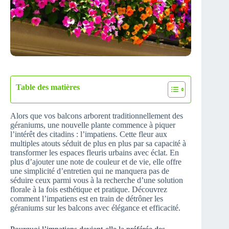
Table des matières
Alors que vos balcons arborent traditionnellement des
géraniums, une nouvelle plante commence à piquer
l’intérêt des citadins : l’impatiens. Cette fleur aux
multiples atouts séduit de plus en plus par sa capacité à
transformer les espaces fleuris urbains avec éclat. En
plus d’ajouter une note de couleur et de vie, elle offre
une simplicité d’entretien qui ne manquera pas de
séduire ceux parmi vous à la recherche d’une solution
florale à la fois esthétique et pratique. Découvrez
comment l’impatiens est en train de détrôner les
géraniums sur les balcons avec élégance et efficacité.