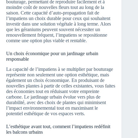
bouturage, permettant de reproduire facilement et à
moindre coût de nouvelles fleurs tout au long de la
saison. Cette capacité d’auto-propagation fait de
l’impatiens un choix durable pour ceux qui souhaitent
investir dans une solution végétale à long terme. Alors
que les géraniums peuvent souvent nécessiter un
renouvellement fréquent, l’impatiens se repositionne
comme une option plus viable et rentable.
Un choix économique pour un jardinage urbain
responsable
La capacité de l’impatiens à se multiplier par bouturage
représente non seulement une option esthétique, mais
également un choix économique. En produisant de
nouvelles plantes à partir de celles existantes, vous faites
des économies tout en réduisant votre empreinte
carbone. Le jardinage urbain évolue vers plus de
durabilité, avec des choix de plantes qui minimisent
l’impact environnemental tout en maximisant le
potentiel esthétique de vos espaces verts.
L’esthétique avant tout, comment l’impatiens redéfinit
les balcons urbains