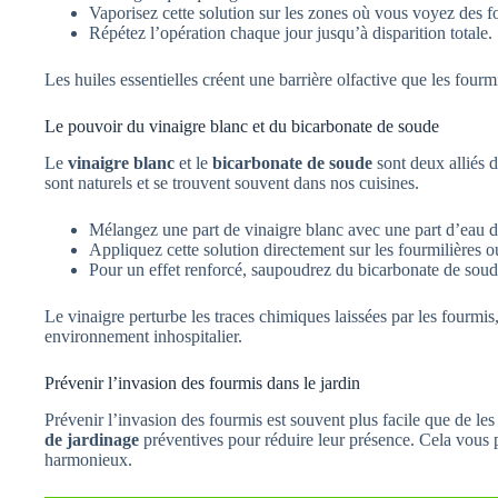
Vaporisez cette solution sur les zones où vous voyez des f
Répétez l’opération chaque jour jusqu’à disparition totale.
Les huiles essentielles créent une barrière olfactive que les fourm
Le pouvoir du vinaigre blanc et du bicarbonate de soude
Le
vinaigre blanc
et le
bicarbonate de soude
sont deux alliés d
sont naturels et se trouvent souvent dans nos cuisines.
Mélangez une part de vinaigre blanc avec une part d’eau d
Appliquez cette solution directement sur les fourmilières 
Pour un effet renforcé, saupoudrez du bicarbonate de soud
Le vinaigre perturbe les traces chimiques laissées par les fourmis
environnement inhospitalier.
Prévenir l’invasion des fourmis dans le jardin
Prévenir l’invasion des fourmis est souvent plus facile que de les
de jardinage
préventives pour réduire leur présence. Cela vous p
harmonieux.