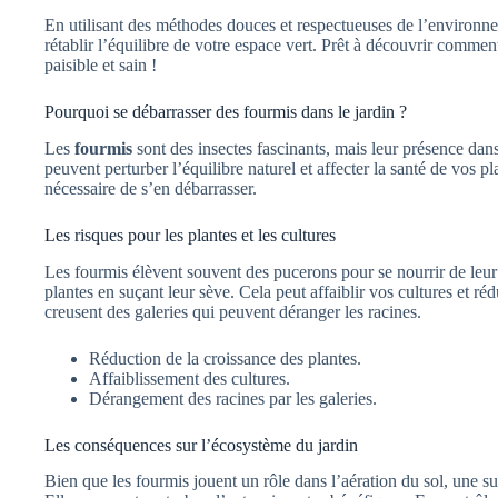
En utilisant des méthodes douces et respectueuses de l’environn
rétablir l’équilibre de votre espace vert. Prêt à découvrir commen
paisible et sain !
Pourquoi se débarrasser des fourmis dans le jardin ?
Les
fourmis
sont des insectes fascinants, mais leur présence dans
peuvent perturber l’équilibre naturel et affecter la santé de vos p
nécessaire de s’en débarrasser.
Les risques pour les plantes et les cultures
Les fourmis élèvent souvent des pucerons pour se nourrir de leu
plantes en suçant leur sève. Cela peut affaiblir vos cultures et réd
creusent des galeries qui peuvent déranger les racines.
Réduction de la croissance des plantes.
Affaiblissement des cultures.
Dérangement des racines par les galeries.
Les conséquences sur l’écosystème du jardin
Bien que les fourmis jouent un rôle dans l’aération du sol, une s