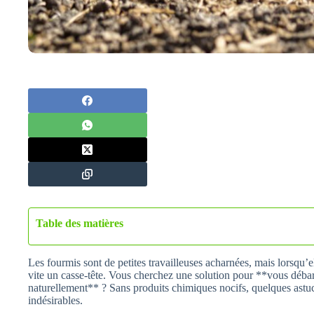
Table des matières
Les fourmis sont de petites travailleuses acharnées, mais lorsqu’e
vite un casse-tête. Vous cherchez une solution pour **vous débar
naturellement** ? Sans produits chimiques nocifs, quelques astuc
indésirables.