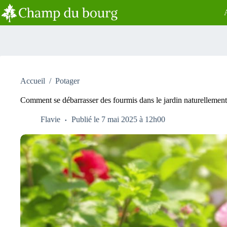
Passer
au
contenu
Accueil
/
Potager
Comment se débarrasser des fourmis dans le jardin naturellement
Flavie
Publié le 7 mai 2025 à 12h00