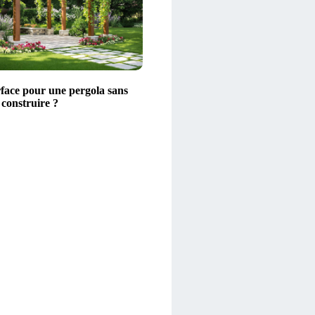
rface pour une pergola sans
 construire ?