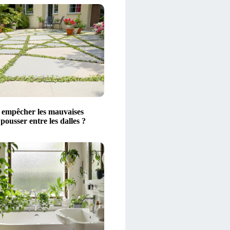
empêcher les mauvaises
pousser entre les dalles ?