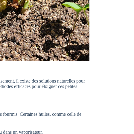
ement, il existe des solutions naturelles pour
thodes efficaces pour éloigner ces petites
es fourmis. Certaines huiles, comme celle de
u dans un vaporisateur.