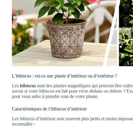
L’hibiscus : est-ce une plante d’intérieur ou d’extérieur ?
Les
hibiscus
sont des plantes magnifiques qui peuvent être cultiv
savoir si votre hibiscus est fait pour vivre dedans ou dehors ? E
pour vous aider à prendre soin de votre plante.
Caractéristiques de l’hibiscus d’intérieur
Les hibiscus d’intérieur sont souvent plus petits et moins imposa
reconnaître :