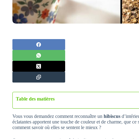
Table des matières
Vous vous demandez comment reconnaître un
hibiscus
d’intérie
éclatantes apportent une touche de couleur et de charme, que ce s
comment savoir où elles se sentent le mieux ?