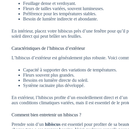
Feuillage dense et verdoyant.
Fleurs de tailles variées, souvent lumineuses.
Préférence pour les températures stables.
Besoin de lumière indirecte et abondante.
En intérieur, placez votre hibiscus près d’une fenêtre pour qu’il pr
soleil direct qui peut brûler ses feuilles.
Caractéristiques de l’hibiscus d’extérieur
L’hibiscus d’extérieur est généralement plus robuste. Voici comme
Capacité à supporter des variations de températures.
Fleurs souvent plus grandes.
Besoins en lumière directe du soleil.
Système racinaire plus développé.
En extérieur, l’hibiscus profite d’un ensoleillement direct et d’un
aux conditions climatiques variées, mais il est essentiel de le prot
Comment bien entretenir un hibiscus ?
Prendre soin d’un
hibiscus
est essentiel pour profiter de sa beauté