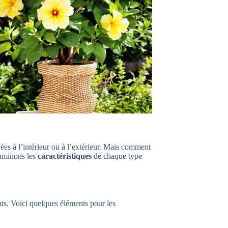
ées à l’intérieur ou à l’extérieur. Mais comment
xaminons les
caractéristiques
de chaque type
nts. Voici quelques éléments pour les