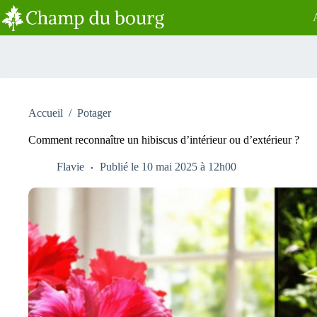
Passer
au
contenu
Accueil
/
Potager
Comment reconnaître un hibiscus d’intérieur ou d’extérieur ?
Flavie
Publié le 10 mai 2025 à 12h00