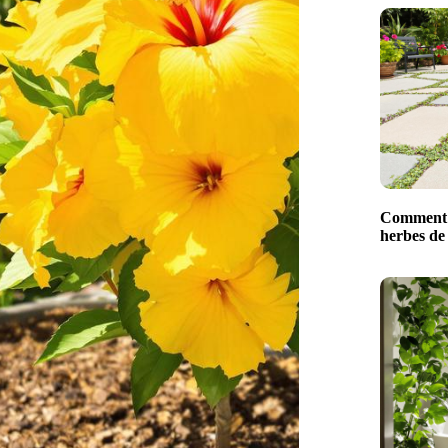
Comment 
herbes de 