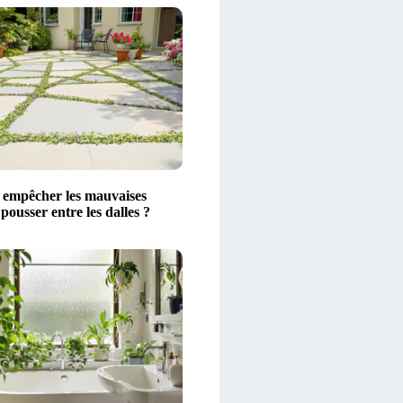
empêcher les mauvaises
pousser entre les dalles ?