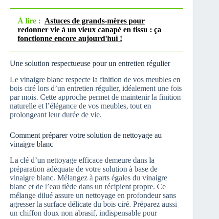
À lire :
Astuces de grands-mères pour
redonner vie à un vieux canapé en tissu : ça
fonctionne encore aujourd'hui !
Une solution respectueuse pour un entretien régulier
Le vinaigre blanc respecte la finition de vos meubles en
bois ciré lors d’un entretien régulier, idéalement une fois
par mois. Cette approche permet de maintenir la finition
naturelle et l’élégance de vos meubles, tout en
prolongeant leur durée de vie.
Comment préparer votre solution de nettoyage au
vinaigre blanc
La clé d’un nettoyage efficace demeure dans la
préparation adéquate de votre solution à base de
vinaigre blanc. Mélangez à parts égales du vinaigre
blanc et de l’eau tiède dans un récipient propre. Ce
mélange dilué assure un nettoyage en profondeur sans
agresser la surface délicate du bois ciré. Préparez aussi
un chiffon doux non abrasif, indispensable pour