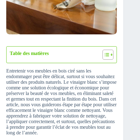
Table des matières
Entretenir vos meubles en bois ciré sans les
endommager peut être délicat, surtout si vous souhaitez
utiliser des produits naturels. Le vinaigre blanc s’impose
comme une solution écologique et économique pour
préserver la beauté de vos meubles, en éliminant saleté
et germes tout en respectant la finition du bois. Dans cet
article, nous vous guiderons étape par étape pour utiliser
efficacement le vinaigre blanc comme nettoyant. Vous
apprendrez à fabriquer votre solution de nettoyage,
l’appliquer correctement, et surtout, quelles précautions
à prendre pour garantir l’éclat de vos meubles tout au
long de l’année.