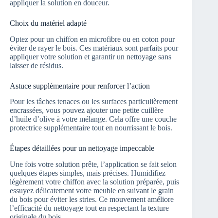
appliquer la solution en douceur.
Choix du matériel adapté
Optez pour un chiffon en microfibre ou en coton pour
éviter de rayer le bois. Ces matériaux sont parfaits pour
appliquer votre solution et garantir un nettoyage sans
laisser de résidus.
Astuce supplémentaire pour renforcer l’action
Pour les tâches tenaces ou les surfaces particulièrement
encrassées, vous pouvez ajouter une petite cuillère
d’huile d’olive à votre mélange. Cela offre une couche
protectrice supplémentaire tout en nourrissant le bois.
Étapes détaillées pour un nettoyage impeccable
Une fois votre solution prête, l’application se fait selon
quelques étapes simples, mais précises. Humidifiez
légèrement votre chiffon avec la solution préparée, puis
essuyez délicatement votre meuble en suivant le grain
du bois pour éviter les stries. Ce mouvement améliore
l’efficacité du nettoyage tout en respectant la texture
originale du bois.