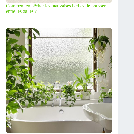
Comment empêcher les mauvaises herbes de pousser
entre les dalles ?