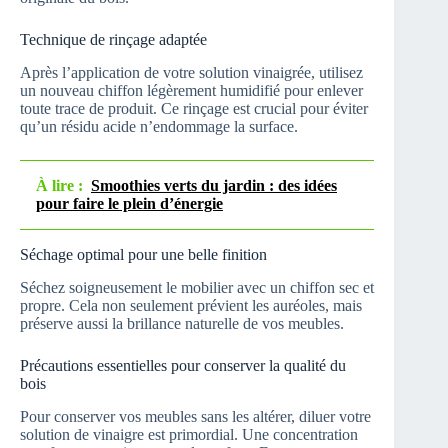
Technique de rinçage adaptée
Après l’application de votre solution vinaigrée, utilisez
un nouveau chiffon légèrement humidifié pour enlever
toute trace de produit. Ce rinçage est crucial pour éviter
qu’un résidu acide n’endommage la surface.
À lire :
Smoothies verts du jardin : des idées
pour faire le plein d’énergie
Séchage optimal pour une belle finition
Séchez soigneusement le mobilier avec un chiffon sec et
propre. Cela non seulement prévient les auréoles, mais
préserve aussi la brillance naturelle de vos meubles.
Précautions essentielles pour conserver la qualité du
bois
Pour conserver vos meubles sans les altérer, diluer votre
solution de vinaigre est primordial. Une concentration