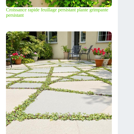
Croissance rapide feuillage persistant plante grimpante
persistant