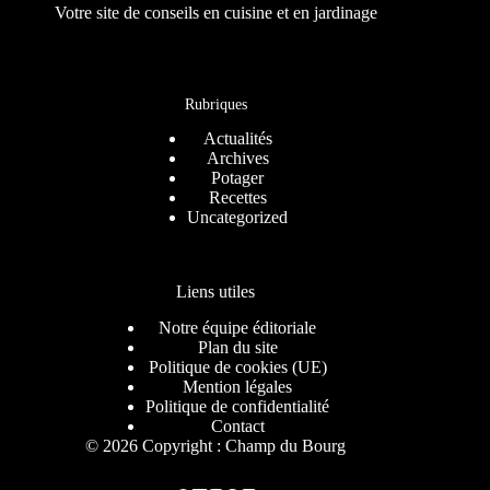
Votre site de conseils en cuisine et en jardinage
Rubriques
Actualités
Archives
Potager
Recettes
Uncategorized
Liens utiles
Notre équipe éditoriale
Plan du site
Politique de cookies (UE)
Mention légales
Politique de confidentialité
Contact
© 2026 Copyright : Champ du Bourg