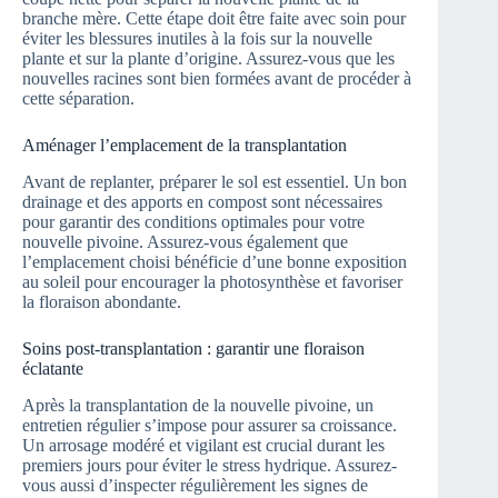
branche mère. Cette étape doit être faite avec soin pour
éviter les blessures inutiles à la fois sur la nouvelle
plante et sur la plante d’origine. Assurez-vous que les
nouvelles racines sont bien formées avant de procéder à
cette séparation.
Aménager l’emplacement de la transplantation
Avant de replanter, préparer le sol est essentiel. Un bon
drainage et des apports en compost sont nécessaires
pour garantir des conditions optimales pour votre
nouvelle pivoine. Assurez-vous également que
l’emplacement choisi bénéficie d’une bonne exposition
au soleil pour encourager la photosynthèse et favoriser
la floraison abondante.
Soins post-transplantation : garantir une floraison
éclatante
Après la transplantation de la nouvelle pivoine, un
entretien régulier s’impose pour assurer sa croissance.
Un arrosage modéré et vigilant est crucial durant les
premiers jours pour éviter le stress hydrique. Assurez-
vous aussi d’inspecter régulièrement les signes de