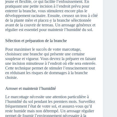
jeune et flexible, ce qui facilite l’enfouissement. En
pratiquant une petite incision à l’endroit prévu pour
enterrer la branche, vous stimulerez encore plus le
développement racinaire. Ensuite, creusez un trou à côté
de la plante mère et placez-y la branche sélectionnée
avant de la couvrir de terreau. Un arrosage généreux et
régulier est essentiel pour maintenir l’humidité du sol.
Sélection et préparation de la branche
Pour maximiser le succès de votre marcottage,
choisissez une branche qui présente une certaine
souplesse et vigueur. Vous devrez la préparer en faisant
une incision minutieuse à l’endroit où elle sera enterrée.
Cette technique permet de stimuler l’enracinement tout
en réduisant les risques de dommages à la branche
choisie.
Arroser et maintenir l’humidité
Le marcottage nécessite une attention particulière à
l’humidité du sol pendant les premiers mois. Surveillez
fréquemment l’état de votre sol, et assurez-vous qu’il
reste humide mais non détrempé. Un arrosage régulier
permet de fournir l’environnement nécessaire à la