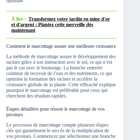
optimale.
À lire :
Transformez votre jardin en mine d'or
et d'argent : Plantez cette merveille dès
maintenant
Comment le marcottage assure une meilleure croissance
La méthode de marcottage assure le développement des
racines grâce à son interaction avec le sol, ce qui n’est
pas le cas avec le bouturage. La branche enterrée
continue de recevoir de l’eau et des nutriments, ce qui
optimise la formation des racines et accélère la
croissance globale de la plante. Cette efficacité explique
pourquoi le marcottage est préférable pour ceux qui
cherchent des résultats rapides.
Étapes détaillées pour réussir le marcottage de vos
pivoines
Le processus de marcottage compte plusieurs étapes
clés qui garantissent le succès de la multiplication de
vos pivoines. Commencez par sélectionner une branche