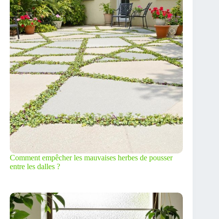
Comment empêcher les mauvaises herbes de pousser
entre les dalles ?