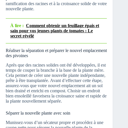
ramification des racines et à la croissance solide de votre
nouvelle plante.
À lire :
Comment obtenir un feuillage épais et
sain pour vos jeunes plants de tomates : Le
secret révélé
Réaliser la séparation et préparer le nouvel emplacement
des pivoines
Après que des racines solides ont été développées, il est
temps de couper la branche à la base de la plante mère.
Cela permet de créer une nouvelle plante indépendante,
prête à être transplantée. Avant d’effectuer cette étape,
assurez-vous que votre nouvel emplacement ait un sol
bien drainé et enrichi en compost. Choisir un endroit
bien ensoleillé favorisera la croissance saine et rapide de
la plante nouvellement séparée.
Séparer la nouvelle plante avec soin
Munissez-vous d’un sécateur propre et procédez à une
coupe nette pour séparer la nouvelle plante de la