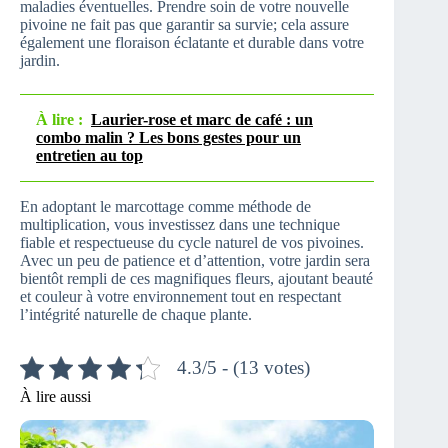
maladies éventuelles. Prendre soin de votre nouvelle
pivoine ne fait pas que garantir sa survie; cela assure
également une floraison éclatante et durable dans votre
jardin.
À lire :
Laurier-rose et marc de café : un
combo malin ? Les bons gestes pour un
entretien au top
En adoptant le marcottage comme méthode de
multiplication, vous investissez dans une technique
fiable et respectueuse du cycle naturel de vos pivoines.
Avec un peu de patience et d’attention, votre jardin sera
bientôt rempli de ces magnifiques fleurs, ajoutant beauté
et couleur à votre environnement tout en respectant
l’intégrité naturelle de chaque plante.
4.3/5 - (13 votes)
À lire aussi