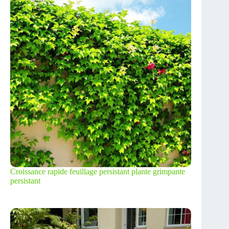
Croissance rapide feuillage persistant plante grimpante
persistant