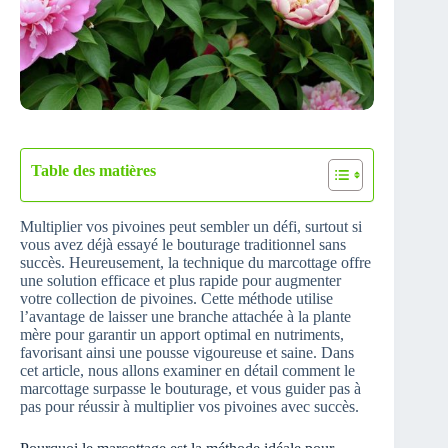
Table des matières
Multiplier vos pivoines peut sembler un défi, surtout si
vous avez déjà essayé le bouturage traditionnel sans
succès. Heureusement, la technique du marcottage offre
une solution efficace et plus rapide pour augmenter
votre collection de pivoines. Cette méthode utilise
l’avantage de laisser une branche attachée à la plante
mère pour garantir un apport optimal en nutriments,
favorisant ainsi une pousse vigoureuse et saine. Dans
cet article, nous allons examiner en détail comment le
marcottage surpasse le bouturage, et vous guider pas à
pas pour réussir à multiplier vos pivoines avec succès.