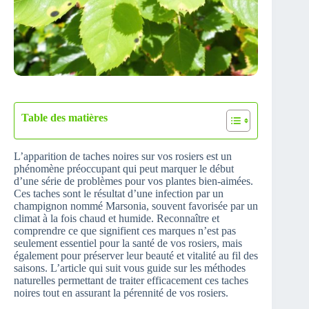
Table des matières
L’apparition de taches noires sur vos rosiers est un
phénomène préoccupant qui peut marquer le début
d’une série de problèmes pour vos plantes bien-aimées.
Ces taches sont le résultat d’une infection par un
champignon nommé Marsonia, souvent favorisée par un
climat à la fois chaud et humide. Reconnaître et
comprendre ce que signifient ces marques n’est pas
seulement essentiel pour la santé de vos rosiers, mais
également pour préserver leur beauté et vitalité au fil des
saisons. L’article qui suit vous guide sur les méthodes
naturelles permettant de traiter efficacement ces taches
noires tout en assurant la pérennité de vos rosiers.