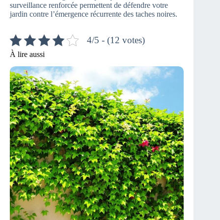
surveillance renforcée permettent de défendre votre
jardin contre l’émergence récurrente des taches noires.
4/5 - (12 votes)
À lire aussi