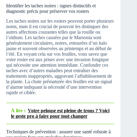
Identifier les taches noires : signes distinctifs et
diagnostic précis pour préserver vos rosiers
Les taches noires sur les rosiers peuvent porter plusieurs
noms, mais il est crucial de pouvoir les distinguer des
autres affections courantes telles que la rouille ou
l’oïdium. Les taches causées par le Marsonia sont
généralement circulaires, noires, entourées d’un halo
jaune et souvent observées au printemps et au début de
l’été. En voyant cela sur vos feuilles, vous savez que
votre rosier est aux prises avec une invasion fongique
qui nécessite une attention immédiate. Confondre ces
taches avec d’autres maladies peut entraîner des
traitements inappropriés, aggravant l’affaiblissement de
la plante. La chute prématurée des feuilles est un signal
d’alarme indiquant la nécessité d’une intervention
rapide et ciblée.
À lire :
Votre pelouse est pleine de trous ? Voici
le geste pro à faire pour tout changer
Techniques de prévention : assurer une santé robuste à