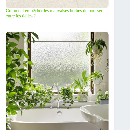
Comment empêcher les mauvaises herbes de pousser
entre les dalles ?