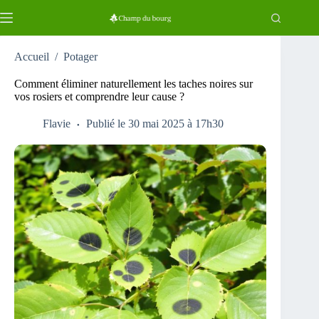
Passer
au
contenu
Accueil
/
Potager
Comment éliminer naturellement les taches noires sur
vos rosiers et comprendre leur cause ?
Flavie
Publié le 30 mai 2025 à 17h30