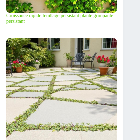
Croissance rapide feuillage persistant plante grimpante
persistant