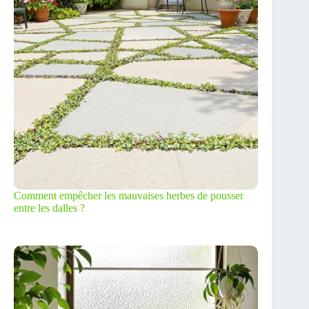
Comment empêcher les mauvaises herbes de pousser
entre les dalles ?