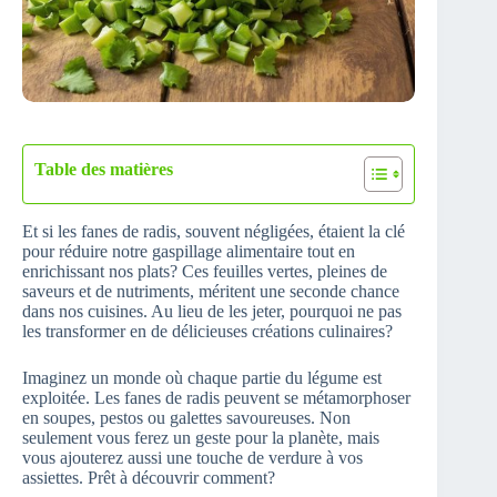
Table des matières
Et si les fanes de radis, souvent négligées, étaient la clé
pour réduire notre gaspillage alimentaire tout en
enrichissant nos plats? Ces feuilles vertes, pleines de
saveurs et de nutriments, méritent une seconde chance
dans nos cuisines. Au lieu de les jeter, pourquoi ne pas
les transformer en de délicieuses créations culinaires?
Imaginez un monde où chaque partie du légume est
exploitée. Les fanes de radis peuvent se métamorphoser
en soupes, pestos ou galettes savoureuses. Non
seulement vous ferez un geste pour la planète, mais
vous ajouterez aussi une touche de verdure à vos
assiettes. Prêt à découvrir comment?