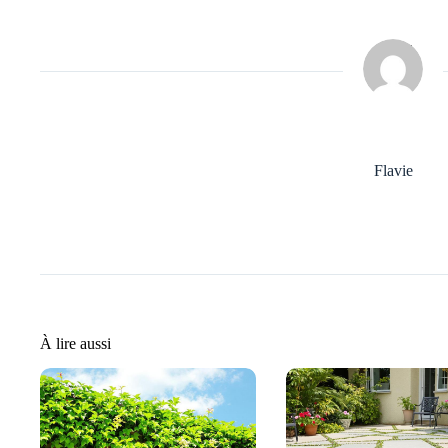
Flavie
À lire aussi