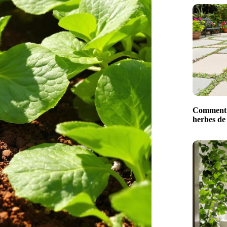
Comment 
herbes de 