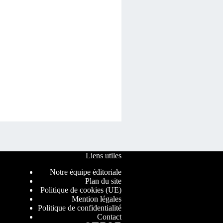
Liens utiles
Notre équipe éditoriale
Plan du site
Politique de cookies (UE)
Mention légales
Politique de confidentialité
Contact