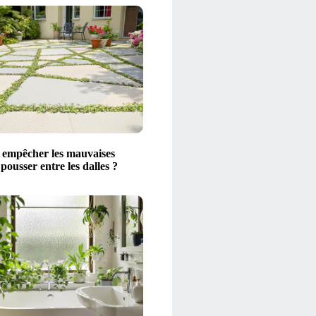
empêcher les mauvaises
pousser entre les dalles ?