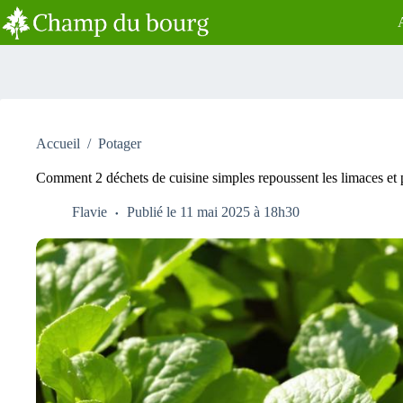
Passer
au
contenu
Accueil
/
Potager
Comment 2 déchets de cuisine simples repoussent les limaces et 
Flavie
Publié le 11 mai 2025 à 18h30