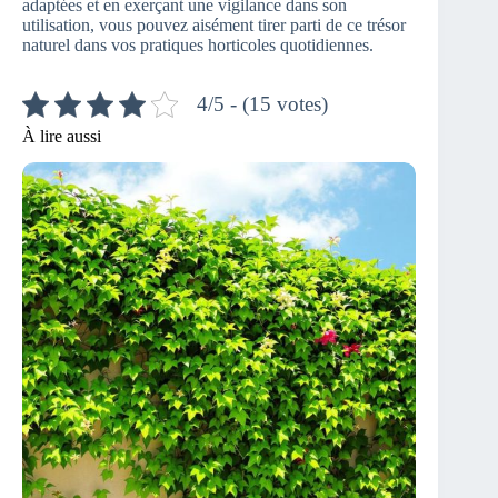
adaptées et en exerçant une vigilance dans son
utilisation, vous pouvez aisément tirer parti de ce trésor
naturel dans vos pratiques horticoles quotidiennes.
4/5 - (15 votes)
À lire aussi