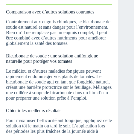
Comparaison avec d’autres solutions courantes
Contrairement aux engrais chimiques, le bicarbonate de
soude est naturel et sans danger pour l’environnement.
Bien qu’il ne remplace pas un engrais complet, il peut
être combiné avec d’autres nutriments pour améliorer
globalement la santé des tomates.
Bicarbonate de soude : une solution antifongique
naturelle pour protéger vos tomates
Le mildiou et d’autres maladies fongiques peuvent
rapidement endommager vos plants de tomates. Le
bicarbonate de soude agit en tant que fongicide naturel,
créant une barrière protectrice sur le feuillage. Mélangez
une cuillère à soupe de bicarbonate dans un litre d’eau
pour préparer une solution prête à l’emploi.
Obtenir les meilleurs résultats
Pour maximiser l’efficacité antifongique, appliquez cette
solution tôt le matin ou tard le soir. L’application lors
des périodes les plus fraîches de la journée aide à