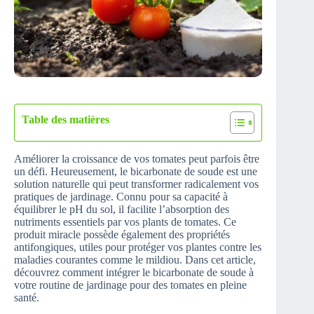
Table des matières
Améliorer la croissance de vos tomates peut parfois être
un défi. Heureusement, le bicarbonate de soude est une
solution naturelle qui peut transformer radicalement vos
pratiques de jardinage. Connu pour sa capacité à
équilibrer le pH du sol, il facilite l’absorption des
nutriments essentiels par vos plants de tomates. Ce
produit miracle possède également des propriétés
antifongiques, utiles pour protéger vos plantes contre les
maladies courantes comme le mildiou. Dans cet article,
découvrez comment intégrer le bicarbonate de soude à
votre routine de jardinage pour des tomates en pleine
santé.