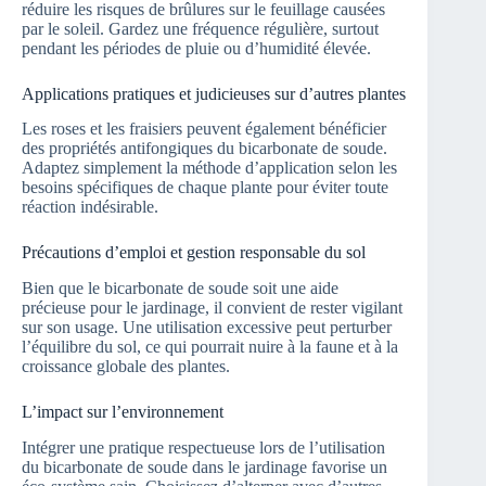
réduire les risques de brûlures sur le feuillage causées
par le soleil. Gardez une fréquence régulière, surtout
pendant les périodes de pluie ou d’humidité élevée.
Applications pratiques et judicieuses sur d’autres plantes
Les roses et les fraisiers peuvent également bénéficier
des propriétés antifongiques du bicarbonate de soude.
Adaptez simplement la méthode d’application selon les
besoins spécifiques de chaque plante pour éviter toute
réaction indésirable.
Précautions d’emploi et gestion responsable du sol
Bien que le bicarbonate de soude soit une aide
précieuse pour le jardinage, il convient de rester vigilant
sur son usage. Une utilisation excessive peut perturber
l’équilibre du sol, ce qui pourrait nuire à la faune et à la
croissance globale des plantes.
L’impact sur l’environnement
Intégrer une pratique respectueuse lors de l’utilisation
du bicarbonate de soude dans le jardinage favorise un