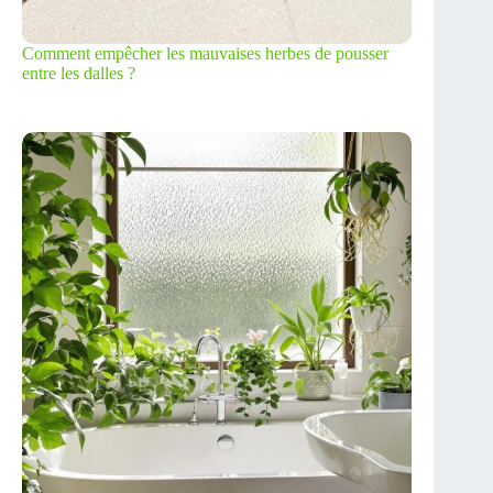
Comment empêcher les mauvaises herbes de pousser
entre les dalles ?