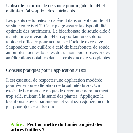
Utiliser le bicarbonate de soude pour réguler le pH et
optimiser l’absorption des nutriments
Les plants de tomates prospèrent dans un sol dont le pH
se situe entre 6 et 7. Cette plage assure la disponibilité
optimale des nutriments. Le bicarbonate de soude aide à
maintenir ce niveau de pH en apportant une solution
rapide et efficace pour neutraliser l’acidité excessive.
Saupoudrez une cuillère à café de bicarbonate de soude
autour des racines tous les deux mois pour observer des
améliorations notables dans la croissance de vos plantes.
Conseils pratiques pour l’application au sol
Il est essentiel de respecter une application modérée
pour éviter toute altération de la salinité du sol. Un
excès de bicarbonate risque de créer un environnement
trop salé, nuisant à la santé des plantes. Appliquez le
bicarbonate avec parcimonie et vérifiez régulièrement le
pH pour ajuster au besoin.
À lire :
Peut-on mettre du fumier au pied des
arbres fruitiers ?