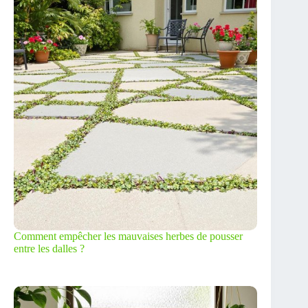
Comment empêcher les mauvaises herbes de pousser
entre les dalles ?