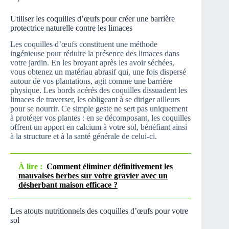
Utiliser les coquilles d’œufs pour créer une barrière
protectrice naturelle contre les limaces
Les coquilles d’œufs constituent une méthode
ingénieuse pour réduire la présence des limaces dans
votre jardin. En les broyant après les avoir séchées,
vous obtenez un matériau abrasif qui, une fois dispersé
autour de vos plantations, agit comme une barrière
physique. Les bords acérés des coquilles dissuadent les
limaces de traverser, les obligeant à se diriger ailleurs
pour se nourrir. Ce simple geste ne sert pas uniquement
à protéger vos plantes : en se décomposant, les coquilles
offrent un apport en calcium à votre sol, bénéfiant ainsi
à la structure et à la santé générale de celui-ci.
À lire :
Comment éliminer définitivement les
mauvaises herbes sur votre gravier avec un
désherbant maison efficace ?
Les atouts nutritionnels des coquilles d’œufs pour votre
sol