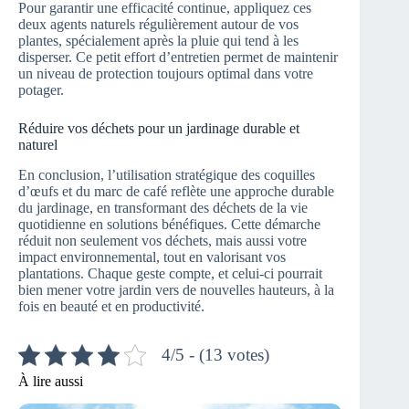
Pour garantir une efficacité continue, appliquez ces
deux agents naturels régulièrement autour de vos
plantes, spécialement après la pluie qui tend à les
disperser. Ce petit effort d’entretien permet de maintenir
un niveau de protection toujours optimal dans votre
potager.
Réduire vos déchets pour un jardinage durable et
naturel
En conclusion, l’utilisation stratégique des coquilles
d’œufs et du marc de café reflète une approche durable
du jardinage, en transformant des déchets de la vie
quotidienne en solutions bénéfiques. Cette démarche
réduit non seulement vos déchets, mais aussi votre
impact environnemental, tout en valorisant vos
plantations. Chaque geste compte, et celui-ci pourrait
bien mener votre jardin vers de nouvelles hauteurs, à la
fois en beauté et en productivité.
4/5 - (13 votes)
À lire aussi