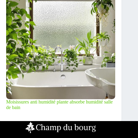
Moisissures anti humidité plante absorbe humidité salle
de bain