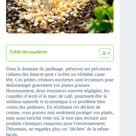
Table des matières
Dans le domaine du jardinage, préserver ses précieuses
cultures des limaces peut s’avérer un véritable casse-
tête. Ces petites créatures nocturnes sont reconnues pour
dédommager gravement vos jeunes pousses.
Heureusement, deux ressources souvent négligées, les
coquilles d’œufs et le marc de café, pourraient être la
solution naturelle et économique à ce problème bien
connu des jardiniers. En réutilisant ces déchets de
cuisine, vous pouvez non seulement protéger vos plants,
mais aussi enrichir votre sol, le tout sans recourir aux
produits chimiques ennuyeux pour l’environnement.
Désormais, ne regardez plus ces ‘déchets’ de la même
façon.