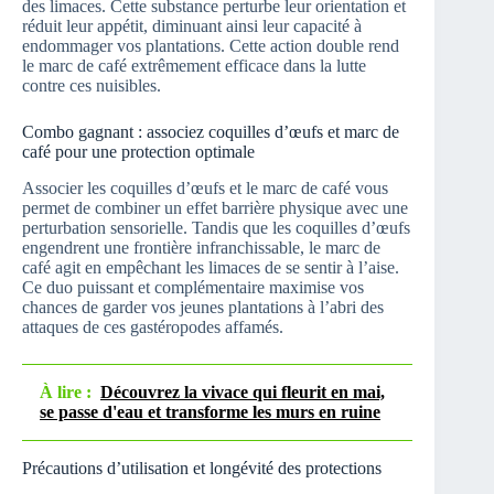
des limaces. Cette substance perturbe leur orientation et
réduit leur appétit, diminuant ainsi leur capacité à
endommager vos plantations. Cette action double rend
le marc de café extrêmement efficace dans la lutte
contre ces nuisibles.
Combo gagnant : associez coquilles d’œufs et marc de
café pour une protection optimale
Associer les coquilles d’œufs et le marc de café vous
permet de combiner un effet barrière physique avec une
perturbation sensorielle. Tandis que les coquilles d’œufs
engendrent une frontière infranchissable, le marc de
café agit en empêchant les limaces de se sentir à l’aise.
Ce duo puissant et complémentaire maximise vos
chances de garder vos jeunes plantations à l’abri des
attaques de ces gastéropodes affamés.
À lire :
Découvrez la vivace qui fleurit en mai,
se passe d'eau et transforme les murs en ruine
Précautions d’utilisation et longévité des protections