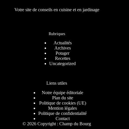
Votre site de conseils en cuisine et en jardinage
Rubriques
Actualités
Archives
Potager
Recettes
Uncategorized
Liens utiles
Notre équipe éditoriale
Plan du site
Politique de cookies (UE)
Mention légales
Politique de confidentialité
Contact
© 2026 Copyright : Champ du Bourg