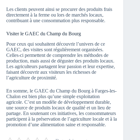
Les clients peuvent ainsi se procurer des produits frais
directement à la ferme ou lors de marchés locaux,
contribuant à une consommation plus responsable.
Visiter le GAEC du Champ du Bourg
Pour ceux qui souhaitent découvrir l’univers de ce
GAEC, des visites sont régulièrement organisées.
Celles-ci permettent de comprendre les méthodes de
production, mais aussi de déguster des produits locaux.
Les agriculteurs partagent leur passion et leur expertise,
faisant découvrir aux visiteurs les richesses de
l’agriculture de proximité.
En somme, le GAEC du Champ du Bourg à Farges-les-
Chalon est bien plus qu’une simple exploitation
agricole. C’est un modèle de développement durable,
une source de produits locaux de qualité et un lieu de
partage. En soutenant ces initiatives, les consommateurs
participent à la préservation de l’agriculture locale et à la
promotion d’une alimentation saine et responsable.