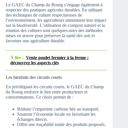
Le GAEC du Champ du Bourg s’engage également à
respecter des pratiques agricoles durables. En utilisant
des techniques de culture respectueuses de
l’environnement, les agriculteurs minimisent leur impact
sur la biodiversité. L’utilisation de compost naturel et la
rotation des cultures sont quelques-unes des méthodes
mises en œuvre pour préserver la santé des sols et
favoriser une agriculture durable.
À lire :
Vente poulet fermier à la ferme :
découvrez les aspects clés
Les bienfaits des circuits courts
En privilégiant les circuits courts, le GAEC du Champ
du Bourg renforce le lien entre producteurs et
consommateurs. Ce choix permet de :
Réduire l’empreinte carbone liée au transport.
Soutenir l’économie locale en favorisant les
échanges directs.
Offrir une traçabilité totale des produits proposés.