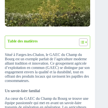
Table des matières
Situé à Farges-les-Chalon, le GAEC du Champ du
Bourg est un exemple parfait de l’agriculture moderne
alliant tradition et innovation. Ce groupement agricole
d’exploitation en commun (GAEC) se distingue par son
engagement envers la qualité et la durabilité, tout en
offrant des produits locaux qui ravissent les papilles des
consommateurs.
Un savoir-faire familial
Au cœur du GAEC du Champ du Bourg se trouve une
équipe passionnée qui met en avant un savoir-faire
transmis de génération en génération. Les agriculteurs,