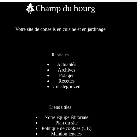
Votre site de conseils en cuisine et en jardinage
Rubriques
Actualités
Archives
Potager
Recettes
Uncategorized
Liens utiles
Notre équipe éditoriale
Plan du site
Politique de cookies (UE)
Mention légales