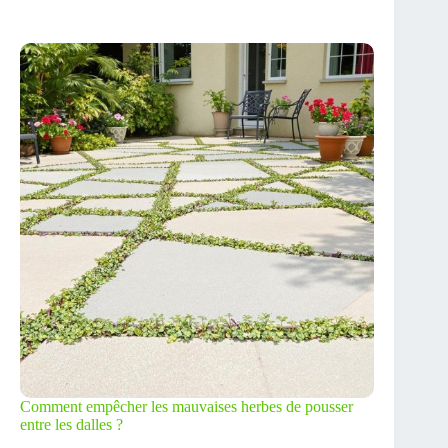
Comment empêcher les mauvaises herbes de pousser
entre les dalles ?