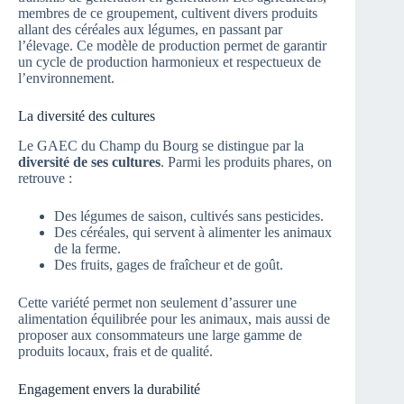
membres de ce groupement, cultivent divers produits
allant des céréales aux légumes, en passant par
l’élevage. Ce modèle de production permet de garantir
un cycle de production harmonieux et respectueux de
l’environnement.
La diversité des cultures
Le GAEC du Champ du Bourg se distingue par la
diversité de ses cultures
. Parmi les produits phares, on
retrouve :
Des légumes de saison, cultivés sans pesticides.
Des céréales, qui servent à alimenter les animaux
de la ferme.
Des fruits, gages de fraîcheur et de goût.
Cette variété permet non seulement d’assurer une
alimentation équilibrée pour les animaux, mais aussi de
proposer aux consommateurs une large gamme de
produits locaux, frais et de qualité.
Engagement envers la durabilité