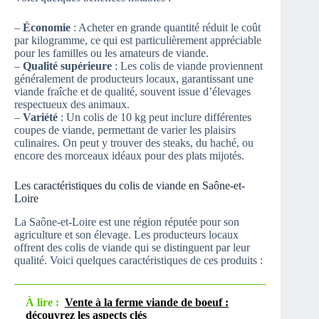
–
Économie
: Acheter en grande quantité réduit le coût
par kilogramme, ce qui est particulièrement appréciable
pour les familles ou les amateurs de viande.
–
Qualité supérieure
: Les colis de viande proviennent
généralement de producteurs locaux, garantissant une
viande fraîche et de qualité, souvent issue d’élevages
respectueux des animaux.
–
Variété
: Un colis de 10 kg peut inclure différentes
coupes de viande, permettant de varier les plaisirs
culinaires. On peut y trouver des steaks, du haché, ou
encore des morceaux idéaux pour des plats mijotés.
Les caractéristiques du colis de viande en Saône-et-
Loire
La Saône-et-Loire est une région réputée pour son
agriculture et son élevage. Les producteurs locaux
offrent des colis de viande qui se distinguent par leur
qualité. Voici quelques caractéristiques de ces produits :
À lire :
Vente à la ferme viande de boeuf :
découvrez les aspects clés