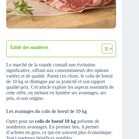
Table des matières
Le marché de la viande connaît une évolution
significative, offrant aux consommateurs des options
variées et de qualité. Parmi ces choix, le colis de boeuf
de 10 kg se distingue par sa praticité et son rapport
qualité-prix. Cet article explore les aspects essentiels de
cette offre, en mettant en lumière ses avantages, ses
prix, et son origine.
Les avantages du colis de boeuf de 10 kg
Opter pour un
colis de boeuf 10 kg
présente de
nombreux avantages. En premier lieu, il permet
d’acheter en gros, ce qui est souvent plus économique.
Voici quelques bénéfices notables :