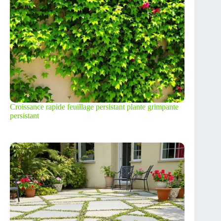
Croissance rapide feuillage persistant plante grimpante
persistant