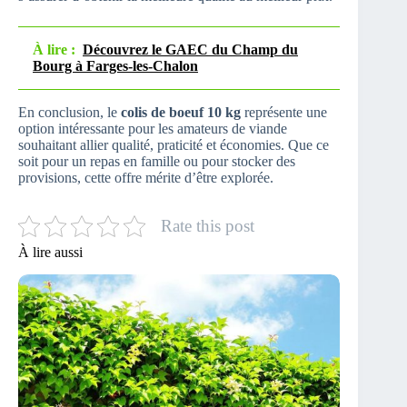
À lire :
Découvrez le GAEC du Champ du
Bourg à Farges-les-Chalon
En conclusion, le
colis de boeuf 10 kg
représente une
option intéressante pour les amateurs de viande
souhaitant allier qualité, praticité et économies. Que ce
soit pour un repas en famille ou pour stocker des
provisions, cette offre mérite d’être explorée.
Rate this post
À lire aussi