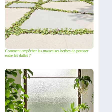
Comment empêcher les mauvaises herbes de pousser
entre les dalles ?