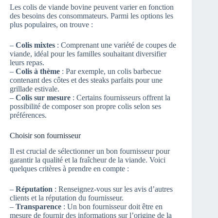
Les colis de viande bovine peuvent varier en fonction
des besoins des consommateurs. Parmi les options les
plus populaires, on trouve :
–
Colis mixtes
: Comprenant une variété de coupes de
viande, idéal pour les familles souhaitant diversifier
leurs repas.
–
Colis à thème
: Par exemple, un colis barbecue
contenant des côtes et des steaks parfaits pour une
grillade estivale.
–
Colis sur mesure
: Certains fournisseurs offrent la
possibilité de composer son propre colis selon ses
préférences.
Choisir son fournisseur
Il est crucial de sélectionner un bon fournisseur pour
garantir la qualité et la fraîcheur de la viande. Voici
quelques critères à prendre en compte :
–
Réputation
: Renseignez-vous sur les avis d’autres
clients et la réputation du fournisseur.
–
Transparence
: Un bon fournisseur doit être en
mesure de fournir des informations sur l’origine de la