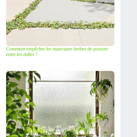
Comment empêcher les mauvaises herbes de pousser
entre les dalles ?