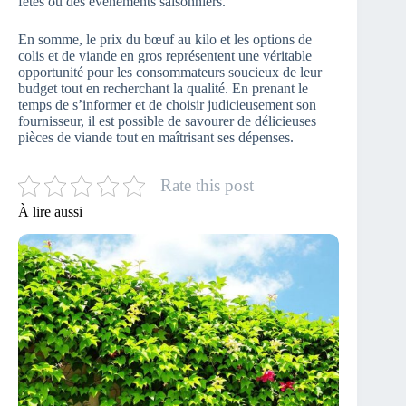
fêtes ou des événements saisonniers.
En somme, le prix du bœuf au kilo et les options de
colis et de viande en gros représentent une véritable
opportunité pour les consommateurs soucieux de leur
budget tout en recherchant la qualité. En prenant le
temps de s’informer et de choisir judicieusement son
fournisseur, il est possible de savourer de délicieuses
pièces de viande tout en maîtrisant ses dépenses.
Rate this post
À lire aussi