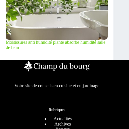
Moisissures anti humidité plante absorbe humidité salle
de bain
Votre site de conseils en cuisine et en jardinage
Rubriques
Actualités
Archives