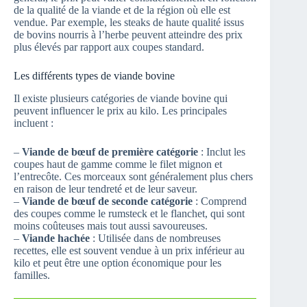
de la qualité de la viande et de la région où elle est
vendue. Par exemple, les steaks de haute qualité issus
de bovins nourris à l’herbe peuvent atteindre des prix
plus élevés par rapport aux coupes standard.
Les différents types de viande bovine
Il existe plusieurs catégories de viande bovine qui
peuvent influencer le prix au kilo. Les principales
incluent :
–
Viande de bœuf de première catégorie
: Inclut les
coupes haut de gamme comme le filet mignon et
l’entrecôte. Ces morceaux sont généralement plus chers
en raison de leur tendreté et de leur saveur.
–
Viande de bœuf de seconde catégorie
: Comprend
des coupes comme le rumsteck et le flanchet, qui sont
moins coûteuses mais tout aussi savoureuses.
–
Viande hachée
: Utilisée dans de nombreuses
recettes, elle est souvent vendue à un prix inférieur au
kilo et peut être une option économique pour les
familles.