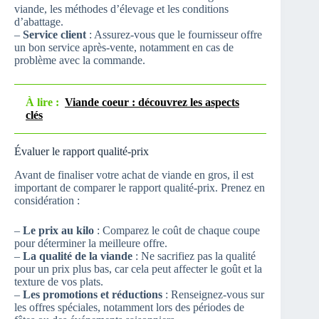
viande, les méthodes d’élevage et les conditions
d’abattage.
–
Service client
: Assurez-vous que le fournisseur offre
un bon service après-vente, notamment en cas de
problème avec la commande.
À lire :
Viande coeur : découvrez les aspects
clés
Évaluer le rapport qualité-prix
Avant de finaliser votre achat de viande en gros, il est
important de comparer le rapport qualité-prix. Prenez en
considération :
–
Le prix au kilo
: Comparez le coût de chaque coupe
pour déterminer la meilleure offre.
–
La qualité de la viande
: Ne sacrifiez pas la qualité
pour un prix plus bas, car cela peut affecter le goût et la
texture de vos plats.
–
Les promotions et réductions
: Renseignez-vous sur
les offres spéciales, notamment lors des périodes de