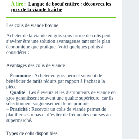
À lire :
Langue de boeuf entière : découvrez les
prix de la viande fraîche
Les colis de viande bovine
Acheter de la viande en gros sous forme de colis peut
s’avérer être une solution avantageuse tant sur le plan
économique que pratique. Voici quelques points à
considérer :
Avantages des colis de viande
–
Économie
: Acheter en gros permet souvent de
bénéficier de tarifs réduits par rapport à l’achat à la
pièce.
–
Qualité
: Les éleveurs et les distributeurs de viande en
gros garantissent souvent une qualité supérieure, car ils
sélectionnent soigneusement leurs produits.
–
Praticité
: Recevoir un colis de viande permet de
planifier ses repas et d’éviter de fréquentes courses au
supermarché.
Types de colis disponibles