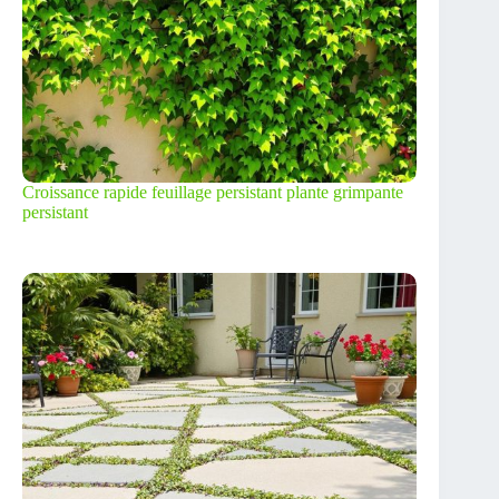
Croissance rapide feuillage persistant plante grimpante
persistant