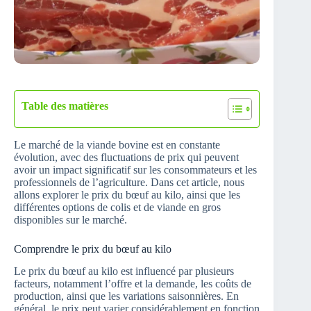
Table des matières
Le marché de la viande bovine est en constante
évolution, avec des fluctuations de prix qui peuvent
avoir un impact significatif sur les consommateurs et les
professionnels de l’agriculture. Dans cet article, nous
allons explorer le prix du bœuf au kilo, ainsi que les
différentes options de colis et de viande en gros
disponibles sur le marché.
Comprendre le prix du bœuf au kilo
Le prix du bœuf au kilo est influencé par plusieurs
facteurs, notamment l’offre et la demande, les coûts de
production, ainsi que les variations saisonnières. En
général, le prix peut varier considérablement en fonction