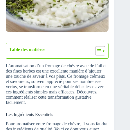
Table des matières
L’aromatisation d’un fromage de chèvre avec de l’ail et
des fines herbes est une excellente manière d’ajouter
une touche de saveur à vos plats. Ce fromage crémeux
et savoureux, souvent apprécié pour ses nombreuses
vertus, se transforme en une véritable délicatesse avec
ces ingrédients simples mais efficaces. Découvrez
comment réaliser cette transformation gustative
facilement.
Les Ingrédients Essentiels
Pour aromatiser votre fromage de chèvre, il vous faudra
des ingrédients de qualité. Voici ce dont vous aurez