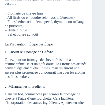
besoin :
– Fromage de chèvre frais
– Ail (frais ou en poudre selon vos préférences)
– Fines herbes (ciboulette, persil, thym, ou un mélange
de plusieurs)
– Huile d’olive
– Sel et poivre au goût
La Préparation : Étape par Étape
1. Choisir le Fromage de Chèvre
Optez pour un fromage de chèvre frais, qui a une
texture crémeuse et un goût doux. Les fromages affinés
peuvent également être utilisés, mais ils auront une
saveur plus prononcée qui pourrait masquer les arômes
des fines herbes.
2. Mélanger les Ingrédients
Dans un bol, commencez par écraser le fromage de
chèvre à l’aide d’une fourchette. Cela facilitera
l’incorporation des autres ingrédients. Ajoutez ensuite :