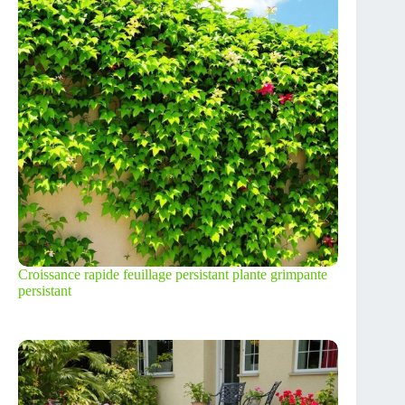
Croissance rapide feuillage persistant plante grimpante
persistant