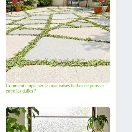
Comment empêcher les mauvaises herbes de pousser
entre les dalles ?