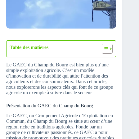
Table des matières
Le GAEC du Champ du Bourg est bien plus qu’une
simple exploitation agricole. C’est un modèle
d’innovation et de durabilité qui attire l’attention des
agriculteurs et des consommateurs. Dans cet article,
nous explorerons les aspects clés qui font de ce groupe
agricole un exemple à suivre dans le secteur.
Présentation du GAEC du Champ du Bourg
Le GAEC, ou Groupement Agricole d’Exploitation en
Commun, du Champ du Bourg se situe au cœur d’une
région riche en traditions agricoles. Fondé par un
groupe de cultivateurs passionnés, ce GAEC a pour
mission de promouvoir des pratiques agricoles durables