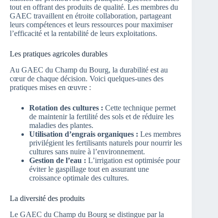
tout en offrant des produits de qualité. Les membres du
GAEC travaillent en étroite collaboration, partageant
leurs compétences et leurs ressources pour maximiser
l’efficacité et la rentabilité de leurs exploitations.
Les pratiques agricoles durables
Au GAEC du Champ du Bourg, la durabilité est au
cœur de chaque décision. Voici quelques-unes des
pratiques mises en œuvre :
Rotation des cultures :
Cette technique permet
de maintenir la fertilité des sols et de réduire les
maladies des plantes.
Utilisation d’engrais organiques :
Les membres
privilégient les fertilisants naturels pour nourrir les
cultures sans nuire à l’environnement.
Gestion de l’eau :
L’irrigation est optimisée pour
éviter le gaspillage tout en assurant une
croissance optimale des cultures.
La diversité des produits
Le GAEC du Champ du Bourg se distingue par la