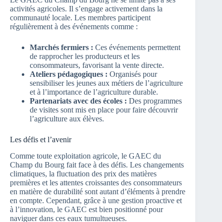
activités agricoles. Il s’engage activement dans la
communauté locale. Les membres participent
régulièrement à des événements comme :
Marchés fermiers :
Ces événements permettent
de rapprocher les producteurs et les
consommateurs, favorisant la vente directe.
Ateliers pédagogiques :
Organisés pour
sensibiliser les jeunes aux métiers de l’agriculture
et à l’importance de l’agriculture durable.
Partenariats avec des écoles :
Des programmes
de visites sont mis en place pour faire découvrir
l’agriculture aux élèves.
Les défis et l’avenir
Comme toute exploitation agricole, le GAEC du
Champ du Bourg fait face à des défis. Les changements
climatiques, la fluctuation des prix des matières
premières et les attentes croissantes des consommateurs
en matière de durabilité sont autant d’éléments à prendre
en compte. Cependant, grâce à une gestion proactive et
à l’innovation, le GAEC est bien positionné pour
naviguer dans ces eaux tumultueuses.