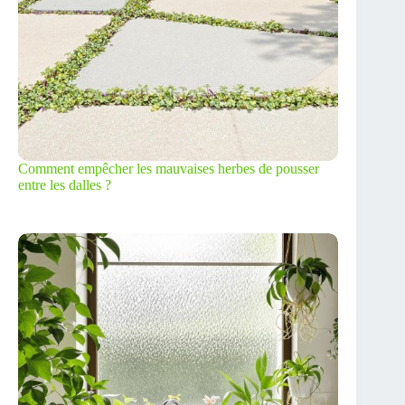
Comment empêcher les mauvaises herbes de pousser
entre les dalles ?