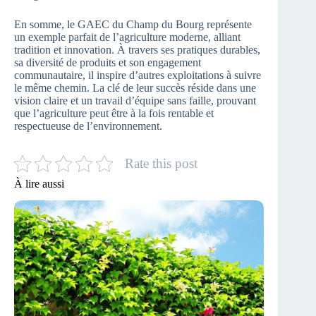
En somme, le GAEC du Champ du Bourg représente
un exemple parfait de l’agriculture moderne, alliant
tradition et innovation. À travers ses pratiques durables,
sa diversité de produits et son engagement
communautaire, il inspire d’autres exploitations à suivre
le même chemin. La clé de leur succès réside dans une
vision claire et un travail d’équipe sans faille, prouvant
que l’agriculture peut être à la fois rentable et
respectueuse de l’environnement.
Rate this post
À lire aussi