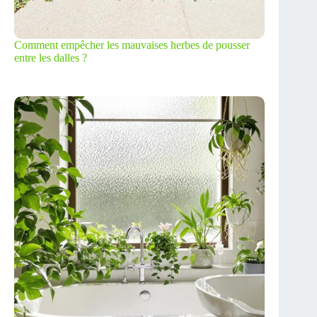
Comment empêcher les mauvaises herbes de pousser
entre les dalles ?