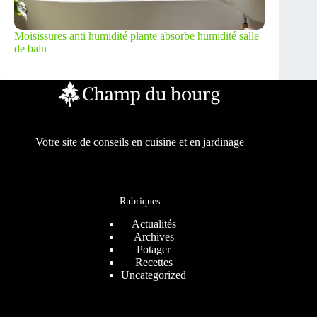
Moisissures anti humidité plante absorbe humidité salle
de bain
Votre site de conseils en cuisine et en jardinage
Rubriques
Actualités
Archives
Potager
Recettes
Uncategorized