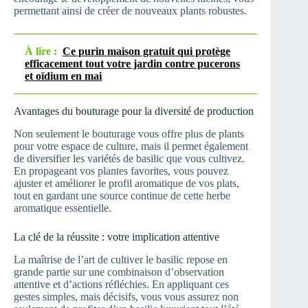
permettant ainsi de créer de nouveaux plants robustes.
À lire :
Ce purin maison gratuit qui protège
efficacement tout votre jardin contre pucerons
et oïdium en mai
Avantages du bouturage pour la diversité de production
Non seulement le bouturage vous offre plus de plants
pour votre espace de culture, mais il permet également
de diversifier les variétés de basilic que vous cultivez.
En propageant vos plantes favorites, vous pouvez
ajuster et améliorer le profil aromatique de vos plats,
tout en gardant une source continue de cette herbe
aromatique essentielle.
La clé de la réussite : votre implication attentive
La maîtrise de l’art de cultiver le basilic repose en
grande partie sur une combinaison d’observation
attentive et d’actions réfléchies. En appliquant ces
gestes simples, mais décisifs, vous vous assurez non