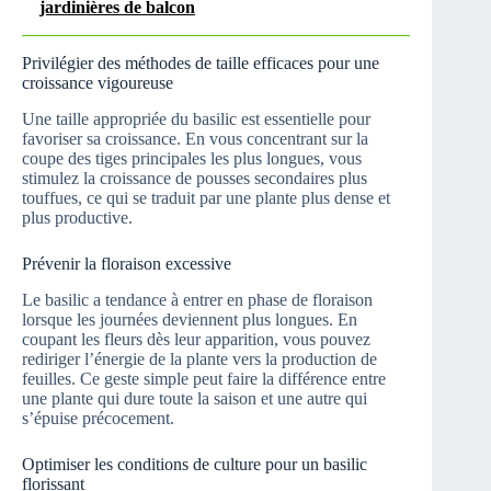
jardinières de balcon
Privilégier des méthodes de taille efficaces pour une
croissance vigoureuse
Une taille appropriée du basilic est essentielle pour
favoriser sa croissance. En vous concentrant sur la
coupe des tiges principales les plus longues, vous
stimulez la croissance de pousses secondaires plus
touffues, ce qui se traduit par une plante plus dense et
plus productive.
Prévenir la floraison excessive
Le basilic a tendance à entrer en phase de floraison
lorsque les journées deviennent plus longues. En
coupant les fleurs dès leur apparition, vous pouvez
rediriger l’énergie de la plante vers la production de
feuilles. Ce geste simple peut faire la différence entre
une plante qui dure toute la saison et une autre qui
s’épuise précocement.
Optimiser les conditions de culture pour un basilic
florissant