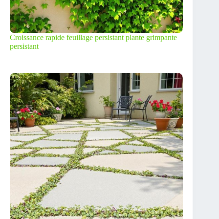
Croissance rapide feuillage persistant plante grimpante
persistant