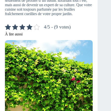
seulement de profiter d’un basilic luxuriant tout l’été,
mais aussi de devenir un expert de sa culture. Que votre
cuisine soit toujours parfumée par les feuilles
fraîchement cueillies de votre propre jardin.
4/5 - (9 votes)
À lire aussi