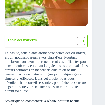
Table des matières
Le basilic, cette plante aromatique prisée des cuisiniers,
est un ajout savoureux à vos plats d’été. Pourtant,
nombreux sont ceux qui rencontrent des difficultés pour
le maintenir en vie tout au long de la saison estivale. Les
erreurs courantes en matière de culture du basilic
peuvent facilement être corrigées par quelques gestes
simples et efficaces. Dans cet article, nous vous
dévoilons huit conseils essentiels pour éviter ces erreurs
et garantir que votre basilic reste sain et prolifique
durant tout l’été.
Savoir quand commencer la récolte pour un basilic