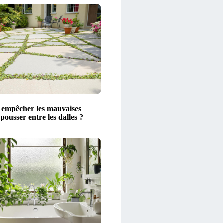
empêcher les mauvaises
pousser entre les dalles ?