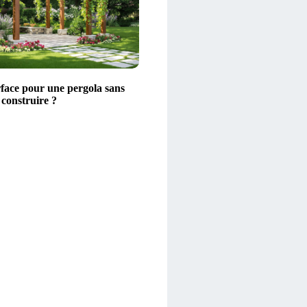
rface pour une pergola sans
 construire ?