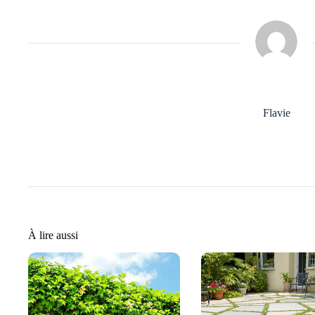
Flavie
À lire aussi