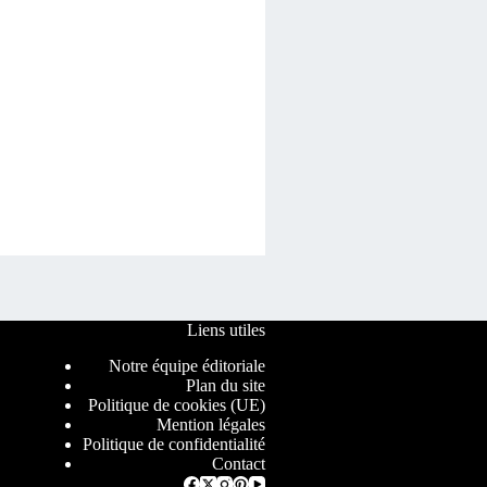
Liens utiles
Notre équipe éditoriale
Plan du site
Politique de cookies (UE)
Mention légales
Politique de confidentialité
Contact