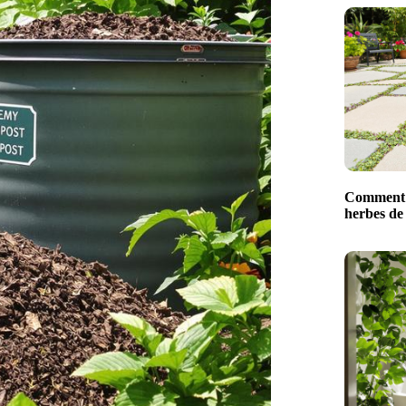
Comment 
herbes de 