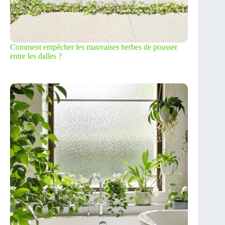
Comment empêcher les mauvaises herbes de pousser
entre les dalles ?