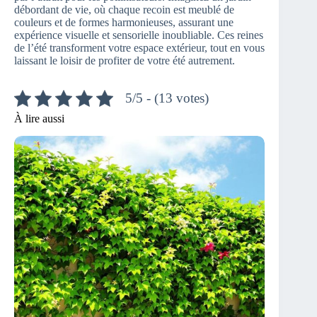
débordant de vie, où chaque recoin est meublé de
couleurs et de formes harmonieuses, assurant une
expérience visuelle et sensorielle inoubliable. Ces reines
de l’été transforment votre espace extérieur, tout en vous
laissant le loisir de profiter de votre été autrement.
5/5 - (13 votes)
À lire aussi