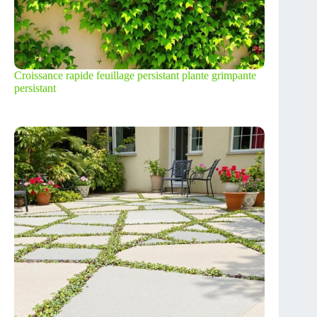
Croissance rapide feuillage persistant plante grimpante
persistant