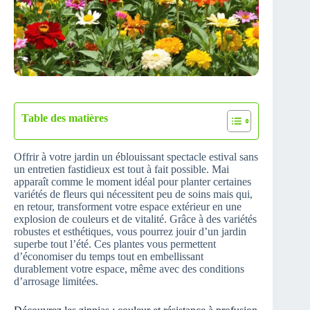
Table des matières
Offrir à votre jardin un éblouissant spectacle estival sans
un entretien fastidieux est tout à fait possible. Mai
apparaît comme le moment idéal pour planter certaines
variétés de fleurs qui nécessitent peu de soins mais qui,
en retour, transforment votre espace extérieur en une
explosion de couleurs et de vitalité. Grâce à des variétés
robustes et esthétiques, vous pourrez jouir d’un jardin
superbe tout l’été. Ces plantes vous permettent
d’économiser du temps tout en embellissant
durablement votre espace, même avec des conditions
d’arrosage limitées.