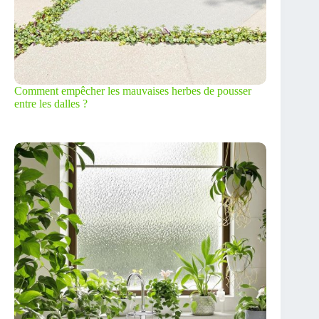
Comment empêcher les mauvaises herbes de pousser
entre les dalles ?