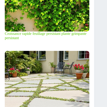
Croissance rapide feuillage persistant plante grimpante
persistant