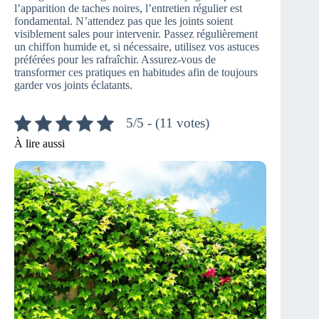
l’apparition de taches noires, l’entretien régulier est
fondamental. N’attendez pas que les joints soient
visiblement sales pour intervenir. Passez régulièrement
un chiffon humide et, si nécessaire, utilisez vos astuces
préférées pour les rafraîchir. Assurez-vous de
transformer ces pratiques en habitudes afin de toujours
garder vos joints éclatants.
5/5 - (11 votes)
À lire aussi