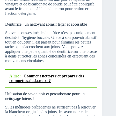
vinaigre et de bicarbonate de soude peut être appliquée
avant le frottement à l’aide du citron pour renforcer
l’action détergente.
Dentifrice : un nettoyant abrasif léger et accessible
Souvent sous-estimé, le dentifrice n’est pas uniquement
destiné à l’hygiène buccale. Grâce à son pouvoir abrasif
tout en douceur, il est parfait pour éliminer les petites
taches qui s’accrochent aux joints. Vous pouvez
appliquer une petite quantité de dentifrice sur une brosse
à dents et frotter les zones concernées en effectuant des
mouvements circulaires.
À lire :
Comment nettoyer et préparer des
trompettes-de-la-mort ?
Utilisation de savon noir et percarbonate pour un
nettoyage intensif
Si les méthodes précédentes ne suffisent pas à retrouver
la blancheur originale des joints, le savon noir et le