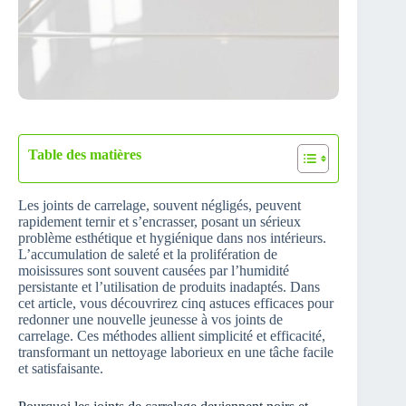
Table des matières
Les joints de carrelage, souvent négligés, peuvent
rapidement ternir et s’encrasser, posant un sérieux
problème esthétique et hygiénique dans nos intérieurs.
L’accumulation de saleté et la prolifération de
moisissures sont souvent causées par l’humidité
persistante et l’utilisation de produits inadaptés. Dans
cet article, vous découvrirez cinq astuces efficaces pour
redonner une nouvelle jeunesse à vos joints de
carrelage. Ces méthodes allient simplicité et efficacité,
transformant un nettoyage laborieux en une tâche facile
et satisfaisante.