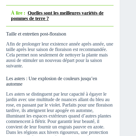
À lire :
Quelles sont les meilleures variétés de
pommes de terre ?
Taille et entretien post-floraison
Afin de prolonger leur existence année après année, une
taille après leur saison de floraison est recommandée.
Cela permet non seulement de nettoyer la plante mais
aussi de stimuler un nouveau départ pour la saison
suivante.
Les asters : Une explosion de couleurs jusqu’en
automne
Les asters se distinguent par leur capacité à égayer le
jardin avec une multitude de nuances allant du bleu au
rose, en passant par le violet. Parfaits pour une floraison
tardive, ils atteignent leur apogée en automne,
illuminant les espaces extérieurs quand d’autres plantes
commencent à flétrir. Pour garantir leur beauté, il
convient de leur fournir un engrais pauvre en azote.
Dans les régions aux hivers rigoureux, une protection