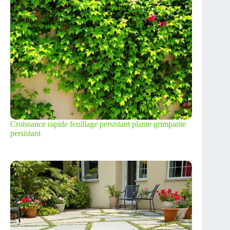
Croissance rapide feuillage persistant plante grimpante
persistant