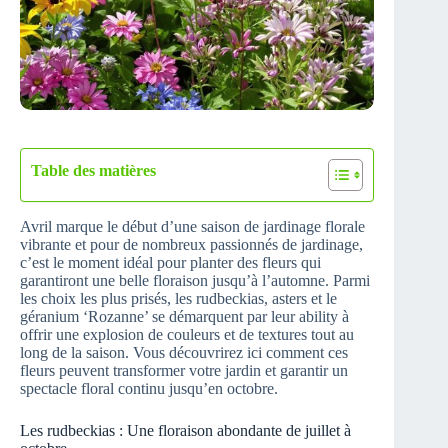
Table des matières
Avril marque le début d’une saison de jardinage florale
vibrante et pour de nombreux passionnés de jardinage,
c’est le moment idéal pour planter des fleurs qui
garantiront une belle floraison jusqu’à l’automne. Parmi
les choix les plus prisés, les rudbeckias, asters et le
géranium ‘Rozanne’ se démarquent par leur ability à
offrir une explosion de couleurs et de textures tout au
long de la saison. Vous découvrirez ici comment ces
fleurs peuvent transformer votre jardin et garantir un
spectacle floral continu jusqu’en octobre.
Les rudbeckias : Une floraison abondante de juillet à