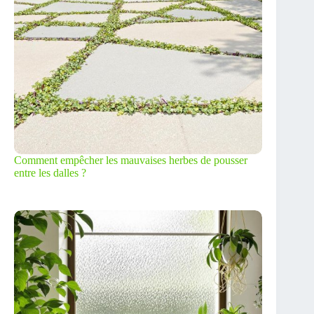
Comment empêcher les mauvaises herbes de pousser
entre les dalles ?