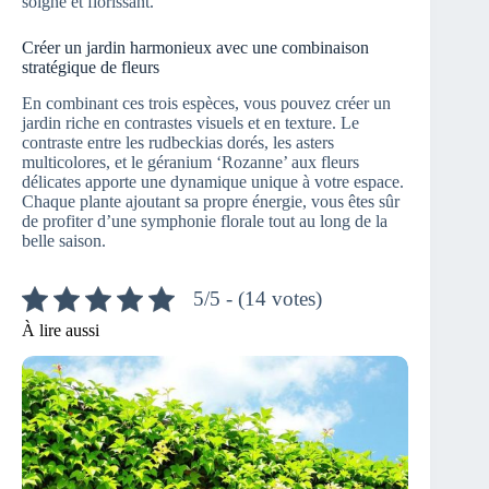
soigné et florissant.
Créer un jardin harmonieux avec une combinaison
stratégique de fleurs
En combinant ces trois espèces, vous pouvez créer un
jardin riche en contrastes visuels et en texture. Le
contraste entre les rudbeckias dorés, les asters
multicolores, et le géranium ‘Rozanne’ aux fleurs
délicates apporte une dynamique unique à votre espace.
Chaque plante ajoutant sa propre énergie, vous êtes sûr
de profiter d’une symphonie florale tout au long de la
belle saison.
5/5 - (14 votes)
À lire aussi