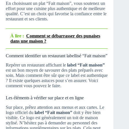
En choisissant un plat “Fait maison”, vous soutenez un
effort pour une cuisine plus authentique et de meilleure
qualité. C’est un choix qui favorise la confiance entre le
restaurant et ses clients.
À lire :
Comment se débarrasser des punaises
dans une maison ?
Comment identifier un restaurant labellisé “Fait maison”
Repérer un restaurant affichant le
label “Fait maison”
est un bon moyen de savourer des plats préparés avec
soin. Mais comment être sûr que ce label est authentique
? Il existe quelques astuces pour s’en assurer. Voici
comment vous pouvez le faire.
Les éléments à vérifier sur place et en ligne
Sur place, prêtez attention aux menus et aux cartes. Le
logo officiel du
label “Fait maison”
doit y être bien
visible. Ce logo est généralement un toit de maison
stylisé. N’hésitez pas à demander au personnel des
informations supplémentaires sur les plats. Cela peut