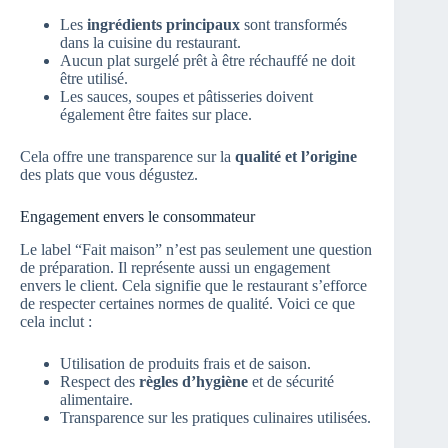
Les
ingrédients principaux
sont transformés
dans la cuisine du restaurant.
Aucun plat surgelé prêt à être réchauffé ne doit
être utilisé.
Les sauces, soupes et pâtisseries doivent
également être faites sur place.
Cela offre une transparence sur la
qualité et l’origine
des plats que vous dégustez.
Engagement envers le consommateur
Le label “Fait maison” n’est pas seulement une question
de préparation. Il représente aussi un engagement
envers le client. Cela signifie que le restaurant s’efforce
de respecter certaines normes de qualité. Voici ce que
cela inclut :
Utilisation de produits frais et de saison.
Respect des
règles d’hygiène
et de sécurité
alimentaire.
Transparence sur les pratiques culinaires utilisées.