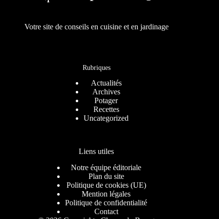
Votre site de conseils en cuisine et en jardinage
Rubriques
Actualités
Archives
Potager
Recettes
Uncategorized
Liens utiles
Notre équipe éditoriale
Plan du site
Politique de cookies (UE)
Mention légales
Politique de confidentialité
Contact