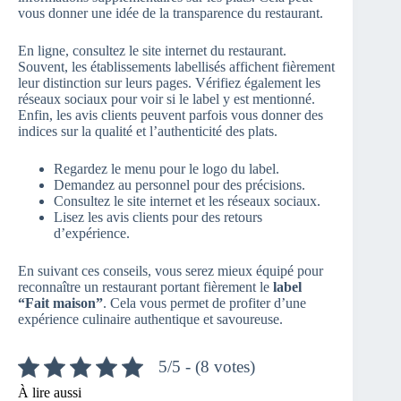
vous donner une idée de la transparence du restaurant.
En ligne, consultez le site internet du restaurant.
Souvent, les établissements labellisés affichent fièrement
leur distinction sur leurs pages. Vérifiez également les
réseaux sociaux pour voir si le label y est mentionné.
Enfin, les avis clients peuvent parfois vous donner des
indices sur la qualité et l’authenticité des plats.
Regardez le menu pour le logo du label.
Demandez au personnel pour des précisions.
Consultez le site internet et les réseaux sociaux.
Lisez les avis clients pour des retours
d’expérience.
En suivant ces conseils, vous serez mieux équipé pour
reconnaître un restaurant portant fièrement le
label
“Fait maison”
. Cela vous permet de profiter d’une
expérience culinaire authentique et savoureuse.
5/5 - (8 votes)
À lire aussi