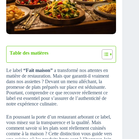
Table des matières
Le label
“Fait maison”
a transformé nos attentes en
matière de restauration. Mais que garantit-il vraiment
dans nos assiettes ? Devant un menu alléchant, la
promesse de plats préparés sur place est séduisante.
Pourtant, comprendre ce que recouvre réellement ce
label est essentiel pour s’assurer de l’authenticité de
notre expérience culinaire.
En poussant la porte d’un restaurant arborant ce label,
vous misez sur la transparence et la qualité. Mais
comment savoir si les plats sont réellement cuisinés
comme à la maison ? Cette distinction vous guide vers