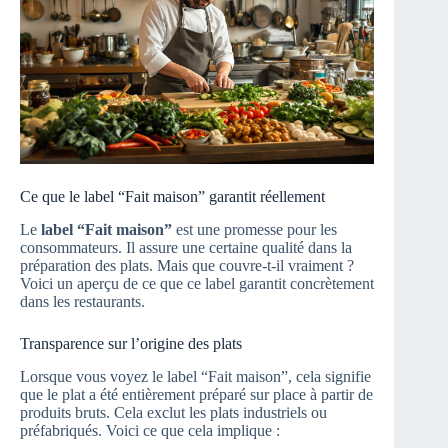
Ce que le label “Fait maison” garantit réellement
Le
label “Fait maison”
est une promesse pour les
consommateurs. Il assure une certaine qualité dans la
préparation des plats. Mais que couvre-t-il vraiment ?
Voici un aperçu de ce que ce label garantit concrètement
dans les restaurants.
Transparence sur l’origine des plats
Lorsque vous voyez le label “Fait maison”, cela signifie
que le plat a été entièrement préparé sur place à partir de
produits bruts. Cela exclut les plats industriels ou
préfabriqués. Voici ce que cela implique :