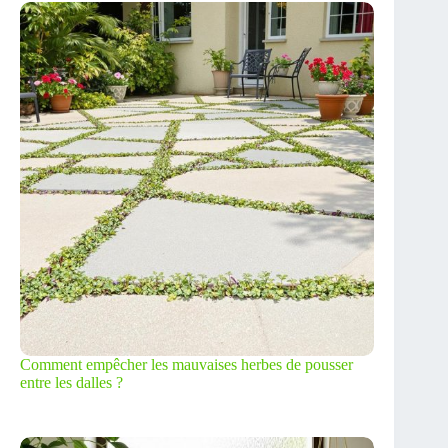
Comment empêcher les mauvaises herbes de pousser
entre les dalles ?