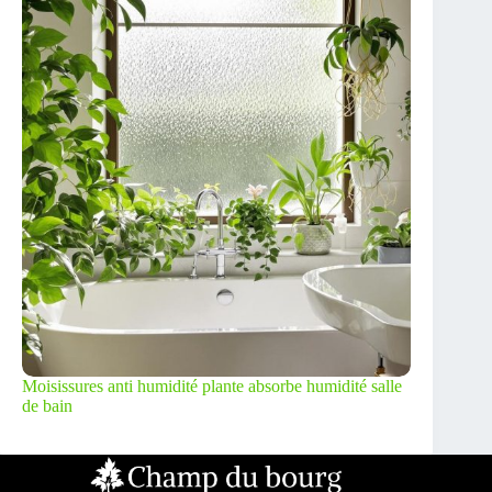
Moisissures anti humidité plante absorbe humidité salle
de bain