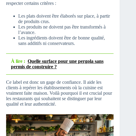
respecter certains critères :
Les plats doivent être élaborés sur place, à partir
de produits crus.
Les produits ne doivent pas être transformés à
l’avance.
Les ingrédients doivent être de bonne qualité,
sans additifs ni conservateurs.
À lire :
Quelle surface pour une pergola sans
permis de construire ?
Ce label est donc un gage de confiance. Il aide les
clients à repérer les établissements où la cuisine est
vraiment faite maison. Voilà pourquoi il est crucial pour
les restaurants qui souhaitent se distinguer par leur
qualité et leur authenticité.