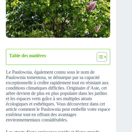
Table des matières
Le Paulownia, également connu sous le nom de
Paulownia tomentosa, se démarque par sa capacité
exceptionnelle à croître rapidement tout en résistant aux
conditions climatiques difficiles. Originaire d’Asie, cet
arbre devient de plus en plus populaire dans les jardins
et les espaces verts grâce à ses multiples atouts
écologiques et esthétiques. Vous découvrirez dans cet
article comment le Paulownia peut embellir votre espace
extérieur tout en offrant des avantages
environnementaux considérables.