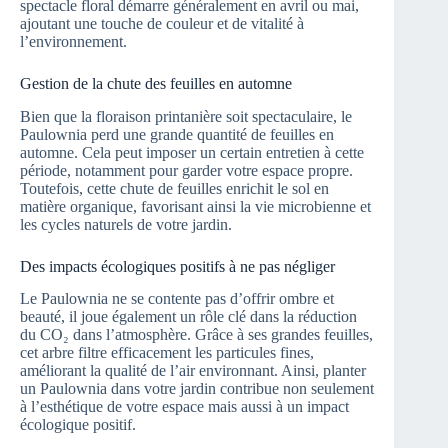
spectacle floral démarre généralement en avril ou mai,
ajoutant une touche de couleur et de vitalité à
l’environnement.
Gestion de la chute des feuilles en automne
Bien que la floraison printanière soit spectaculaire, le
Paulownia perd une grande quantité de feuilles en
automne. Cela peut imposer un certain entretien à cette
période, notamment pour garder votre espace propre.
Toutefois, cette chute de feuilles enrichit le sol en
matière organique, favorisant ainsi la vie microbienne et
les cycles naturels de votre jardin.
Des impacts écologiques positifs à ne pas négliger
Le Paulownia ne se contente pas d’offrir ombre et
beauté, il joue également un rôle clé dans la réduction
du CO₂ dans l’atmosphère. Grâce à ses grandes feuilles,
cet arbre filtre efficacement les particules fines,
améliorant la qualité de l’air environnant. Ainsi, planter
un Paulownia dans votre jardin contribue non seulement
à l’esthétique de votre espace mais aussi à un impact
écologique positif.