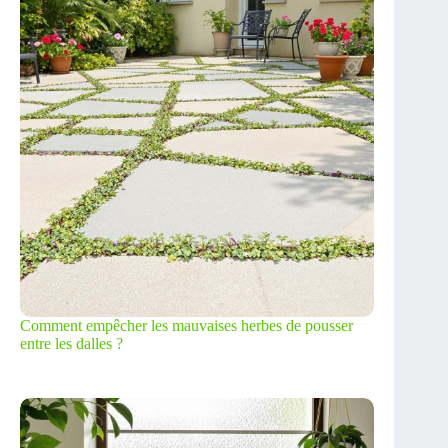
Comment empêcher les mauvaises herbes de pousser
entre les dalles ?