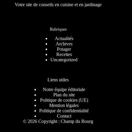
Votre site de conseils en cuisine et en jardinage
Rubriques
Actualités
Archives
Potager
Recettes
Uncategorized
Liens utiles
Notre équipe éditoriale
Plan du site
Politique de cookies (UE)
Mention légales
Politique de confidentialité
Contact
© 2026 Copyright : Champ du Bourg