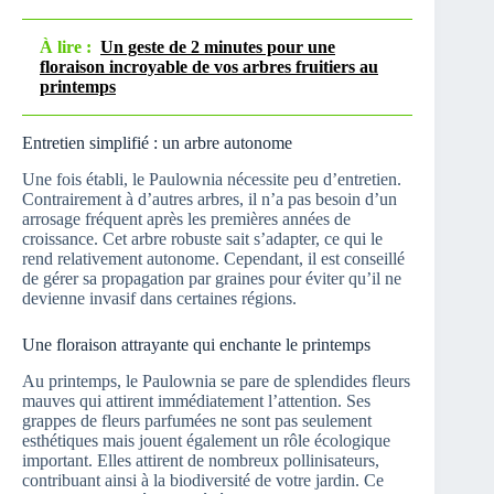
À lire :
Un geste de 2 minutes pour une
floraison incroyable de vos arbres fruitiers au
printemps
Entretien simplifié : un arbre autonome
Une fois établi, le Paulownia nécessite peu d’entretien.
Contrairement à d’autres arbres, il n’a pas besoin d’un
arrosage fréquent après les premières années de
croissance. Cet arbre robuste sait s’adapter, ce qui le
rend relativement autonome. Cependant, il est conseillé
de gérer sa propagation par graines pour éviter qu’il ne
devienne invasif dans certaines régions.
Une floraison attrayante qui enchante le printemps
Au printemps, le Paulownia se pare de splendides fleurs
mauves qui attirent immédiatement l’attention. Ses
grappes de fleurs parfumées ne sont pas seulement
esthétiques mais jouent également un rôle écologique
important. Elles attirent de nombreux pollinisateurs,
contribuant ainsi à la biodiversité de votre jardin. Ce