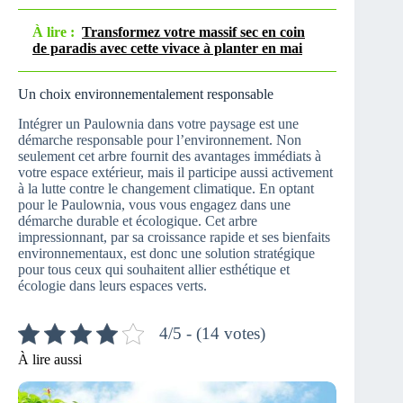
À lire :
Transformez votre massif sec en coin
de paradis avec cette vivace à planter en mai
Un choix environnementalement responsable
Intégrer un Paulownia dans votre paysage est une
démarche responsable pour l’environnement. Non
seulement cet arbre fournit des avantages immédiats à
votre espace extérieur, mais il participe aussi activement
à la lutte contre le changement climatique. En optant
pour le Paulownia, vous vous engagez dans une
démarche durable et écologique. Cet arbre
impressionnant, par sa croissance rapide et ses bienfaits
environnementaux, est donc une solution stratégique
pour tous ceux qui souhaitent allier esthétique et
écologie dans leurs espaces verts.
4/5 - (14 votes)
À lire aussi