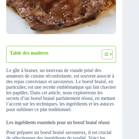
Table des matières
Le gîte à braiser, un morceau de viande prisé des
amateurs de cuisine réconfortante, est souvent associé à
des repas conviviaux et savoureux. Le boeuf braisé, en
particulier, est une recette emblématique qui fait chavirer
les papilles. Dans cet article, nous explorerons les
secrets d’un boeuf braisé parfaitement réussi, en mettant
l’accent sur les techniques, les ingrédients et les astuces
pour sublimer ce plat traditionnel.
Les ingrédients essentiels pour un boeuf braisé réussi
Pour préparer un boeuf braisé savoureux, il est crucial
de sélectionner des ingrédients de qualité. Voici les