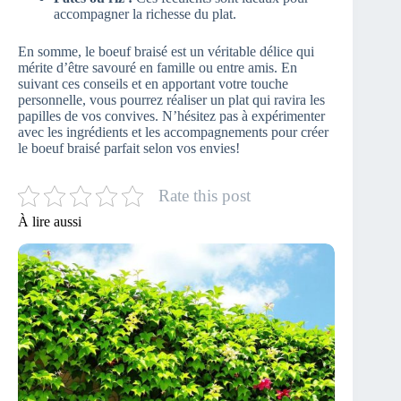
accompagner la richesse du plat.
En somme, le boeuf braisé est un véritable délice qui
mérite d’être savouré en famille ou entre amis. En
suivant ces conseils et en apportant votre touche
personnelle, vous pourrez réaliser un plat qui ravira les
papilles de vos convives. N’hésitez pas à expérimenter
avec les ingrédients et les accompagnements pour créer
le boeuf braisé parfait selon vos envies!
Rate this post
À lire aussi