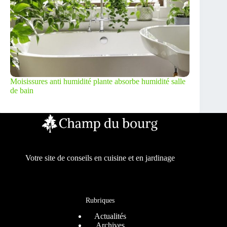
Moisissures anti humidité plante absorbe humidité salle
de bain
Votre site de conseils en cuisine et en jardinage
Rubriques
Actualités
Archives