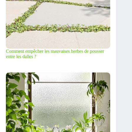
Comment empêcher les mauvaises herbes de pousser
entre les dalles ?